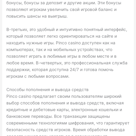
бонусы, бонусы за депозит и другие акции. Эти бонусы
позволяют игрокам увеличить свой игровой баланс и
повысить шансы на выигрыш.
В-третьих, это удобный и интуитивно понятный интерфейс,
который позволяет легко ориентироваться на сайте и
находить нужные игры. Pinco casino доступен как на
компьютерах, так и на мобильных устройствах, что
позволяет играть в любимые игры в любом месте и в
любое время. В-четвертых, это профессиональная служба
поддержки, которая доступна 24/7 и готова помочь
игрокам с любыми вопросами.
Способы пополнения и вывода средств
Pinco casino предлагает своим пользователям широкий
выбор способов пополнения и вывода средств, включая
кредитные и дебетовые карты, электронные кошельки и
банковские переводы. Все транзакции защищены
современными технологиями шифрования, что гарантирует
безопасность средств игроков. Время обработки вывода