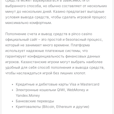
средств может варьироваться в зависимости от
выбранного способа, но обычно составляет от нескольких
минут до нескольких дней. Казино предлагает выгодные
условия вывода средств, чтобы сделать игровой процесс
максимально комфортным.
Пополнение счета и вывод средств в pinco casino
официальный сайт – это простой и безопасный процесс,
который не занимает много времени. Платформа
использует надежные платежные системы, что
гарантирует конфиденциальность финансовых данных
игроков. Казахстанские игроки могут выбрать наиболее
удобный для себя способ пополнения и вывода средств,
чтобы наслаждаться игрой без лишних хлопот.
Кредитные и дебетовые карты Visa и Mastercard
Электронные кошельки QIWI, WebMoney и
Yandex.Money
Банковские переводы
Криптовалюты (Bitcoin, Ethereum и другие)