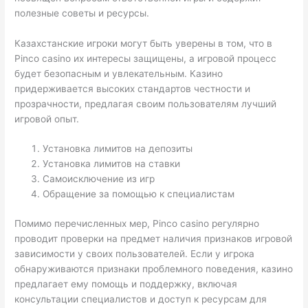
полезные советы и ресурсы.
Казахстанские игроки могут быть уверены в том, что в
Pinco casino их интересы защищены, а игровой процесс
будет безопасным и увлекательным. Казино
придерживается высоких стандартов честности и
прозрачности, предлагая своим пользователям лучший
игровой опыт.
Установка лимитов на депозиты
Установка лимитов на ставки
Самоисключение из игр
Обращение за помощью к специалистам
Помимо перечисленных мер, Pinco casino регулярно
проводит проверки на предмет наличия признаков игровой
зависимости у своих пользователей. Если у игрока
обнаруживаются признаки проблемного поведения, казино
предлагает ему помощь и поддержку, включая
консультации специалистов и доступ к ресурсам для