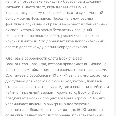
является отсутствие каскадных барабанов и сложных
механик. Вместо этого, игра делает ставку на
классическую схему с линиями выплат и один мощный
бонус – раунд фриспинов. Перед началом раунда
фриспинов случайным образом выбирается специальный
символ, который во время бесплатных вращений
расширяется на весь барабан, увеличивая шансы на
крупный выигрыш. Это добавляет игре дополнительный
азарт и делает каждую спин непредсказуемой.
Ключевые особенности слота Book of Dead
Book of Dead – это игра, которая привлекает внимание не
только своим геймплеем, но и своими характеристиками.
Слот имеет 5 барабанов и 10 линий выплат, что делает его
доступным для игроков с любым бюджетом. Диапазон
ставок позволяет как новичкам, так и опытным гемблерам
найти оптимальный вариант. Кроме того, Book of Dead
предлагает высокий процент возврата игроку (RTP), что
увеличивает шансы на выигрыш в долгосрочной
перспективе. Возможность выиграть до 5000 монет за
один спин делает этот слот особенно привлекательным