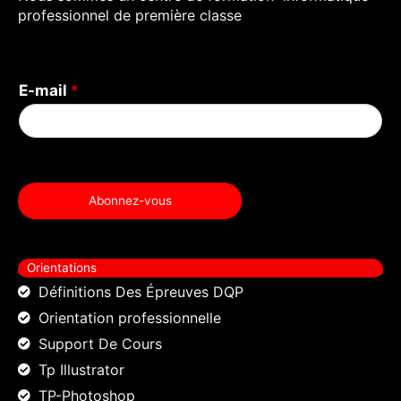
o
r
e
professionnel de première classe
k
E-mail
*
Abonnez-vous
Orientations
Définitions Des Épreuves DQP
Orientation professionnelle
Support De Cours
Tp Illustrator
TP-Photoshop