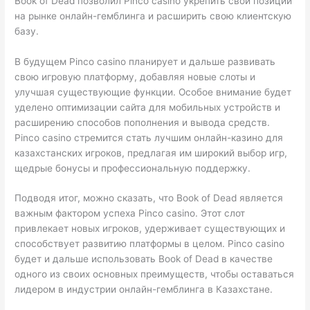
Book of Dead позволил Pinco casino укрепить свои позиции
на рынке онлайн-гемблинга и расширить свою клиентскую
базу.
В будущем Pinco casino планирует и дальше развивать
свою игровую платформу, добавляя новые слоты и
улучшая существующие функции. Особое внимание будет
уделено оптимизации сайта для мобильных устройств и
расширению способов пополнения и вывода средств.
Pinco casino стремится стать лучшим онлайн-казино для
казахстанских игроков, предлагая им широкий выбор игр,
щедрые бонусы и профессиональную поддержку.
Подводя итог, можно сказать, что Book of Dead является
важным фактором успеха Pinco casino. Этот слот
привлекает новых игроков, удерживает существующих и
способствует развитию платформы в целом. Pinco casino
будет и дальше использовать Book of Dead в качестве
одного из своих основных преимуществ, чтобы оставаться
лидером в индустрии онлайн-гемблинга в Казахстане.