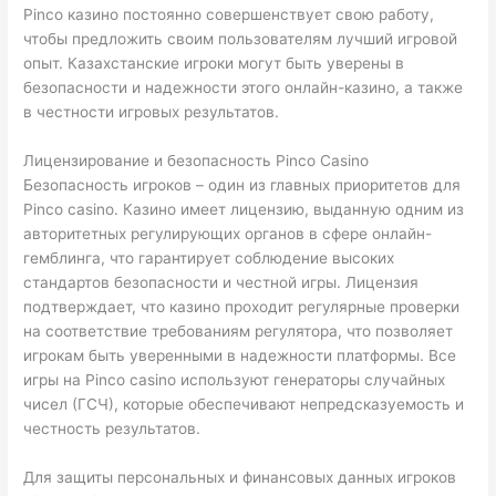
Pinco казино постоянно совершенствует свою работу,
чтобы предложить своим пользователям лучший игровой
опыт. Казахстанские игроки могут быть уверены в
безопасности и надежности этого онлайн-казино, а также
в честности игровых результатов.
Лицензирование и безопасность Pinco Casino
Безопасность игроков – один из главных приоритетов для
Pinco casino. Казино имеет лицензию, выданную одним из
авторитетных регулирующих органов в сфере онлайн-
гемблинга, что гарантирует соблюдение высоких
стандартов безопасности и честной игры. Лицензия
подтверждает, что казино проходит регулярные проверки
на соответствие требованиям регулятора, что позволяет
игрокам быть уверенными в надежности платформы. Все
игры на Pinco casino используют генераторы случайных
чисел (ГСЧ), которые обеспечивают непредсказуемость и
честность результатов.
Для защиты персональных и финансовых данных игроков