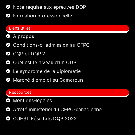
Note requise aux épreuves DQP
Formation professionnelle
Liens utiles
A propos
Conditions-d 'admission au CFPC
CQP et DQP ?
Quel est le niveau d'un QDP
Le syndrome de la diplomatie
Marché d'emploi au Cameroun
Ressources
Mentions-legales
Arrêté ministériel du CFPC-canadienne
OUEST Résultats DQP 2022