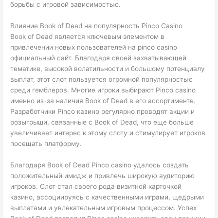
борьбы с игровой зависимостью.
Влияние Book of Dead на популярность Pinco Casino
Book of Dead является ключевым элементом в
привлечении новых пользователей на pinco casino
официальный сайт. Благодаря своей захватывающей
тематике, высокой волатильности и большому потенциалу
выплат, этот слот пользуется огромной популярностью
среди гемблеров. Многие игроки выбирают Pinco casino
именно из-за наличия Book of Dead в его ассортименте.
Разработчики Pinco казино регулярно проводят акции и
розыгрыши, связанные с Book of Dead, что еще больше
увеличивает интерес к этому слоту и стимулирует игроков
посещать платформу.
Благодаря Book of Dead Pinco casino удалось создать
положительный имидж и привлечь широкую аудиторию
игроков. Слот стал своего рода визитной карточкой
казино, ассоциируясь с качественными играми, щедрыми
выплатами и увлекательным игровым процессом. Успех