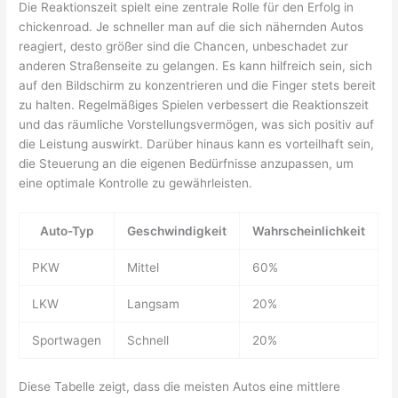
Die Reaktionszeit spielt eine zentrale Rolle für den Erfolg in
chickenroad. Je schneller man auf die sich nähernden Autos
reagiert, desto größer sind die Chancen, unbeschadet zur
anderen Straßenseite zu gelangen. Es kann hilfreich sein, sich
auf den Bildschirm zu konzentrieren und die Finger stets bereit
zu halten. Regelmäßiges Spielen verbessert die Reaktionszeit
und das räumliche Vorstellungsvermögen, was sich positiv auf
die Leistung auswirkt. Darüber hinaus kann es vorteilhaft sein,
die Steuerung an die eigenen Bedürfnisse anzupassen, um
eine optimale Kontrolle zu gewährleisten.
Auto-Typ
Geschwindigkeit
Wahrscheinlichkeit
PKW
Mittel
60%
LKW
Langsam
20%
Sportwagen
Schnell
20%
Diese Tabelle zeigt, dass die meisten Autos eine mittlere