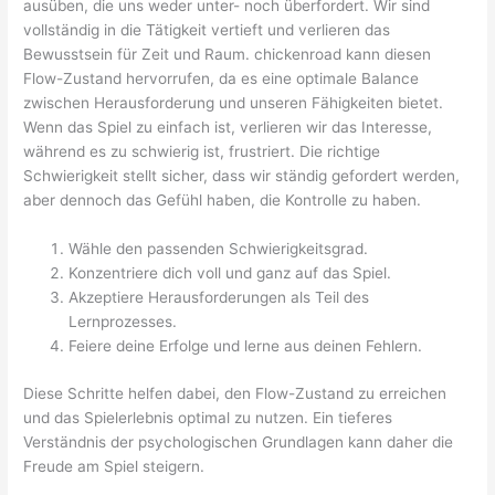
ausüben, die uns weder unter- noch überfordert. Wir sind
vollständig in die Tätigkeit vertieft und verlieren das
Bewusstsein für Zeit und Raum. chickenroad kann diesen
Flow-Zustand hervorrufen, da es eine optimale Balance
zwischen Herausforderung und unseren Fähigkeiten bietet.
Wenn das Spiel zu einfach ist, verlieren wir das Interesse,
während es zu schwierig ist, frustriert. Die richtige
Schwierigkeit stellt sicher, dass wir ständig gefordert werden,
aber dennoch das Gefühl haben, die Kontrolle zu haben.
Wähle den passenden Schwierigkeitsgrad.
Konzentriere dich voll und ganz auf das Spiel.
Akzeptiere Herausforderungen als Teil des
Lernprozesses.
Feiere deine Erfolge und lerne aus deinen Fehlern.
Diese Schritte helfen dabei, den Flow-Zustand zu erreichen
und das Spielerlebnis optimal zu nutzen. Ein tieferes
Verständnis der psychologischen Grundlagen kann daher die
Freude am Spiel steigern.