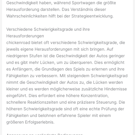
Geschwindigkeit haben, während Sportwagen die größte
Herausforderung darstellen. Das Verständnis dieser
Wahrscheinlichkeiten hilft bei der Strategieentwicklung.
Verschiedene Schwierigkeitsgrade und ihre
Herausforderungen
chickenroad bietet oft verschiedene Schwierigkeitsgrade, die
jeweils eigene Herausforderungen mit sich bringen. Auf
niedrigeren Stufen ist die Geschwindigkeit der Autos geringer
und es gibt mehr Lücken, um zu überqueren. Dies ermöglicht
es Anfängern, die Grundlagen des Spiels zu erlernen und ihre
Fähigkeiten zu verbessern. Mit steigendem Schwierigkeitsgrad
nimmt die Geschwindigkeit der Autos zu, die Lücken werden
kleiner und es werden möglicherweise zusätzliche Hindernisse
eingeführt. Dies erfordert eine höhere Konzentration,
schnellere Reaktionszeiten und eine präzisere Steuerung. Die
höheren Schwierigkeitsgrade sind oft eine echte Prüfung der
Fähigkeiten und belohnen erfahrene Spieler mit einem
größeren Erfolgserlebnis.