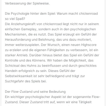
Verbesserung der Spielweise.
Die Psychologie hinter dem Spiel: Warum macht chickenroad
so viel Spaß?
Die Anziehungskraft von chickenroad liegt nicht nur in seinem
einfachen Gameplay, sondern auch in den psychologischen
Mechanismen, die es nutzt. Das Spiel erzeugt ein Gefühl der
Herausforderung und Belohnung, das uns dazu motiviert,
immer weiterzuspielen. Der Wunsch, einen neuen Highscore
zu erzielen und die eigenen Fähigkeiten zu verbessern, ist ein
starker Antrieb. Darüber hinaus bietet das Spiel ein Gefühl der
Kontrolle und des Könnens. Wir haben die Möglichkeit, das
Schicksal des Huhns zu beeinflussen und durch geschicktes
Handeln erfolgreich zu sein. Dieses Gefühl der
Selbstwirksamkeit ist sehr befriedigend und trägt zur
Suchtgefahr des Spiels bei.
Der Flow-Zustand und seine Bedeutung
Ein wichtiger psychologischer Aspekt ist der sogenannte Flow-
Zustand. Dieser Zustand tritt auf, wenn wir eine Tätigkeit