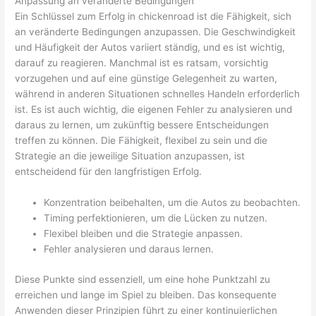
Anpassung an veränderte Bedingungen
Ein Schlüssel zum Erfolg in chickenroad ist die Fähigkeit, sich
an veränderte Bedingungen anzupassen. Die Geschwindigkeit
und Häufigkeit der Autos variiert ständig, und es ist wichtig,
darauf zu reagieren. Manchmal ist es ratsam, vorsichtig
vorzugehen und auf eine günstige Gelegenheit zu warten,
während in anderen Situationen schnelles Handeln erforderlich
ist. Es ist auch wichtig, die eigenen Fehler zu analysieren und
daraus zu lernen, um zukünftig bessere Entscheidungen
treffen zu können. Die Fähigkeit, flexibel zu sein und die
Strategie an die jeweilige Situation anzupassen, ist
entscheidend für den langfristigen Erfolg.
Konzentration beibehalten, um die Autos zu beobachten.
Timing perfektionieren, um die Lücken zu nutzen.
Flexibel bleiben und die Strategie anpassen.
Fehler analysieren und daraus lernen.
Diese Punkte sind essenziell, um eine hohe Punktzahl zu
erreichen und lange im Spiel zu bleiben. Das konsequente
Anwenden dieser Prinzipien führt zu einer kontinuierlichen