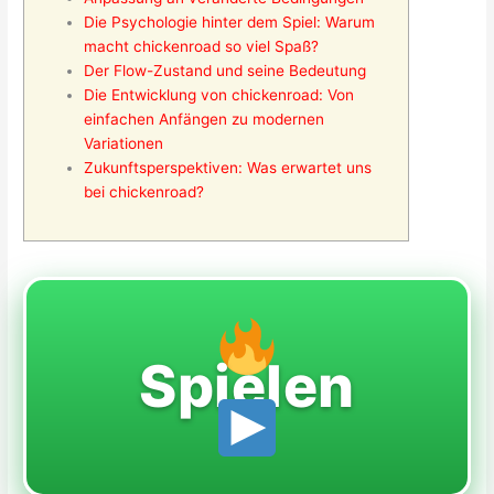
Die Psychologie hinter dem Spiel: Warum
macht chickenroad so viel Spaß?
Der Flow-Zustand und seine Bedeutung
Die Entwicklung von chickenroad: Von
einfachen Anfängen zu modernen
Variationen
Zukunftsperspektiven: Was erwartet uns
bei chickenroad?
Spielen