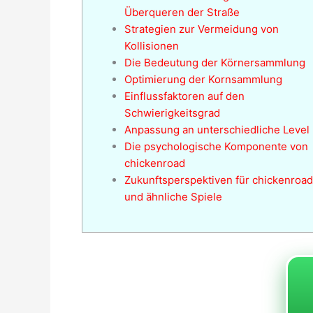
Überqueren der Straße
Strategien zur Vermeidung von
Kollisionen
Die Bedeutung der Körnersammlung
Optimierung der Kornsammlung
Einflussfaktoren auf den
Schwierigkeitsgrad
Anpassung an unterschiedliche Level
Die psychologische Komponente von
chickenroad
Zukunftsperspektiven für chickenroad
und ähnliche Spiele