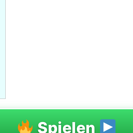
Spielen