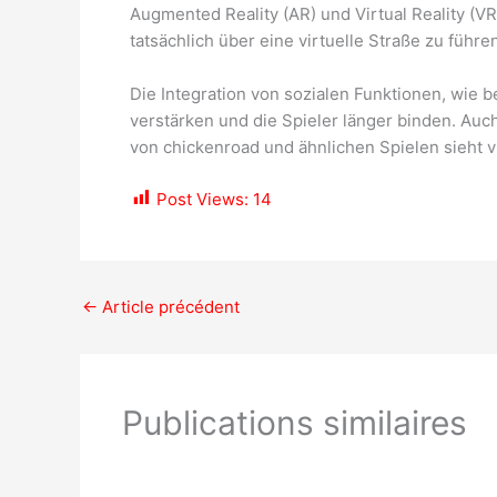
Augmented Reality (AR) und Virtual Reality (VR
tatsächlich über eine virtuelle Straße zu führ
Die Integration von sozialen Funktionen, wie
verstärken und die Spieler länger binden. Auc
von chickenroad und ähnlichen Spielen sieht v
Post Views:
14
←
Article précédent
Publications similaires