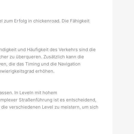
 zum Erfolg in chickenroad. Die Fähigkeit
digkeit und Häufigkeit des Verkehrs sind die
sicher zu überqueren. Zusätzlich kann die
en, die das Timing und die Navigation
hwierigkeitsgrad erhöhen.
assen. In Leveln mit hohem
omplexer Straßenführung ist es entscheidend,
g, die verschiedenen Level zu meistern, um sich