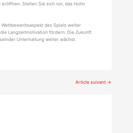
 eröffnen. Stellen Sie sich vor, das Huhn
n Wettbewerbsaspekt des Spiels weiter
die Langzeitmotivation fördern. Die Zukunft
sselnder Unterhaltung weiter wächst.
Article suivant
→