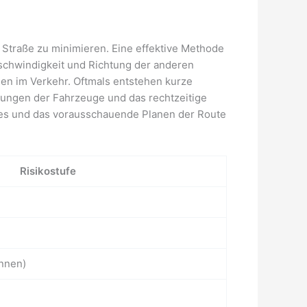
 Straße zu minimieren. Eine effektive Methode
eschwindigkeit und Richtung der anderen
en im Verkehr. Oftmals entstehen kurze
gungen der Fahrzeuge und das rechtzeitige
ses und das vorausschauende Planen der Route
Risikostufe
nnen)