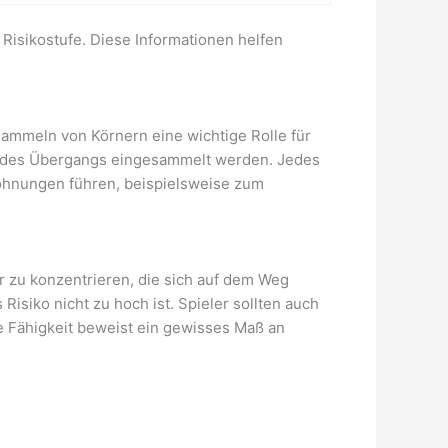
Risikostufe. Diese Informationen helfen
Sammeln von Körnern eine wichtige Rolle für
end des Übergangs eingesammelt werden. Jedes
ohnungen führen, beispielsweise zum
r zu konzentrieren, die sich auf dem Weg
isiko nicht zu hoch ist. Spieler sollten auch
e Fähigkeit beweist ein gewisses Maß an