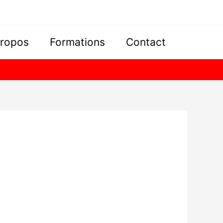
propos
Formations
Contact