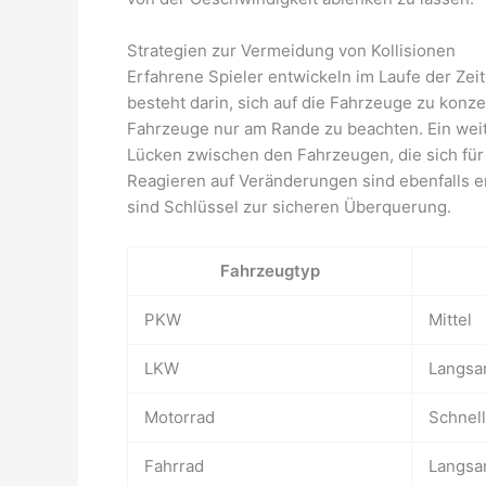
Strategien zur Vermeidung von Kollisionen
Erfahrene Spieler entwickeln im Laufe der Zei
besteht darin, sich auf die Fahrzeuge zu konz
Fahrzeuge nur am Rande zu beachten. Ein weit
Lücken zwischen den Fahrzeugen, die sich für
Reagieren auf Veränderungen sind ebenfalls 
sind Schlüssel zur sicheren Überquerung.
Fahrzeugtyp
PKW
Mittel
LKW
Langs
Motorrad
Schnell
Fahrrad
Langs