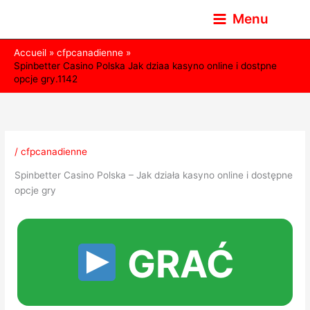
Aller
Menu
au
contenu
Accueil
cfpcanadienne
Spinbetter Casino Polska Jak dziaa kasyno online i dostpne
opcje gry.1142
/
cfpcanadienne
Spinbetter Casino Polska – Jak działa kasyno online i dostępne
opcje gry
GRAĆ