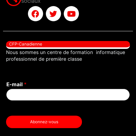
sociaux
F
T
Y
a
w
o
c
i
u
e
t
t
b
t
u
CFP-Canadienne
o
e
b
Nous sommes un centre de formation informatique
o
r
e
professionnel de première classe
k
E-mail
*
Abonnez-vous