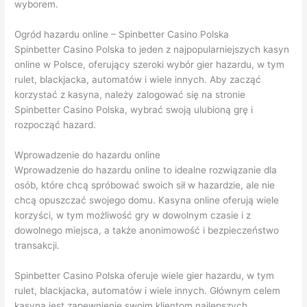
wyborem.
Ogród hazardu online – Spinbetter Casino Polska
Spinbetter Casino Polska to jeden z najpopularniejszych kasyn
online w Polsce, oferujący szeroki wybór gier hazardu, w tym
rulet, blackjacka, automatów i wiele innych. Aby zacząć
korzystać z kasyna, należy zalogować się na stronie
Spinbetter Casino Polska, wybrać swoją ulubioną grę i
rozpocząć hazard.
Wprowadzenie do hazardu online
Wprowadzenie do hazardu online to idealne rozwiązanie dla
osób, które chcą spróbować swoich sił w hazardzie, ale nie
chcą opuszczać swojego domu. Kasyna online oferują wiele
korzyści, w tym możliwość gry w dowolnym czasie i z
dowolnego miejsca, a także anonimowość i bezpieczeństwo
transakcji.
Spinbetter Casino Polska oferuje wiele gier hazardu, w tym
rulet, blackjacka, automatów i wiele innych. Głównym celem
kasyna jest zapewnienie swoim klientom najlepszych