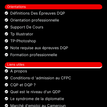
Orientations
Définitions Des Épreuves DQP
Orientation professionnelle
Support De Cours
Tp Illustrator
TP-Photoshop
Note requise aux épreuves DQP
Formation professionnelle
Liens utiles
A propos
Conditions-d 'admission au CFPC
CQP et DQP ?
Quel est le niveau d'un QDP
Le syndrome de la diplomatie
Marché d'emploi au Cameroun