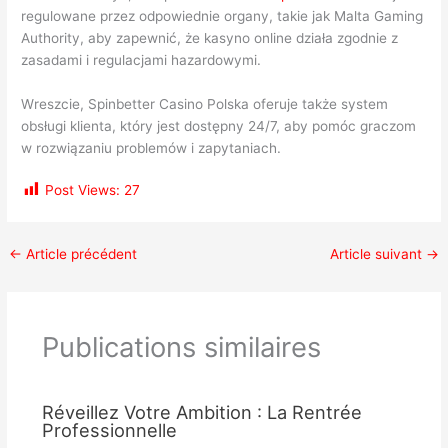
regulowane przez odpowiednie organy, takie jak Malta Gaming
Authority, aby zapewnić, że kasyno online działa zgodnie z
zasadami i regulacjami hazardowymi.
Wreszcie, Spinbetter Casino Polska oferuje także system
obsługi klienta, który jest dostępny 24/7, aby pomóc graczom
w rozwiązaniu problemów i zapytaniach.
Post Views:
27
←
Article précédent
Article suivant
→
Publications similaires
Réveillez Votre Ambition : La Rentrée
Professionnelle