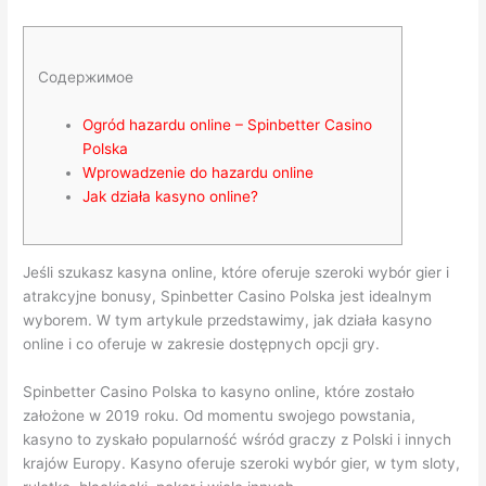
Содержимое
Ogród hazardu online – Spinbetter Casino
Polska
Wprowadzenie do hazardu online
Jak działa kasyno online?
Jeśli szukasz kasyna online, które oferuje szeroki wybór gier i
atrakcyjne bonusy, Spinbetter Casino Polska jest idealnym
wyborem. W tym artykule przedstawimy, jak działa kasyno
online i co oferuje w zakresie dostępnych opcji gry.
Spinbetter Casino Polska to kasyno online, które zostało
założone w 2019 roku. Od momentu swojego powstania,
kasyno to zyskało popularność wśród graczy z Polski i innych
krajów Europy. Kasyno oferuje szeroki wybór gier, w tym sloty,