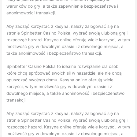
warunków do gry, a także zapewnienie bezpieczeństwa i
anonimowości transakcji.
Aby zacząć korzystać z kasyna, należy zalogować się na
stronie Spinbetter Casino Polska, wybrać swoją ulubioną grę i
rozpocząć hazard. Kasyna online oferują wiele korzyści, w tym
możliwość gry w dowolnym czasie i z dowolnego miejsca, a
także anonimowość i bezpieczeństwo transakcji.
Spinbetter Casino Polska to idealne rozwiązanie dla osób,
które chcą spróbować swoich sił w hazardzie, ale nie chcą
opuszczać swojego domu. Kasyna online oferują wiele
korzyści, w tym możliwość gry w dowolnym czasie i z
dowolnego miejsca, a także anonimowość i bezpieczeństwo
transakcji.
Aby zacząć korzystać z kasyna, należy zalogować się na
stronie Spinbetter Casino Polska, wybrać swoją ulubioną grę i
rozpocząć hazard. Kasyna online oferują wiele korzyści, w tym
możliwość gry w dowolnym czasie i z dowolnego miejsca, a