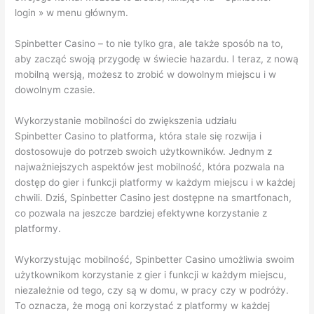
login » w menu głównym.
Spinbetter Casino – to nie tylko gra, ale także sposób na to,
aby zacząć swoją przygodę w świecie hazardu. I teraz, z nową
mobilną wersją, możesz to zrobić w dowolnym miejscu i w
dowolnym czasie.
Wykorzystanie mobilności do zwiększenia udziału
Spinbetter Casino to platforma, która stale się rozwija i
dostosowuje do potrzeb swoich użytkowników. Jednym z
najważniejszych aspektów jest mobilność, która pozwala na
dostęp do gier i funkcji platformy w każdym miejscu i w każdej
chwili. Dziś, Spinbetter Casino jest dostępne na smartfonach,
co pozwala na jeszcze bardziej efektywne korzystanie z
platformy.
Wykorzystując mobilność, Spinbetter Casino umożliwia swoim
użytkownikom korzystanie z gier i funkcji w każdym miejscu,
niezależnie od tego, czy są w domu, w pracy czy w podróży.
To oznacza, że mogą oni korzystać z platformy w każdej