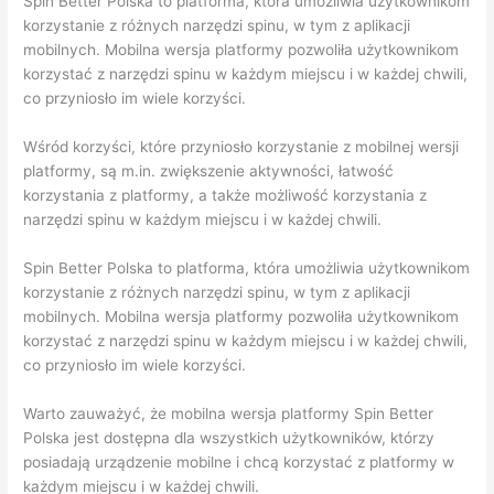
Spin Better Polska to platforma, która umożliwia użytkownikom
korzystanie z różnych narzędzi spinu, w tym z aplikacji
mobilnych. Mobilna wersja platformy pozwoliła użytkownikom
korzystać z narzędzi spinu w każdym miejscu i w każdej chwili,
co przyniosło im wiele korzyści.
Wśród korzyści, które przyniosło korzystanie z mobilnej wersji
platformy, są m.in. zwiększenie aktywności, łatwość
korzystania z platformy, a także możliwość korzystania z
narzędzi spinu w każdym miejscu i w każdej chwili.
Spin Better Polska to platforma, która umożliwia użytkownikom
korzystanie z różnych narzędzi spinu, w tym z aplikacji
mobilnych. Mobilna wersja platformy pozwoliła użytkownikom
korzystać z narzędzi spinu w każdym miejscu i w każdej chwili,
co przyniosło im wiele korzyści.
Warto zauważyć, że mobilna wersja platformy Spin Better
Polska jest dostępna dla wszystkich użytkowników, którzy
posiadają urządzenie mobilne i chcą korzystać z platformy w
każdym miejscu i w każdej chwili.