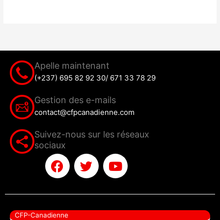
Apelle maintenant
(+237) 695 82 92 30/ 671 33 78 29
Gestion des e-mails
contact@cfpcanadienne.com
Suivez-nous sur les réseaux
sociaux
F
T
Y
a
w
o
c
i
u
e
t
t
b
t
u
CFP-Canadienne