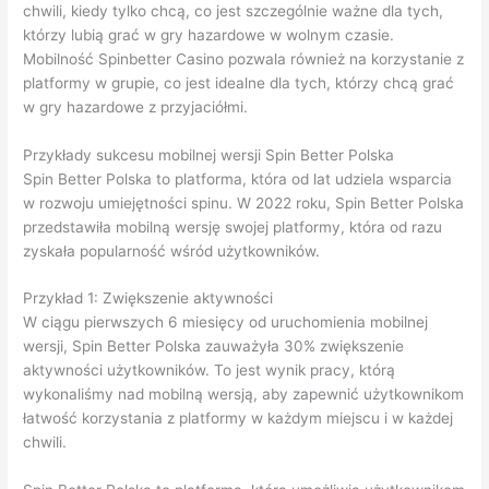
chwili, kiedy tylko chcą, co jest szczególnie ważne dla tych,
którzy lubią grać w gry hazardowe w wolnym czasie.
Mobilność Spinbetter Casino pozwala również na korzystanie z
platformy w grupie, co jest idealne dla tych, którzy chcą grać
w gry hazardowe z przyjaciółmi.
Przykłady sukcesu mobilnej wersji Spin Better Polska
Spin Better Polska to platforma, która od lat udziela wsparcia
w rozwoju umiejętności spinu. W 2022 roku, Spin Better Polska
przedstawiła mobilną wersję swojej platformy, która od razu
zyskała popularność wśród użytkowników.
Przykład 1: Zwiększenie aktywności
W ciągu pierwszych 6 miesięcy od uruchomienia mobilnej
wersji, Spin Better Polska zauważyła 30% zwiększenie
aktywności użytkowników. To jest wynik pracy, którą
wykonaliśmy nad mobilną wersją, aby zapewnić użytkownikom
łatwość korzystania z platformy w każdym miejscu i w każdej
chwili.