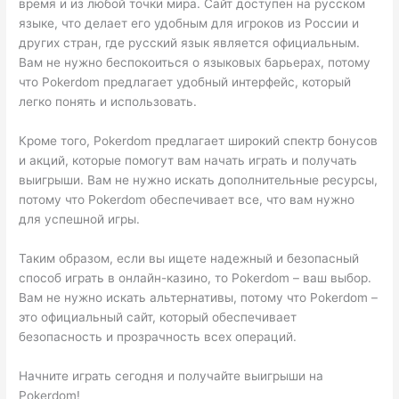
время и из любой точки мира. Сайт доступен на русском
языке, что делает его удобным для игроков из России и
других стран, где русский язык является официальным.
Вам не нужно беспокоиться о языковых барьерах, потому
что Pokerdom предлагает удобный интерфейс, который
легко понять и использовать.
Кроме того, Pokerdom предлагает широкий спектр бонусов
и акций, которые помогут вам начать играть и получать
выигрыши. Вам не нужно искать дополнительные ресурсы,
потому что Pokerdom обеспечивает все, что вам нужно
для успешной игры.
Таким образом, если вы ищете надежный и безопасный
способ играть в онлайн-казино, то Pokerdom – ваш выбор.
Вам не нужно искать альтернативы, потому что Pokerdom –
это официальный сайт, который обеспечивает
безопасность и прозрачность всех операций.
Начните играть сегодня и получайте выигрыши на
Pokerdom!