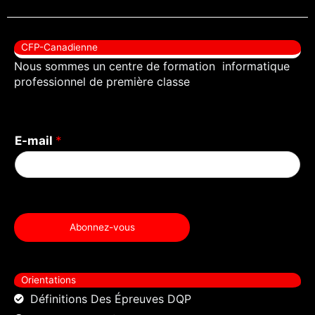
c
i
u
e
t
t
b
t
u
CFP-Canadienne
o
e
b
Nous sommes un centre de formation informatique
o
r
e
professionnel de première classe
k
E-mail
*
Abonnez-vous
Orientations
Définitions Des Épreuves DQP