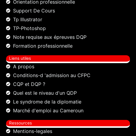
Orientation professionnelle
Support De Cours
Tp Illustrator
TP-Photoshop
Note requise aux épreuves DQP
Formation professionnelle
Liens utiles
A propos
Conditions-d 'admission au CFPC
CQP et DQP ?
Quel est le niveau d'un QDP
Le syndrome de la diplomatie
Marché d'emploi au Cameroun
Ressources
Mentions-legales