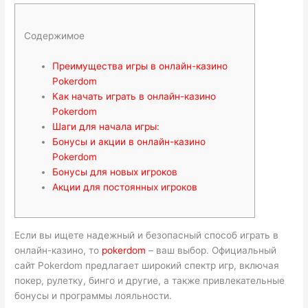
Содержимое
Преимущества игры в онлайн-казино
Pokerdom
Как начать играть в онлайн-казино
Pokerdom
Шаги для начала игры:
Бонусы и акции в онлайн-казино
Pokerdom
Бонусы для новых игроков
Акции для постоянных игроков
Если вы ищете надежный и безопасный способ играть в
онлайн-казино, то
pokerdom
– ваш выбор. Официальный
сайт Pokerdom предлагает широкий спектр игр, включая
покер, рулетку, бинго и другие, а также привлекательные
бонусы и программы лояльности.