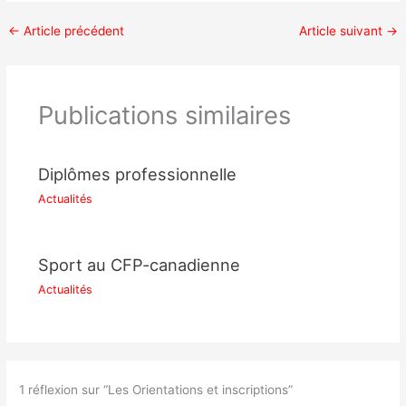
←
Article précédent
Article suivant
→
Publications similaires
Diplômes professionnelle
Actualités
Sport au CFP-canadienne
Actualités
1 réflexion sur “Les Orientations et inscriptions”