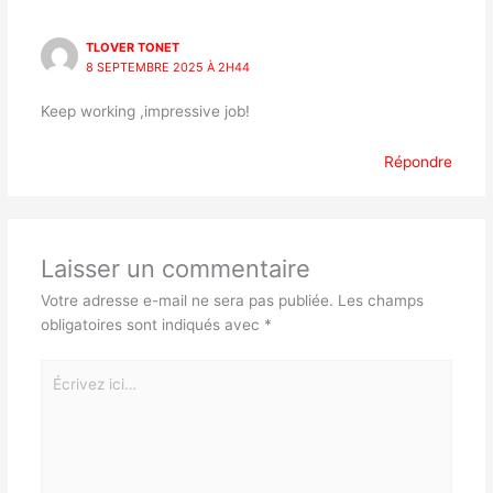
TLOVER TONET
8 SEPTEMBRE 2025 À 2H44
Keep working ,impressive job!
Répondre
Laisser un commentaire
Votre adresse e-mail ne sera pas publiée.
Les champs
obligatoires sont indiqués avec
*
Écrivez
ici…