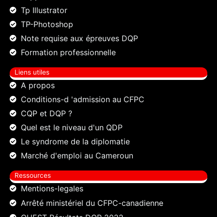
Tp Illustrator
TP-Photoshop
Note requise aux épreuves DQP
Formation professionnelle
Liens utiles
A propos
Conditions-d 'admission au CFPC
CQP et DQP ?
Quel est le niveau d'un QDP
Le syndrome de la diplomatie
Marché d'emploi au Cameroun
Ressources
Mentions-legales
Arrêté ministériel du CFPC-canadienne