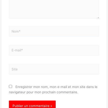
Nom*
E-
mail*
Site
Enregistrer mon nom, mon e-mail et mon site dans le
navigateur pour mon prochain commentaire.