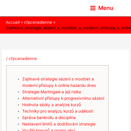
Aller
Menu
au
contenu
Accueil
cfpcanadienne
Zajímavé_strategie_sázení_s_mostbet_a_moderní_přístupy_k_onli
/
cfpcanadienne
Zajímavé strategie sázení s mostbet a
moderní přístupy k online hazardu dnes
Strategie Martingale a její rizika
Alternativní přístupy k progresivnímu sázení
Hodnota sázky a analýza kurzů
Techniky pro analýzu kurzů a událostí
Správa bankrollu a disciplína
Nastavení limitů a dodržování strategie
Využití bonusů a promo akcí