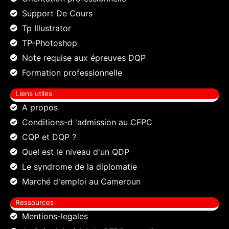
Support De Cours
Tp Illustrator
TP-Photoshop
Note requise aux épreuves DQP
Formation professionnelle
Liens utiles
A propos
Conditions-d 'admission au CFPC
CQP et DQP ?
Quel est le niveau d'un QDP
Le syndrome de la diplomatie
Marché d'emploi au Cameroun
Ressources
Mentions-legales