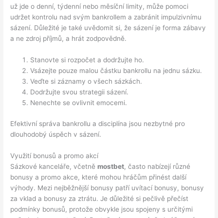
už jde o denní, týdenní nebo měsíční limity, může pomoci
udržet kontrolu nad svým bankrollem a zabránit impulzivnímu
sázení. Důležité je také uvědomit si, že sázení je forma zábavy
a ne zdroj příjmů, a hrát zodpovědně.
Stanovte si rozpočet a dodržujte ho.
Vsázejte pouze malou částku bankrollu na jednu sázku.
Veďte si záznamy o všech sázkách.
Dodržujte svou strategii sázení.
Nenechte se ovlivnit emocemi.
Efektivní správa bankrollu a disciplína jsou nezbytné pro
dlouhodobý úspěch v sázení.
Využití bonusů a promo akcí
Sázkové kanceláře, včetně
mostbet
, často nabízejí různé
bonusy a promo akce, které mohou hráčům přinést další
výhody. Mezi nejběžnější bonusy patří uvítací bonusy, bonusy
za vklad a bonusy za ztrátu. Je důležité si pečlivě přečíst
podmínky bonusů, protože obvykle jsou spojeny s určitými