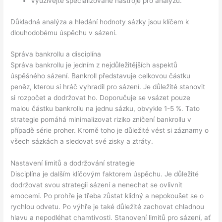
Využívejte specializované nástroje pro analýzu.
Důkladná analýza a hledání hodnoty sázky jsou klíčem k
dlouhodobému úspěchu v sázení.
Správa bankrollu a disciplína
Správa bankrollu je jedním z nejdůležitějších aspektů
úspěšného sázení. Bankroll představuje celkovou částku
peněz, kterou si hráč vyhradil pro sázení. Je důležité stanovit
si rozpočet a dodržovat ho. Doporučuje se vsázet pouze
malou částku bankrollu na jednu sázku, obvykle 1-5 %. Tato
strategie pomáhá minimalizovat riziko zničení bankrollu v
případě série proher. Kromě toho je důležité vést si záznamy o
všech sázkách a sledovat své zisky a ztráty.
Nastavení limitů a dodržování strategie
Disciplína je dalším klíčovým faktorem úspěchu. Je důležité
dodržovat svou strategii sázení a nenechat se ovlivnit
emocemi. Po prohře je třeba zůstat klidný a nepokoušet se o
rychlou odvetu. Po výhře je také důležité zachovat chladnou
hlavu a nepodléhat chamtivosti. Stanovení limitů pro sázení, ať