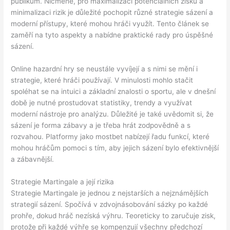
publikum. Nicméně, pro maximalizaci potenciálních zisků a
minimalizaci rizik je důležité pochopit různé strategie sázení a
moderní přístupy, které mohou hráči využít. Tento článek se
zaměří na tyto aspekty a nabídne praktické rady pro úspěšné
sázení.
Online hazardní hry se neustále vyvíjejí a s nimi se mění i
strategie, které hráči používají. V minulosti mohlo stačit
spoléhat se na intuici a základní znalosti o sportu, ale v dnešní
době je nutné prostudovat statistiky, trendy a využívat
moderní nástroje pro analýzu. Důležité je také uvědomit si, že
sázení je forma zábavy a je třeba hrát zodpovědně a s
rozvahou. Platformy jako mostbet nabízejí řadu funkcí, které
mohou hráčům pomoci s tím, aby jejich sázení bylo efektivnější
a zábavnější.
Strategie Martingale a její rizika
Strategie Martingale je jednou z nejstarších a nejznámějších
strategií sázení. Spočívá v zdvojnásobování sázky po každé
prohře, dokud hráč nezíská výhru. Teoreticky to zaručuje zisk,
protože při každé výhře se kompenzují všechny předchozí