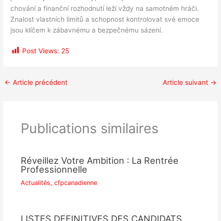
chování a finanční rozhodnutí leží vždy na samotném hráči.
Znalost vlastních limitů a schopnost kontrolovat své emoce
jsou klíčem k zábavnému a bezpečnému sázení.
Post Views:
25
←
Article précédent
Article suivant
→
Publications similaires
Réveillez Votre Ambition : La Rentrée
Professionnelle
Actualités
,
cfpcanadienne
LISTES DEFINITIVES DES CANDIDATS