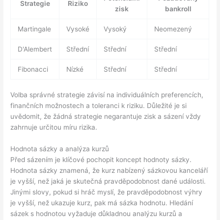
Strategie
Riziko
zisk
bankroll
Martingale
Vysoké
Vysoký
Neomezený
D'Alembert
Střední
Střední
Střední
Fibonacci
Nízké
Střední
Střední
Volba správné strategie závisí na individuálních preferencích,
finančních možnostech a toleranci k riziku. Důležité je si
uvědomit, že žádná strategie negarantuje zisk a sázení vždy
zahrnuje určitou míru rizika.
Hodnota sázky a analýza kurzů
Před sázením je klíčové pochopit koncept hodnoty sázky.
Hodnota sázky znamená, že kurz nabízený sázkovou kanceláří
je vyšší, než jaká je skutečná pravděpodobnost dané události.
Jinými slovy, pokud si hráč myslí, že pravděpodobnost výhry
je vyšší, než ukazuje kurz, pak má sázka hodnotu. Hledání
sázek s hodnotou vyžaduje důkladnou analýzu kurzů a