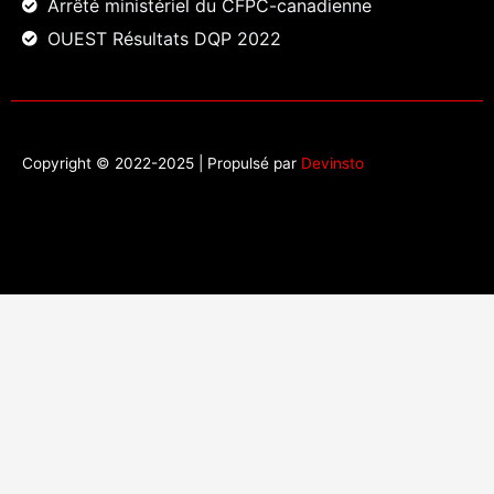
Arrêté ministériel du CFPC-canadienne
OUEST Résultats DQP 2022
Copyright © 2022-2025 | Propulsé par
Devinsto