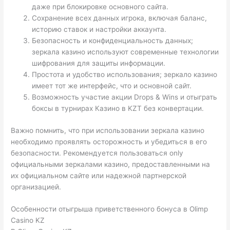
даже при блокировке основного сайта.
Сохранение всех данных игрока, включая баланс,
историю ставок и настройки аккаунта.
Безопасность и конфиденциальность данных;
зеркала казино используют современные технологии
шифрования для защиты информации.
Простота и удобство использования; зеркало казино
имеет тот же интерфейс, что и основной сайт.
Возможность участие акции Drops & Wins и отыграть
боксы в турнирах Казино в KZT без конвертации.
Важно помнить, что при использовании зеркала казино
необходимо проявлять осторожность и убедиться в его
безопасности. Рекомендуется пользоваться only
официальными зеркалами казино, предоставленными на
их официальном сайте или надежной партнерской
организацией.
Особенности отыгрыша приветственного бонуса в Olimp
Casino KZ