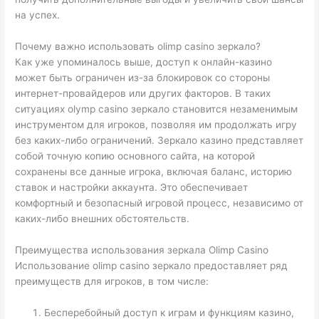
на успех.
Почему важно использовать olimp casino зеркало?
Как уже упоминалось выше, доступ к онлайн-казино
может быть ограничен из-за блокировок со стороны
интернет-провайдеров или других факторов. В таких
ситуациях olymp casino зеркало становится незаменимым
инструментом для игроков, позволяя им продолжать игру
без каких-либо ограничений. Зеркало казино представляет
собой точную копию основного сайта, на которой
сохранены все данные игрока, включая баланс, историю
ставок и настройки аккаунта. Это обеспечивает
комфортный и безопасный игровой процесс, независимо от
каких-либо внешних обстоятельств.
Преимущества использования зеркала Olimp Casino
Использование olimp casino зеркало предоставляет ряд
преимуществ для игроков, в том числе:
Бесперебойный доступ к играм и функциям казино,