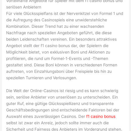
Vorteilhafte Angebote für Spieler mit dem f1 casino bonus und
seriösen Anbietern
Für viele Glücksspielfans ist der Nervenkitzel von Formel 1 und
die Aufregung des Casinospiels eine unwiderstehliche
Kombination. Dieser Trend hat zu einer wachsenden
Nachfrage nach speziellen Angeboten geführt, die diese
beiden Leidenschaften vereinen. Ein besonders attraktives
Angebot stellt der
f1 casino bonus
dar, der Spielern die
Möglichkeit bietet, von exklusiven Boni und Aktionen zu
profitieren, die rund um Formel-1-Events und -Themen
gestaltet sind. Diese Boni können in verschiedenen Formen
auftreten, von Einzahlungsboni über Freispiele bis hin zu
speziellen Turnieren und Verlosungen.
Die Welt der Online-Casinos ist riesig und es kann schwierig
sein, seriöse Anbieter von unseriösen zu unterscheiden. Ein
guter Ruf, eine gültige Glücksspiellizenz und transparente
Geschäftsbedingungen sind entscheidende Faktoren bei der
Auswahl eines zuverlässigen Casinos. Der
f1 casino bonus
selbst ist zwar ein Anreiz, jedoch sollte immer auch die
Sicherheit und Fairness des Anbieters im Vordergrund stehen.