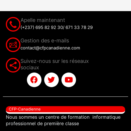
Apelle maintenant
(+237) 695 82 92 30/ 671 33 78 29
Gestion des e-mails
contact@cfpcanadienne.com
Suivez-nous sur les réseaux
sociaux
F
T
Y
a
w
o
c
i
u
e
t
t
b
t
u
CFP-Canadienne
o
e
b
Nous sommes un centre de formation informatique
o
r
e
professionnel de première classe
k