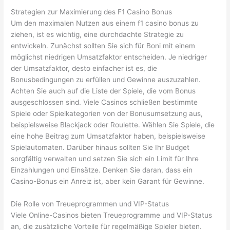
Strategien zur Maximierung des F1 Casino Bonus
Um den maximalen Nutzen aus einem
f1 casino bonus
zu
ziehen, ist es wichtig, eine durchdachte Strategie zu
entwickeln. Zunächst sollten Sie sich für Boni mit einem
möglichst niedrigen Umsatzfaktor entscheiden. Je niedriger
der Umsatzfaktor, desto einfacher ist es, die
Bonusbedingungen zu erfüllen und Gewinne auszuzahlen.
Achten Sie auch auf die Liste der Spiele, die vom Bonus
ausgeschlossen sind. Viele Casinos schließen bestimmte
Spiele oder Spielkategorien von der Bonusumsetzung aus,
beispielsweise Blackjack oder Roulette. Wählen Sie Spiele, die
eine hohe Beitrag zum Umsatzfaktor haben, beispielsweise
Spielautomaten. Darüber hinaus sollten Sie Ihr Budget
sorgfältig verwalten und setzen Sie sich ein Limit für Ihre
Einzahlungen und Einsätze. Denken Sie daran, dass ein
Casino-Bonus ein Anreiz ist, aber kein Garant für Gewinne.
Die Rolle von Treueprogrammen und VIP-Status
Viele Online-Casinos bieten Treueprogramme und VIP-Status
an, die zusätzliche Vorteile für regelmäßige Spieler bieten.