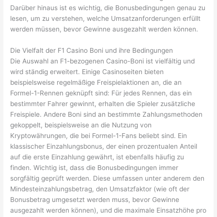
Darüber hinaus ist es wichtig, die Bonusbedingungen genau zu
lesen, um zu verstehen, welche Umsatzanforderungen erfüllt
werden müssen, bevor Gewinne ausgezahlt werden können.
Die Vielfalt der F1 Casino Boni und ihre Bedingungen
Die Auswahl an F1-bezogenen Casino-Boni ist vielfältig und
wird ständig erweitert. Einige Casinoseiten bieten
beispielsweise regelmäßige Freispielaktionen an, die an
Formel-1-Rennen geknüpft sind: Für jedes Rennen, das ein
bestimmter Fahrer gewinnt, erhalten die Spieler zusätzliche
Freispiele. Andere Boni sind an bestimmte Zahlungsmethoden
gekoppelt, beispielsweise an die Nutzung von
Kryptowährungen, die bei Formel-1-Fans beliebt sind. Ein
klassischer Einzahlungsbonus, der einen prozentualen Anteil
auf die erste Einzahlung gewährt, ist ebenfalls häufig zu
finden. Wichtig ist, dass die Bonusbedingungen immer
sorgfältig geprüft werden. Diese umfassen unter anderem den
Mindesteinzahlungsbetrag, den Umsatzfaktor (wie oft der
Bonusbetrag umgesetzt werden muss, bevor Gewinne
ausgezahlt werden können), und die maximale Einsatzhöhe pro