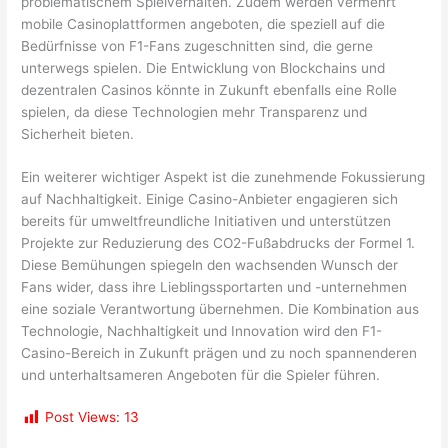
problematischem Spielverhalten. Zudem werden vermehrt
mobile Casinoplattformen angeboten, die speziell auf die
Bedürfnisse von F1-Fans zugeschnitten sind, die gerne
unterwegs spielen. Die Entwicklung von Blockchains und
dezentralen Casinos könnte in Zukunft ebenfalls eine Rolle
spielen, da diese Technologien mehr Transparenz und
Sicherheit bieten.
Ein weiterer wichtiger Aspekt ist die zunehmende Fokussierung
auf Nachhaltigkeit. Einige Casino-Anbieter engagieren sich
bereits für umweltfreundliche Initiativen und unterstützen
Projekte zur Reduzierung des CO2-Fußabdrucks der Formel 1.
Diese Bemühungen spiegeln den wachsenden Wunsch der
Fans wider, dass ihre Lieblingssportarten und -unternehmen
eine soziale Verantwortung übernehmen. Die Kombination aus
Technologie, Nachhaltigkeit und Innovation wird den F1-
Casino-Bereich in Zukunft prägen und zu noch spannenderen
und unterhaltsameren Angeboten für die Spieler führen.
Post Views:
13