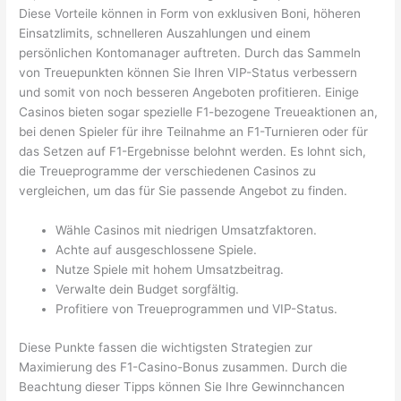
Diese Vorteile können in Form von exklusiven Boni, höheren
Einsatzlimits, schnelleren Auszahlungen und einem
persönlichen Kontomanager auftreten. Durch das Sammeln
von Treuepunkten können Sie Ihren VIP-Status verbessern
und somit von noch besseren Angeboten profitieren. Einige
Casinos bieten sogar spezielle F1-bezogene Treueaktionen an,
bei denen Spieler für ihre Teilnahme an F1-Turnieren oder für
das Setzen auf F1-Ergebnisse belohnt werden. Es lohnt sich,
die Treueprogramme der verschiedenen Casinos zu
vergleichen, um das für Sie passende Angebot zu finden.
Wähle Casinos mit niedrigen Umsatzfaktoren.
Achte auf ausgeschlossene Spiele.
Nutze Spiele mit hohem Umsatzbeitrag.
Verwalte dein Budget sorgfältig.
Profitiere von Treueprogrammen und VIP-Status.
Diese Punkte fassen die wichtigsten Strategien zur
Maximierung des F1-Casino-Bonus zusammen. Durch die
Beachtung dieser Tipps können Sie Ihre Gewinnchancen