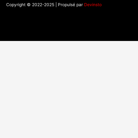
Copyright © 2022-2025 | Propulsé par
Devinsto