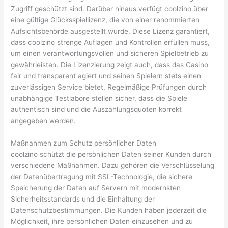
Zugriff geschützt sind. Darüber hinaus verfügt coolzino über
eine gültige Glücksspiellizenz, die von einer renommierten
Aufsichtsbehörde ausgestellt wurde. Diese Lizenz garantiert,
dass coolzino strenge Auflagen und Kontrollen erfüllen muss,
um einen verantwortungsvollen und sicheren Spielbetrieb zu
gewährleisten. Die Lizenzierung zeigt auch, dass das Casino
fair und transparent agiert und seinen Spielern stets einen
zuverlässigen Service bietet. Regelmäßige Prüfungen durch
unabhängige Testlabore stellen sicher, dass die Spiele
authentisch sind und die Auszahlungsquoten korrekt
angegeben werden.
Maßnahmen zum Schutz persönlicher Daten
coolzino schützt die persönlichen Daten seiner Kunden durch
verschiedene Maßnahmen. Dazu gehören die Verschlüsselung
der Datenübertragung mit SSL-Technologie, die sichere
Speicherung der Daten auf Servern mit modernsten
Sicherheitsstandards und die Einhaltung der
Datenschutzbestimmungen. Die Kunden haben jederzeit die
Möglichkeit, ihre persönlichen Daten einzusehen und zu