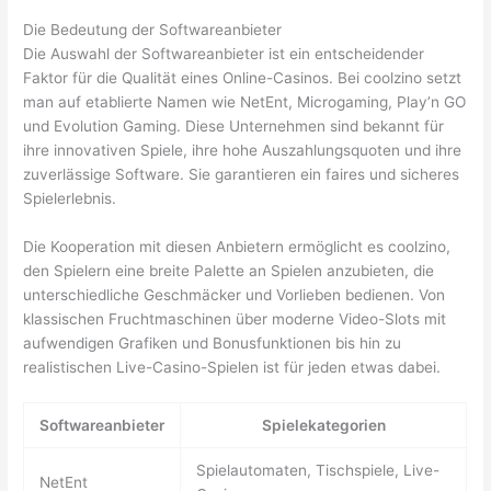
Die Bedeutung der Softwareanbieter
Die Auswahl der Softwareanbieter ist ein entscheidender
Faktor für die Qualität eines Online-Casinos. Bei coolzino setzt
man auf etablierte Namen wie NetEnt, Microgaming, Play’n GO
und Evolution Gaming. Diese Unternehmen sind bekannt für
ihre innovativen Spiele, ihre hohe Auszahlungsquoten und ihre
zuverlässige Software. Sie garantieren ein faires und sicheres
Spielerlebnis.
Die Kooperation mit diesen Anbietern ermöglicht es coolzino,
den Spielern eine breite Palette an Spielen anzubieten, die
unterschiedliche Geschmäcker und Vorlieben bedienen. Von
klassischen Fruchtmaschinen über moderne Video-Slots mit
aufwendigen Grafiken und Bonusfunktionen bis hin zu
realistischen Live-Casino-Spielen ist für jeden etwas dabei.
Softwareanbieter
Spielekategorien
Spielautomaten, Tischspiele, Live-
NetEnt