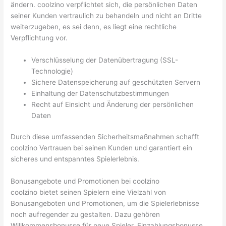
ändern. coolzino verpflichtet sich, die persönlichen Daten
seiner Kunden vertraulich zu behandeln und nicht an Dritte
weiterzugeben, es sei denn, es liegt eine rechtliche
Verpflichtung vor.
Verschlüsselung der Datenübertragung (SSL-
Technologie)
Sichere Datenspeicherung auf geschützten Servern
Einhaltung der Datenschutzbestimmungen
Recht auf Einsicht und Änderung der persönlichen
Daten
Durch diese umfassenden Sicherheitsmaßnahmen schafft
coolzino Vertrauen bei seinen Kunden und garantiert ein
sicheres und entspanntes Spielerlebnis.
Bonusangebote und Promotionen bei coolzino
coolzino bietet seinen Spielern eine Vielzahl von
Bonusangeboten und Promotionen, um die Spielerlebnisse
noch aufregender zu gestalten. Dazu gehören
Willkommensbonusse für neue Spieler, Einzahlungsbonusse,