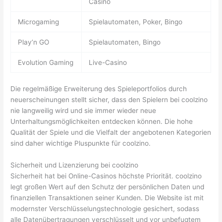
Casino
Microgaming
Spielautomaten, Poker, Bingo
Play’n GO
Spielautomaten, Bingo
Evolution Gaming
Live-Casino
Die regelmäßige Erweiterung des Spieleportfolios durch
neuerscheinungen stellt sicher, dass den Spielern bei coolzino
nie langweilig wird und sie immer wieder neue
Unterhaltungsmöglichkeiten entdecken können. Die hohe
Qualität der Spiele und die Vielfalt der angebotenen Kategorien
sind daher wichtige Pluspunkte für coolzino.
Sicherheit und Lizenzierung bei coolzino
Sicherheit hat bei Online-Casinos höchste Priorität. coolzino
legt großen Wert auf den Schutz der persönlichen Daten und
finanziellen Transaktionen seiner Kunden. Die Website ist mit
modernster Verschlüsselungstechnologie gesichert, sodass
alle Datenübertragungen verschlüsselt und vor unbefugtem