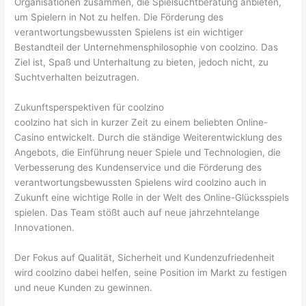
Organisationen zusammen, die Spielsuchtberatung anbieten,
um Spielern in Not zu helfen. Die Förderung des
verantwortungsbewussten Spielens ist ein wichtiger
Bestandteil der Unternehmensphilosophie von coolzino. Das
Ziel ist, Spaß und Unterhaltung zu bieten, jedoch nicht, zu
Suchtverhalten beizutragen.
Zukunftsperspektiven für coolzino
coolzino hat sich in kurzer Zeit zu einem beliebten Online-
Casino entwickelt. Durch die ständige Weiterentwicklung des
Angebots, die Einführung neuer Spiele und Technologien, die
Verbesserung des Kundenservice und die Förderung des
verantwortungsbewussten Spielens wird coolzino auch in
Zukunft eine wichtige Rolle in der Welt des Online-Glücksspiels
spielen. Das Team stößt auch auf neue jahrzehntelange
Innovationen.
Der Fokus auf Qualität, Sicherheit und Kundenzufriedenheit
wird coolzino dabei helfen, seine Position im Markt zu festigen
und neue Kunden zu gewinnen.