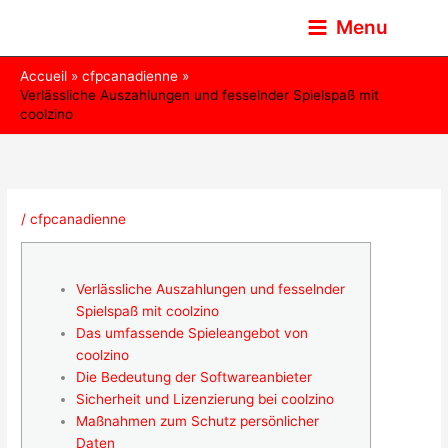
Aller
Menu
au
contenu
Accueil
cfpcanadienne
Verlässliche Auszahlungen und fesselnder Spielspaß mit
coolzino
/
cfpcanadienne
Verlässliche Auszahlungen und fesselnder
Spielspaß mit coolzino
Das umfassende Spieleangebot von
coolzino
Die Bedeutung der Softwareanbieter
Sicherheit und Lizenzierung bei coolzino
Maßnahmen zum Schutz persönlicher
Daten