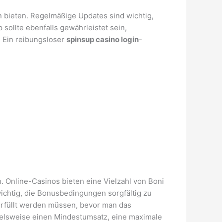
n bieten. Regelmäßige Updates sind wichtig,
sollte ebenfalls gewährleistet sein,
 Ein reibungsloser
spinsup casino login
-
. Online-Casinos bieten eine Vielzahl von Boni
ichtig, die Bonusbedingungen sorgfältig zu
erfüllt werden müssen, bevor man das
elsweise einen Mindestumsatz, eine maximale