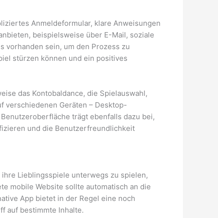
mpliziertes Anmeldeformular, klare Anweisungen
nbieten, beispielsweise über E-Mail, soziale
ls vorhanden sein, um den Prozess zu
piel stürzen können und ein positives
weise das Kontobaldance, die Spielauswahl,
auf verschiedenen Geräten – Desktop-
 Benutzeroberfläche trägt ebenfalls dazu bei,
fizieren und die Benutzerfreundlichkeit
, ihre Lieblingsspiele unterwegs zu spielen,
te mobile Website sollte automatisch an die
tive App bietet in der Regel eine noch
f auf bestimmte Inhalte.