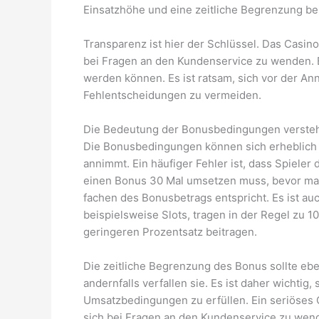
Einsatzhöhe und eine zeitliche Begrenzung be
Transparenz ist hier der Schlüssel. Das Casin
bei Fragen an den Kundenservice zu wenden. Ei
werden können. Es ist ratsam, sich vor der 
Fehlentscheidungen zu vermeiden.
Die Bedeutung der Bonusbedingungen verste
Die Bonusbedingungen können sich erheblich v
annimmt. Ein häufiger Fehler ist, dass Spiele
einen Bonus 30 Mal umsetzen muss, bevor man
fachen des Bonusbetrags entspricht. Es ist auc
beispielsweise Slots, tragen in der Regel zu 
geringeren Prozentsatz beitragen.
Die zeitliche Begrenzung des Bonus sollte eb
andernfalls verfallen sie. Es ist daher wichtig
Umsatzbedingungen zu erfüllen. Ein seriöses 
sich bei Fragen an den Kundenservice zu wen