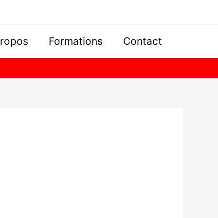
propos
Formations
Contact