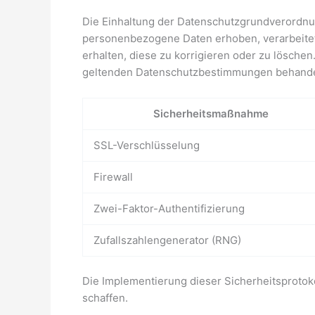
Die Einhaltung der Datenschutzgrundverordnun
personenbezogene Daten erhoben, verarbeitet
erhalten, diese zu korrigieren oder zu lösche
geltenden Datenschutzbestimmungen behande
Sicherheitsmaßnahme
SSL-Verschlüsselung
Firewall
Zwei-Faktor-Authentifizierung
Zufallszahlengenerator (RNG)
Die Implementierung dieser Sicherheitsprotok
schaffen.