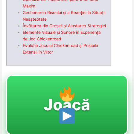
Maxim
Gestionarea Riscului și a Reacției la Situații
Neașteptate
Învățarea din Greșeli și Ajustarea Strategiei
Elemente Vizuale și Sonore în Experiența
de Joc Chickenroad
Evoluția Jocului Chickenroad și Posibile
Extensii în Viitor
Joacă