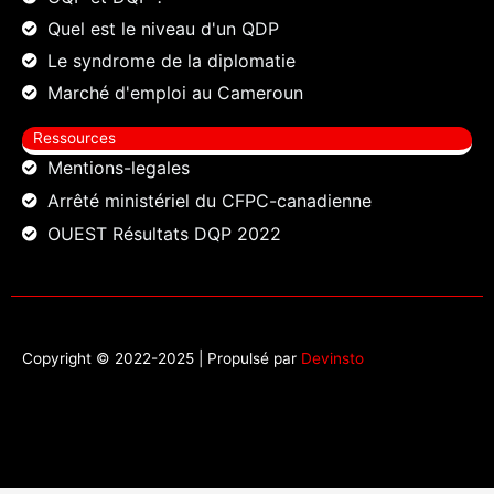
Quel est le niveau d'un QDP
Le syndrome de la diplomatie
Marché d'emploi au Cameroun
Ressources
Mentions-legales
Arrêté ministériel du CFPC-canadienne
OUEST Résultats DQP 2022
Copyright © 2022-2025 | Propulsé par
Devinsto