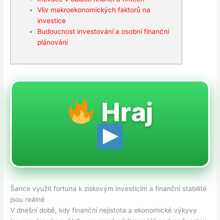
Vliv makroekonomických faktorů na
investice
Budoucnost investování a osobní finanční
plánování
Hraj
Šance využít fortuna k ziskovým investicím a finanční stabilitě
jsou reálné
V dnešní době, kdy finanční nejistota a ekonomické výkyvy