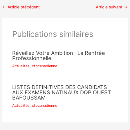
←
Article précédent
Article suivant
→
Publications similaires
Réveillez Votre Ambition : La Rentrée
Professionnelle
Actualités
,
cfpcanadienne
LISTES DEFINITIVES DES CANDIDATS
AUX EXAMENS NATINAUX DQP OUEST
BAFOUSSAM
Actualités
,
cfpcanadienne