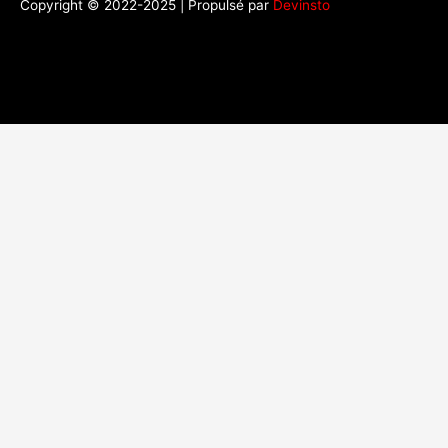
Copyright © 2022-2025 | Propulsé par
Devinsto