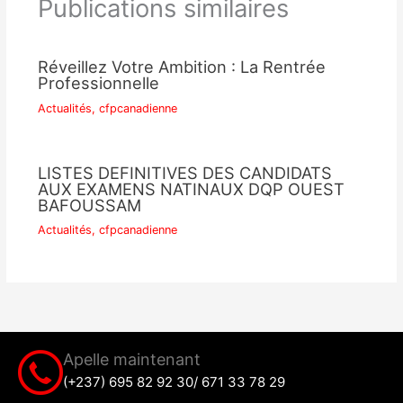
Publications similaires
Réveillez Votre Ambition : La Rentrée
Professionnelle
Actualités
,
cfpcanadienne
LISTES DEFINITIVES DES CANDIDATS
AUX EXAMENS NATINAUX DQP OUEST
BAFOUSSAM
Actualités
,
cfpcanadienne
Apelle maintenant
(+237) 695 82 92 30/ 671 33 78 29