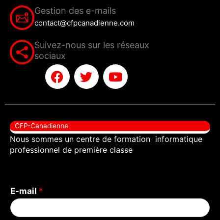
Gestion des e-mails
contact@cfpcanadienne.com
Suivez-nous sur les réseaux
sociaux
F
T
Y
a
w
o
c
i
u
e
t
t
b
t
u
CFP-Canadienne
o
e
b
Nous sommes un centre de formation informatique
o
r
e
professionnel de première classe
k
E-mail
*