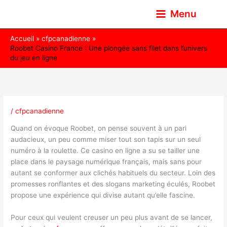
Aller
Menu
au
contenu
Accueil
cfpcanadienne
Roobet Casino France : Une plongée sans filet dans l’univers
du jeu en ligne
/
cfpcanadienne
Quand on évoque Roobet, on pense souvent à un pari
audacieux, un peu comme miser tout son tapis sur un seul
numéro à la roulette. Ce casino en ligne a su se tailler une
place dans le paysage numérique français, mais sans pour
autant se conformer aux clichés habituels du secteur. Loin des
promesses ronflantes et des slogans marketing éculés, Roobet
propose une expérience qui divise autant qu’elle fascine.
Pour ceux qui veulent creuser un peu plus avant de se lancer,