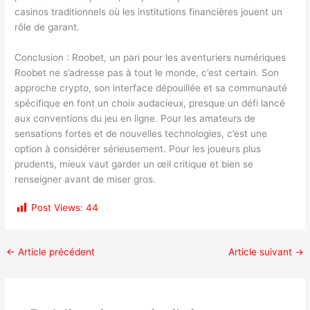
casinos traditionnels où les institutions financières jouent un
rôle de garant.
Conclusion : Roobet, un pari pour les aventuriers numériques
Roobet ne s’adresse pas à tout le monde, c’est certain. Son
approche crypto, son interface dépouillée et sa communauté
spécifique en font un choix audacieux, presque un défi lancé
aux conventions du jeu en ligne. Pour les amateurs de
sensations fortes et de nouvelles technologies, c’est une
option à considérer sérieusement. Pour les joueurs plus
prudents, mieux vaut garder un œil critique et bien se
renseigner avant de miser gros.
Post Views:
44
←
Article précédent
Article suivant
→