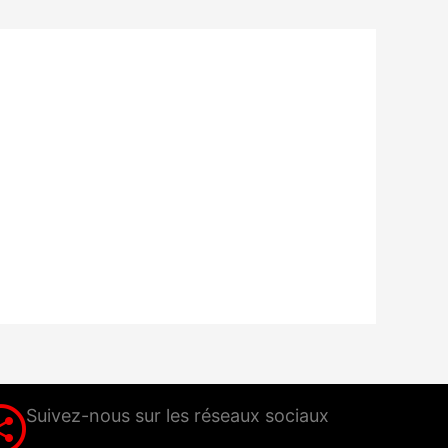
Suivez-nous sur les réseaux sociaux