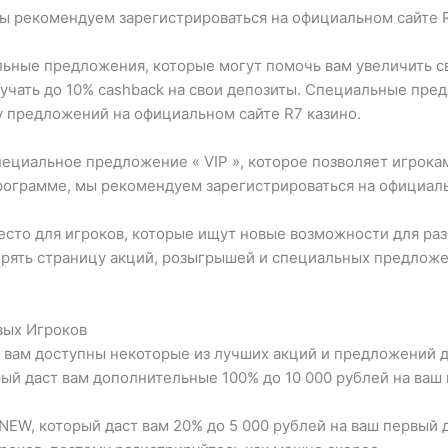
мы рекомендуем зарегистрироваться на официальном сайте R7
льные предложения, которые могут помочь вам увеличить св
учать до 10% cashback на свои депозиты. Специальные пре
 предложений на официальном сайте R7 казино.
специальное предложение « VIP », которое позволяет игрок
программе, мы рекомендуем зарегистрироваться на официаль
место для игроков, которые ищут новые возможности для ра
ять страницу акций, розыгрышей и специальных предложен
вых Игроков
о вам доступны некоторые из лучших акций и предложений д
ый даст вам дополнительные 100% до 10 000 рублей на ваш 
EW, который даст вам 20% до 5 000 рублей на ваш первый де