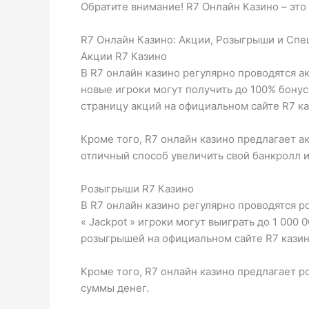
Обратите внимание! R7 Онлайн Казино – это 
R7 Онлайн Казино: Акции, Розыгрыши и Сп
Акции R7 Казино
В R7 онлайн казино регулярно проводятся а
новые игроки могут получить до 100% бонус
страницу акций на официальном сайте R7 ка
Кроме того, R7 онлайн казино предлагает а
отличный способ увеличить свой банкролл и
Розыгрыши R7 Казино
В R7 онлайн казино регулярно проводятся 
« Jackpot » игроки могут выиграть до 1 00
розыгрышей на официальном сайте R7 казин
Кроме того, R7 онлайн казино предлагает р
суммы денег.