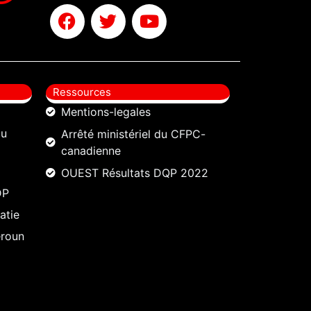
F
T
Y
a
w
o
c
i
u
e
t
t
b
t
u
Ressources
o
e
b
Mentions-legales
o
r
e
k
au
Arrêté ministériel du CFPC-
canadienne
OUEST Résultats DQP 2022
DP
atie
eroun