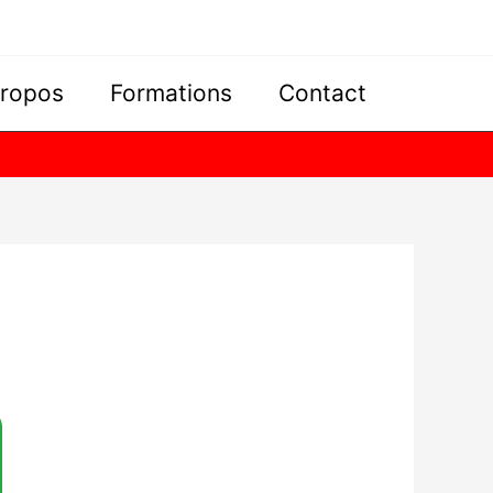
propos
Formations
Contact