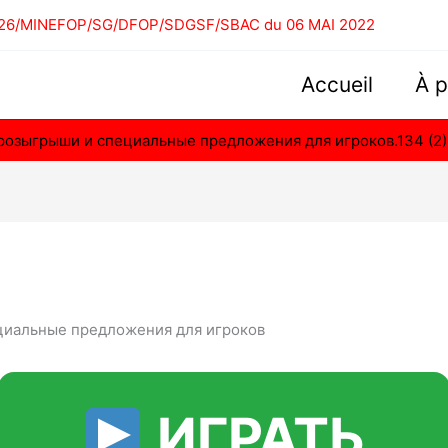
00226/MINEFOP/SG/DFOP/SDGSF/SBAC du 06 MAI 2022
Accueil
À 
 розыгрыши и специальные предложения для игроков.134 (2)
ециальные предложения для игроков
ИГРАТЬ