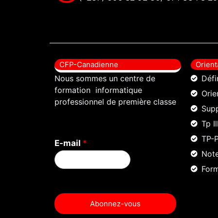
CFP-Canadienne
Orient
Nous sommes un centre de
Défi
formation informatique
Orie
professionnel de première classe
Sup
Tp I
TP-
E-mail
*
Note
Form
Abonnez-vous