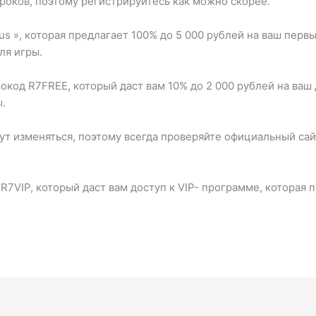
роков, поэтому регистрируйтесь как можно скорее.
us », которая предлагает 100% до 5 000 рублей на ваш перв
ля игры.
окод R7FREE, который даст вам 10% до 2 000 рублей на ваш 
.
ут изменяться, поэтому всегда проверяйте официальный сай
R7VIP, который даст вам доступ к VIP- программе, котора