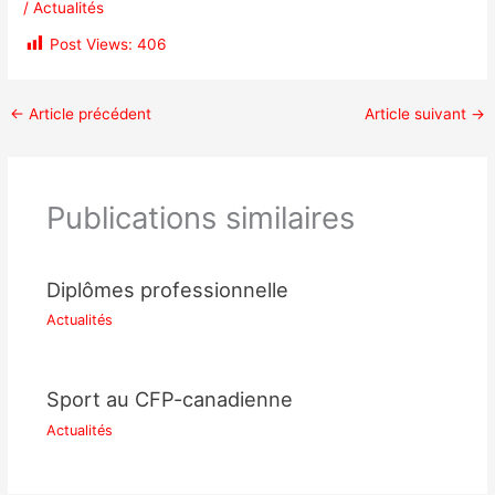
/
Actualités
Post Views:
406
←
Article précédent
Article suivant
→
Publications similaires
Diplômes professionnelle
Actualités
Sport au CFP-canadienne
Actualités