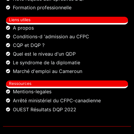
Formation professionnelle
Liens utiles
A propos
Conditions-d 'admission au CFPC
CQP et DQP ?
Quel est le niveau d'un QDP
Le syndrome de la diplomatie
Marché d'emploi au Cameroun
Ressources
Mentions-legales
Arrêté ministériel du CFPC-canadienne
OUEST Résultats DQP 2022