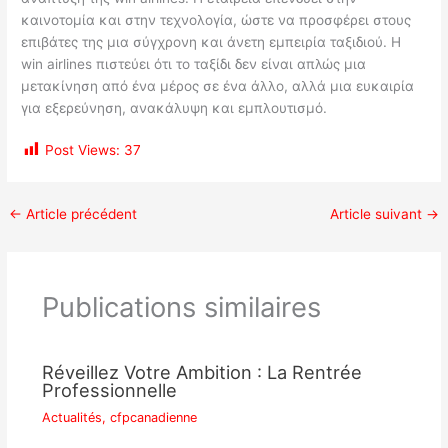
καινοτομία και στην τεχνολογία, ώστε να προσφέρει στους
επιβάτες της μια σύγχρονη και άνετη εμπειρία ταξιδιού. Η
win airlines πιστεύει ότι το ταξίδι δεν είναι απλώς μια
μετακίνηση από ένα μέρος σε ένα άλλο, αλλά μια ευκαιρία
για εξερεύνηση, ανακάλυψη και εμπλουτισμό.
Post Views:
37
←
Article précédent
Article suivant
→
Publications similaires
Réveillez Votre Ambition : La Rentrée
Professionnelle
Actualités
,
cfpcanadienne