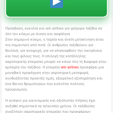
Πρόσβαση, ευκολία και win airlines για γρήγορα ταξίδια σε
όλο τον κόσμο με άνεση και ασφάλεια
Στον σημερινό κόσμο, η ταχεία και άνετη μετακίνηση είναι
πιο σημαντική από ποτέ. Οι άνθρωποι ταξιδεύουν για
δουλειά, για αναψυχή, για να επισκεφθούν την οικογένεια
και τους φίλους τους. Η επιλογή της κατάλληλης
αεροπορικής εταιρείας μπορεί να κάνει όλη τη διαφορά στην
εμπειρία του ταξιδιού. Η εταιρεία
win airlines
προσφέρει μια
μοναδική προσέγγιση στην αεροπορική μεταφορά,
συνδυάζοντας προσιτές τιμές, εξαιρετική εξυπηρέτηση και
ένα δίκτυο δρομολογίων που καλύπτει πολλούς
προορισμούς.
Η ανάγκη για οικονομικές και αξιόπιστες πτήσεις έχει
αυξηθεί σημαντικά τα τελευταία χρόνια. Οι ταξιδιώτες
αναζητούν αεροπορικές εταιρείες που προσφέρουν