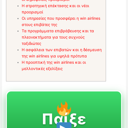
Η στρατηγική επέκτασης και οι νέοι
προορισμοί
Οι υπηρεσίες που προσφέρει η win airlines
στους επιβάτες της
Τα προγράμματα επιβράβευσης και τα
πλεονεκτήματα για τους συχνούς
ταξιδιώτες
Η ασφάλεια των επιβατών και η δέσμευση
της win airlines για υψηλά πρότυπα
Η προοπτική της win airlines και οι
μελλοντικές εξελίξεις
Παίξε