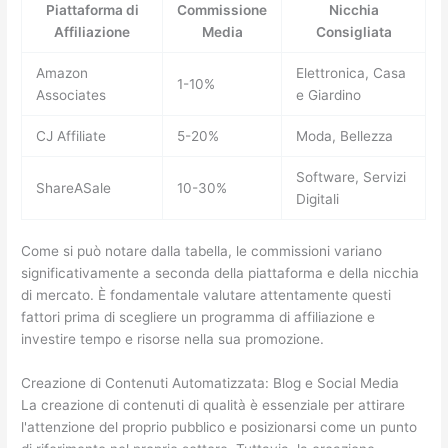
Piattaforma di
Commissione
Nicchia
Affiliazione
Media
Consigliata
Amazon
Elettronica, Casa
1-10%
Associates
e Giardino
CJ Affiliate
5-20%
Moda, Bellezza
Software, Servizi
ShareASale
10-30%
Digitali
Come si può notare dalla tabella, le commissioni variano
significativamente a seconda della piattaforma e della nicchia
di mercato. È fondamentale valutare attentamente questi
fattori prima di scegliere un programma di affiliazione e
investire tempo e risorse nella sua promozione.
Creazione di Contenuti Automatizzata: Blog e Social Media
La creazione di contenuti di qualità è essenziale per attirare
l'attenzione del proprio pubblico e posizionarsi come un punto