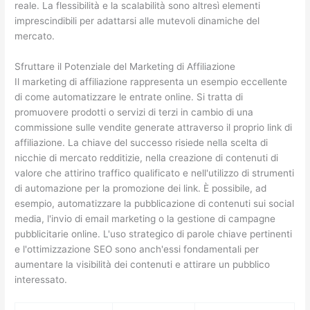
reale. La flessibilità e la scalabilità sono altresì elementi
imprescindibili per adattarsi alle mutevoli dinamiche del
mercato.
Sfruttare il Potenziale del Marketing di Affiliazione
Il marketing di affiliazione rappresenta un esempio eccellente
di come automatizzare le entrate online. Si tratta di
promuovere prodotti o servizi di terzi in cambio di una
commissione sulle vendite generate attraverso il proprio link di
affiliazione. La chiave del successo risiede nella scelta di
nicchie di mercato redditizie, nella creazione di contenuti di
valore che attirino traffico qualificato e nell'utilizzo di strumenti
di automazione per la promozione dei link. È possibile, ad
esempio, automatizzare la pubblicazione di contenuti sui social
media, l'invio di email marketing o la gestione di campagne
pubblicitarie online. L'uso strategico di parole chiave pertinenti
e l'ottimizzazione SEO sono anch'essi fondamentali per
aumentare la visibilità dei contenuti e attirare un pubblico
interessato.