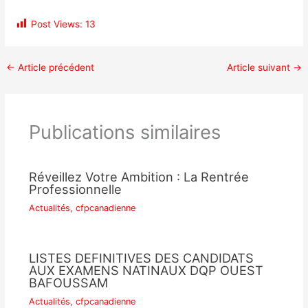
Post Views:
13
←
Article précédent
Article suivant
→
Publications similaires
Réveillez Votre Ambition : La Rentrée
Professionnelle
Actualités
,
cfpcanadienne
LISTES DEFINITIVES DES CANDIDATS
AUX EXAMENS NATINAUX DQP OUEST
BAFOUSSAM
Actualités
,
cfpcanadienne