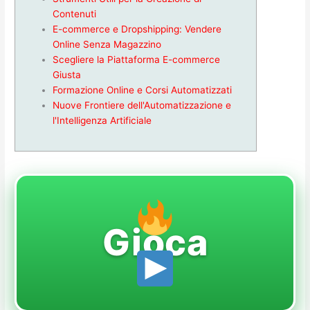
Contenuti
E-commerce e Dropshipping: Vendere
Online Senza Magazzino
Scegliere la Piattaforma E-commerce
Giusta
Formazione Online e Corsi Automatizzati
Nuove Frontiere dell'Automatizzazione e
l'Intelligenza Artificiale
Gioca