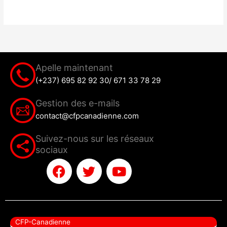
Apelle maintenant
(+237) 695 82 92 30/ 671 33 78 29
Gestion des e-mails
contact@cfpcanadienne.com
Suivez-nous sur les réseaux
sociaux
F
T
Y
a
w
o
c
i
u
e
t
t
b
t
u
CFP-Canadienne