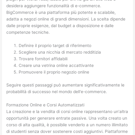
desidera aggiungere funzionalità di e-commerce.
BigCommerce è una piattaforma più potente e scalabile,
adatta a negozi online di grandi dimensioni. La scelta dipende
dalle proprie esigenze, dal budget a disposizione e dalle
competenze tecniche.
Definire il proprio target di riferimento
Scegliere una nicchia di mercato redditizia
Trovare fornitori affidabili
Creare una vetrina online accattivante
Promuovere il proprio negozio online
Seguire questi passaggi può aumentare significativamente le
probabilità di successo nel mondo dell'e-commerce.
Formazione Online e Corsi Automatizzati
La creazione e la vendita di corsi online rappresentano un'altra
opportunità per generare entrate passive. Una volta creato un
corso di alta qualità, è possibile venderlo a un numero illimitato
di studenti senza dover sostenere costi aggiuntivi. Piattaforme