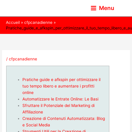
Aller
Menu
au
contenu
Accueil
cfpcanadienne
Pratiche_guide_e_afkspin_per_ottimizzare_il_tuo_tempo_libero_e_a
/
cfpcanadienne
Pratiche guide e afkspin per ottimizzare il
tuo tempo libero e aumentare i profitti
online
Automatizzare le Entrate Online: Le Basi
Sfruttare il Potenziale del Marketing di
Affiliazione
Creazione di Contenuti Automatizzata: Blog
e Social Media
Strumenti Utili per la Creazione di