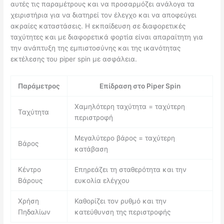
αυτές τις παραμέτρους και να προσαρμόζει ανάλογα τα
χειριστήρια για να διατηρεί τον έλεγχο και να αποφεύγει
ακραίες καταστάσεις. Η εκπαίδευση σε διαφορετικές
ταχύτητες και με διαφορετικά φορτία είναι απαραίτητη για
την ανάπτυξη της εμπιστοσύνης και της ικανότητας
εκτέλεσης του piper spin με ασφάλεια.
Παράμετρος
Επίδραση στο Piper Spin
Χαμηλότερη ταχύτητα = ταχύτερη
Ταχύτητα
περιστροφή
Μεγαλύτερο βάρος = ταχύτερη
Βάρος
κατάβαση
Κέντρο
Επηρεάζει τη σταθερότητα και την
Βάρους
ευκολία ελέγχου
Χρήση
Καθορίζει τον ρυθμό και την
Πηδαλίων
κατεύθυνση της περιστροφής