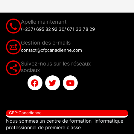
Apelle maintenant
(+237) 695 82 92 30/ 671 33 78 29
Gestion des e-mails
contact@cfpcanadienne.com
Suivez-nous sur les réseaux
sociaux
F
T
Y
a
w
o
c
i
u
e
t
t
b
t
u
CFP-Canadienne
o
e
b
Nous sommes un centre de formation informatique
o
r
e
professionnel de première classe
k