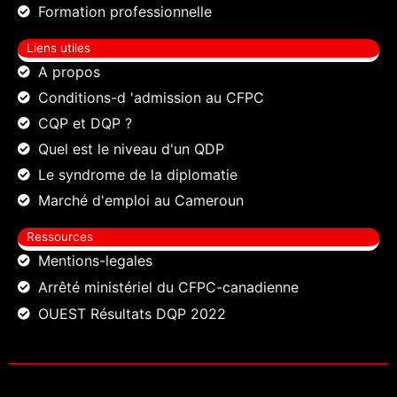
Formation professionnelle
Liens utiles
A propos
Conditions-d 'admission au CFPC
CQP et DQP ?
Quel est le niveau d'un QDP
Le syndrome de la diplomatie
Marché d'emploi au Cameroun
Ressources
Mentions-legales
Arrêté ministériel du CFPC-canadienne
OUEST Résultats DQP 2022