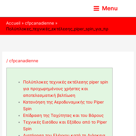
Aller
Menu
au
contenu
Accueil
cfpcanadienne
Πολύπλοκες_τεχνικές_εκτέλεσης_piper_spin_για_πρ
/
cfpcanadienne
Πολύπλοκες τεχνικές εκτέλεσης piper spin
για προχωρημένους χρήστες και
αποτελεσματική βελτίωση
Κατανόηση της Αεροδυναμικής του Piper
Spin
Επίδραση της Ταχύτητας και του Βάρους
Τεχνικές Εισόδου και Εξόδου από το Piper
Spin
Διατήρηση του Ελέγχου κατά τη Διάρκεια