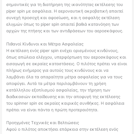
σημαντικές για τη διατήρηση της ικανότητας εκτέλεσης του
piper spin με ασφάλεια. Η αεροναυτική ακροβατική απαιτεί
συνεχή προσοχή και αφοσίωση, και η ασφαλής εκτέλεση
ελιγμών όπως το piper spin απαιτεί βαθιά κατανόηση των
αρχών της πτήσης και των αντιδράσεων του αεροσκάφους.
Πιθανοί Κίνδυνοι και Μέτρα Ασφαλείας
Η εκτέλεση ενός piper spin ενέχει ορισμένους κινδύνους,
όπως απώλεια ελέγχου, υπερφόρτωση του αεροσκάφους και
εισαγωγή σε ακραίες καταστάσεις. Ο πιλότος πρέπει να είναι
πλήρως ενήμερος για αυτούς τους κινδύνους και να
λαμβάνει όλα τα απαραίτητα μέτρα ασφαλείας για να τους
αποφύγει. Αυτά τα μέτρα περιλαμβάνουν τη χρήση
κατάλληλου εξοπλισμού ασφαλείας, την τήρηση των
διαδικασιών εκπαίδευσης και την αποφυγή της εκτέλεσης
του spinner spin σε ακραίες καιρικές συνθήκες. Η ασφάλεια
πρέπει να είναι πάντα η πρώτη προτεραιότητα.
Προηγμένες Τεχνικές και Βελτιώσεις
Αφού ο πιλότος αποκτήσει επάρκεια στην εκτέλεση ενός