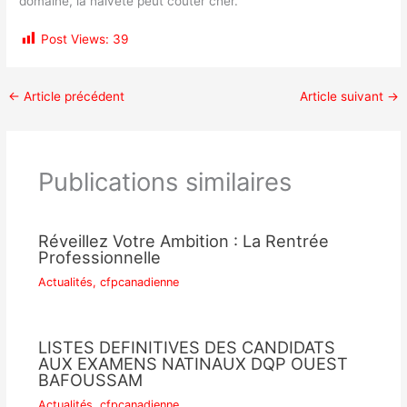
domaine, la naïveté peut coûter cher.
Post Views:
39
←
Article précédent
Article suivant
→
Publications similaires
Réveillez Votre Ambition : La Rentrée
Professionnelle
Actualités
,
cfpcanadienne
LISTES DEFINITIVES DES CANDIDATS
AUX EXAMENS NATINAUX DQP OUEST
BAFOUSSAM
Actualités
,
cfpcanadienne