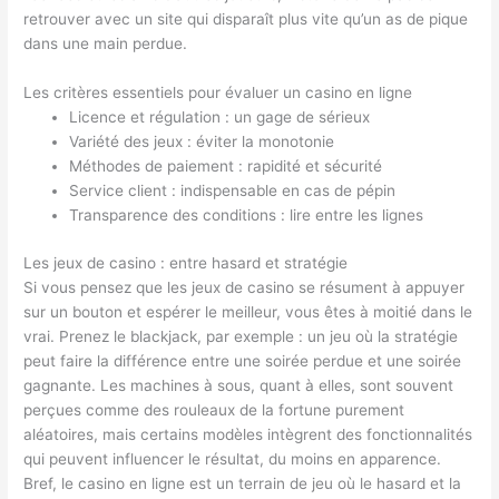
retrouver avec un site qui disparaît plus vite qu’un as de pique
dans une main perdue.
Les critères essentiels pour évaluer un casino en ligne
Licence et régulation : un gage de sérieux
Variété des jeux : éviter la monotonie
Méthodes de paiement : rapidité et sécurité
Service client : indispensable en cas de pépin
Transparence des conditions : lire entre les lignes
Les jeux de casino : entre hasard et stratégie
Si vous pensez que les jeux de casino se résument à appuyer
sur un bouton et espérer le meilleur, vous êtes à moitié dans le
vrai. Prenez le blackjack, par exemple : un jeu où la stratégie
peut faire la différence entre une soirée perdue et une soirée
gagnante. Les machines à sous, quant à elles, sont souvent
perçues comme des rouleaux de la fortune purement
aléatoires, mais certains modèles intègrent des fonctionnalités
qui peuvent influencer le résultat, du moins en apparence.
Bref, le casino en ligne est un terrain de jeu où le hasard et la