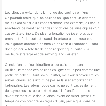
live
Cryptos
Les pièges à éviter dans le monde des casinos en ligne
On pourrait croire que les casinos en ligne sont un eldorado,
mais ils ont aussi leurs zones d’ombre. Par exemple, les bonus
alléchants peuvent cacher des conditions de mise dignes d’un
casse-tête chinois. De plus, la tentation de jouer plus que
prévu est réelle, surtout quand l’interface est conçue pour
vous garder accroché comme un poisson à l’hameçon. Il faut
donc garder la tête froide et se rappeler que, parfois, la
meilleure stratégie est de savoir quand s’arrêter.
Conclusion : un jeu d’équilibre entre plaisir et raison
Au final, le monde des casinos en ligne est un peu comme une
partie de poker : il faut savoir bluffer, mais aussi savoir lire les
autres joueurs et, surtout, ne pas se laisser emporter par
l’adrénaline. Les jetons rouge casino ne sont pas seulement
des symboles, ils représentent aussi la frontière entre le
divertissement et le risque. Alors, avant de miser, prenez le
temps de comprendre les règles du jeu, parce que, dans ce