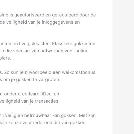
asino is geautoriseerd en gereguleerd door de
 de veiligheid van je inloggegevens en
asten en live gokkasten. Klassieke gokkasten
ten die speciaal zijn ontworpen voor online
piers.
rs. Zo kun je bijvoorbeeld een welkomstbonus
s om je gokken te vergroten.
aronder creditcard, iDeal en
eiligheid van je transacties.
ij veilig en betrouwbaar kan gokken. Met zijn
eale keuze voor iedereen die van gokken