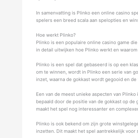
In samenvatting is Plinko een online casino sp
spelers een breed scala aan spelopties en win
Hoe werkt Plinko?
Plinko is een populaire online casino game di
in detail uitwijken hoe Plinko werkt en waarom
Plinko is een spel dat gebaseerd is op een kla
om te winnen, wordt in Plinko een serie van g
inzet, waarna de gokkast wordt gegooid en de 
Een van de meest unieke aspecten van Plinko i
bepaald door de positie van de gokkast op de g
maakt het spel nog interessanter en complexe
Plinko is ook bekend om zijn grote winstgeleg
inzetten. Dit maakt het spel aantrekkelijk voor