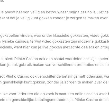
ne.
is omdat het een veilig en betrouwbaar online casino is. Het c
ekent dat je veilig kunt gokken zonder je zorgen te maken over
 gokspellen vinden, waaronder klassieke gokkasten, video gokk
in fysieke casinos, terwijl video gokkasten zijn moderne gokkas
eciaals, want hier kun je live gokken met echte dealers en crou
, biedt Plinko Casino ook een aantal voordelen aan zijn spele
kun je ook gebruik maken van verschillende promoties en actie
iedt Plinko Casino ook verschillende betalingsmethoden aan, wa
en gemakkelijk kunt gokken, zonder je zorgen te maken over de v
euze voor iedereen die op zoek is naar een online casino waar h
eid en gemakkelijke betalingsmethoden, is Plinko Casino de id