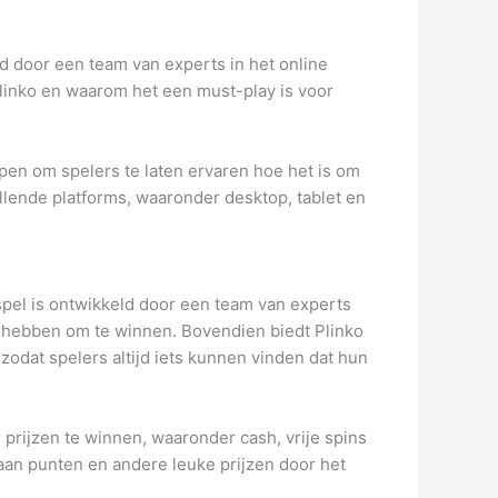
d door een team van experts in het online
Plinko en waarom het een must-play is voor
pen om spelers te laten ervaren hoe het is om
illende platforms, waaronder desktop, tablet en
 spel is ontwikkeld door een team van experts
s hebben om te winnen. Bovendien biedt Plinko
odat spelers altijd iets kunnen vinden dat hun
 prijzen te winnen, waaronder cash, vrije spins
aan punten en andere leuke prijzen door het