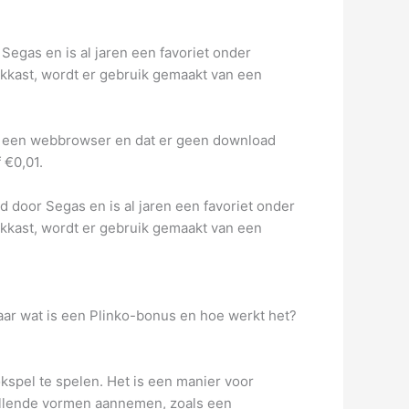
 Segas en is al jaren een favoriet onder
gokkast, wordt er gebruik gemaakt van een
uit een webbrowser en dat er geen download
 €0,01.
d door Segas en is al jaren een favoriet onder
gokkast, wordt er gebruik gemaakt van een
aar wat is een Plinko-bonus en hoe werkt het?
kspel te spelen. Het is een manier voor
hillende vormen aannemen, zoals een