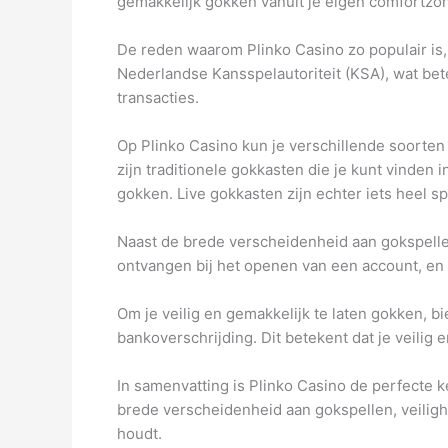
gemakkelijk gokken vanuit je eigen comfortzo
De reden waarom Plinko Casino zo populair is, 
Nederlandse Kansspelautoriteit (KSA), wat bet
transacties.
Op Plinko Casino kun je verschillende soorten
zijn traditionele gokkasten die je kunt vinden 
gokken. Live gokkasten zijn echter iets heel sp
Naast de brede verscheidenheid aan gokspellen
ontvangen bij het openen van een account, en 
Om je veilig en gemakkelijk te laten gokken, b
bankoverschrijding. Dit betekent dat je veilig 
In samenvatting is Plinko Casino de perfecte k
brede verscheidenheid aan gokspellen, veiligh
houdt.