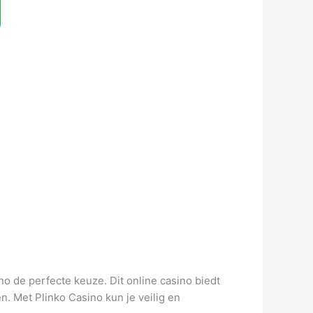
o de perfecte keuze. Dit online casino biedt
. Met Plinko Casino kun je veilig en