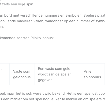
zelfs een vrije spin.
 een bord met verschillende nummers en symbolen. Spelers pla
rschillende manieren vallen, waaronder op een nummer of symbo
en.
orkomende soorten Plinko-bonus:
t
Een vaste som geld
Vaste som
Vrije
e
wordt aan de speler
geldbonus
spinbonus
gegeven.
spel, maar het is ook wereldwijd bekend. Het is een spel dat d
is een manier om het spel nog leuker te maken en om spelers te