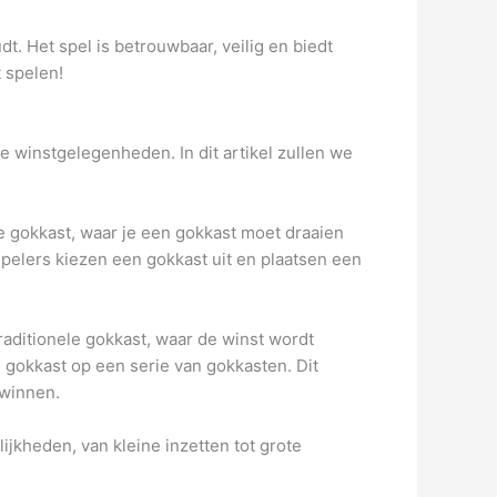
t. Het spel is betrouwbaar, veilig en biedt
 spelen!
 winstgelegenheden. In dit artikel zullen we
le gokkast, waar je een gokkast moet draaien
spelers kiezen een gokkast uit en plaatsen een
raditionele gokkast, waar de winst wordt
e gokkast op een serie van gokkasten. Dit
 winnen.
jkheden, van kleine inzetten tot grote