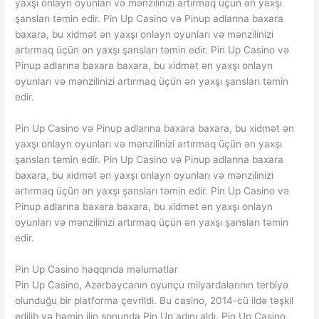
yaxşı onlayn oyunları və mənzilinizi artırmaq üçün ən yaxşı
şansları təmin edir. Pin Up Casino və Pinup adlarına baxara
baxara, bu xidmət ən yaxşı onlayn oyunları və mənzilinizi
artırmaq üçün ən yaxşı şansları təmin edir. Pin Up Casino və
Pinup adlarına baxara baxara, bu xidmət ən yaxşı onlayn
oyunları və mənzilinizi artırmaq üçün ən yaxşı şansları təmin
edir.
Pin Up Casino və Pinup adlarına baxara baxara, bu xidmət ən
yaxşı onlayn oyunları və mənzilinizi artırmaq üçün ən yaxşı
şansları təmin edir. Pin Up Casino və Pinup adlarına baxara
baxara, bu xidmət ən yaxşı onlayn oyunları və mənzilinizi
artırmaq üçün ən yaxşı şansları təmin edir. Pin Up Casino və
Pinup adlarına baxara baxara, bu xidmət ən yaxşı onlayn
oyunları və mənzilinizi artırmaq üçün ən yaxşı şansları təmin
edir.
Pin Up Casino haqqında məlumatlar
Pin Up Casino, Azərbaycanın oyunçu milyardalarının terbiyə
olunduğu bir platforma çevrildi. Bu casino, 2014-cü ildə təşkil
edilib və həmin ilin sonunda Pin Up adını aldı. Pin Up Casino,