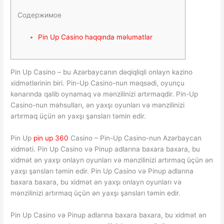
Содержимое
Pin Up Casino haqqında məlumatlar
Pin Up Casino – bu Azərbaycanın dəqiqliqli onlayn kazino
xidmətlərinin biri. Pin-Up Casino-nun məqsədi, oyunçu
kənarında qalib oynamaq və mənzilinizi artırmaqdir. Pin-Up
Casino-nun məhsulları, ən yaxşı oyunları və mənzilinizi
artırmaq üçün ən yaxşı şansları təmin edir.
Pin Up
pin up 360
Casino – Pin-Up Casino-nun Azərbaycan
xidməti. Pin Up Casino və Pinup adlarına baxara baxara, bu
xidmət ən yaxşı onlayn oyunları və mənzilinizi artırmaq üçün ən
yaxşı şansları təmin edir. Pin Up Casino və Pinup adlarına
baxara baxara, bu xidmət ən yaxşı onlayn oyunları və
mənzilinizi artırmaq üçün ən yaxşı şansları təmin edir.
Pin Up Casino və Pinup adlarına baxara baxara, bu xidmət ən