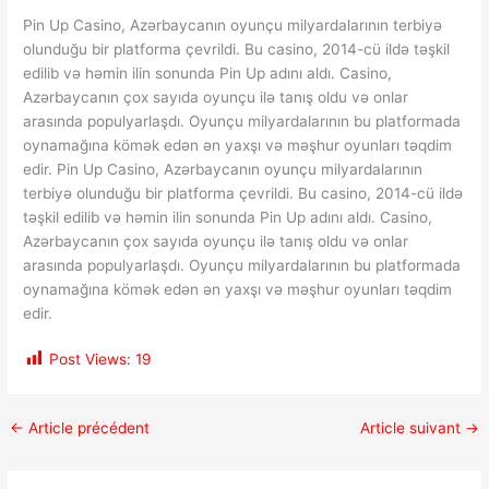
Pin Up Casino, Azərbaycanın oyunçu milyardalarının terbiyə
olunduğu bir platforma çevrildi. Bu casino, 2014-cü ildə təşkil
edilib və həmin ilin sonunda Pin Up adını aldı. Casino,
Azərbaycanın çox sayıda oyunçu ilə tanış oldu və onlar
arasında populyarlaşdı. Oyunçu milyardalarının bu platformada
oynamağına kömək edən ən yaxşı və məşhur oyunları təqdim
edir. Pin Up Casino, Azərbaycanın oyunçu milyardalarının
terbiyə olunduğu bir platforma çevrildi. Bu casino, 2014-cü ildə
təşkil edilib və həmin ilin sonunda Pin Up adını aldı. Casino,
Azərbaycanın çox sayıda oyunçu ilə tanış oldu və onlar
arasında populyarlaşdı. Oyunçu milyardalarının bu platformada
oynamağına kömək edən ən yaxşı və məşhur oyunları təqdim
edir.
Post Views:
19
←
Article précédent
Article suivant
→