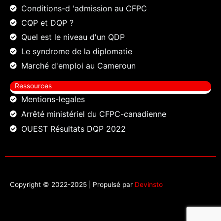
Conditions-d 'admission au CFPC
CQP et DQP ?
Quel est le niveau d'un QDP
Le syndrome de la diplomatie
Marché d'emploi au Cameroun
Ressources
Mentions-legales
Arrêté ministériel du CFPC-canadienne
OUEST Résultats DQP 2022
Copyright © 2022-2025 | Propulsé par
Devinsto