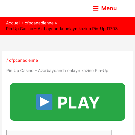
Aller
Menu
au
contenu
Accueil
cfpcanadienne
Pin Up Casino – Azrbaycanda onlayn kazino Pin-Up.11703
/
cfpcanadienne
Pin Up Casino – Azərbaycanda onlayn kazino Pin-Up
PLAY