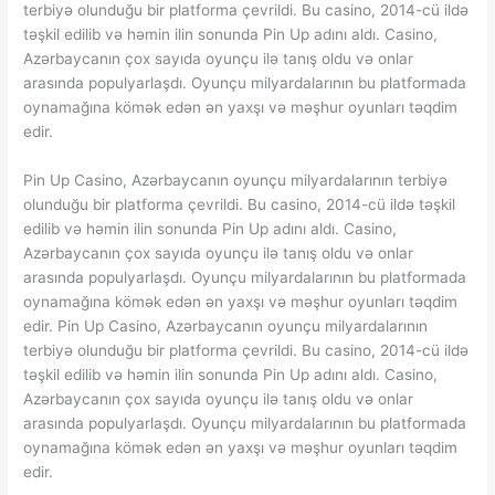
terbiyə olunduğu bir platforma çevrildi. Bu casino, 2014-cü ildə
təşkil edilib və həmin ilin sonunda Pin Up adını aldı. Casino,
Azərbaycanın çox sayıda oyunçu ilə tanış oldu və onlar
arasında populyarlaşdı. Oyunçu milyardalarının bu platformada
oynamağına kömək edən ən yaxşı və məşhur oyunları təqdim
edir.
Pin Up Casino, Azərbaycanın oyunçu milyardalarının terbiyə
olunduğu bir platforma çevrildi. Bu casino, 2014-cü ildə təşkil
edilib və həmin ilin sonunda Pin Up adını aldı. Casino,
Azərbaycanın çox sayıda oyunçu ilə tanış oldu və onlar
arasında populyarlaşdı. Oyunçu milyardalarının bu platformada
oynamağına kömək edən ən yaxşı və məşhur oyunları təqdim
edir. Pin Up Casino, Azərbaycanın oyunçu milyardalarının
terbiyə olunduğu bir platforma çevrildi. Bu casino, 2014-cü ildə
təşkil edilib və həmin ilin sonunda Pin Up adını aldı. Casino,
Azərbaycanın çox sayıda oyunçu ilə tanış oldu və onlar
arasında populyarlaşdı. Oyunçu milyardalarının bu platformada
oynamağına kömək edən ən yaxşı və məşhur oyunları təqdim
edir.