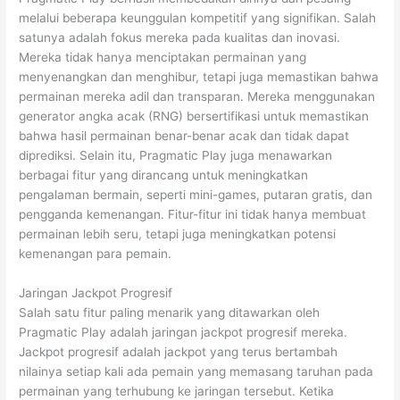
melalui beberapa keunggulan kompetitif yang signifikan. Salah
satunya adalah fokus mereka pada kualitas dan inovasi.
Mereka tidak hanya menciptakan permainan yang
menyenangkan dan menghibur, tetapi juga memastikan bahwa
permainan mereka adil dan transparan. Mereka menggunakan
generator angka acak (RNG) bersertifikasi untuk memastikan
bahwa hasil permainan benar-benar acak dan tidak dapat
diprediksi. Selain itu, Pragmatic Play juga menawarkan
berbagai fitur yang dirancang untuk meningkatkan
pengalaman bermain, seperti mini-games, putaran gratis, dan
pengganda kemenangan. Fitur-fitur ini tidak hanya membuat
permainan lebih seru, tetapi juga meningkatkan potensi
kemenangan para pemain.
Jaringan Jackpot Progresif
Salah satu fitur paling menarik yang ditawarkan oleh
Pragmatic Play adalah jaringan jackpot progresif mereka.
Jackpot progresif adalah jackpot yang terus bertambah
nilainya setiap kali ada pemain yang memasang taruhan pada
permainan yang terhubung ke jaringan tersebut. Ketika