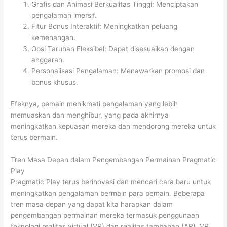
Grafis dan Animasi Berkualitas Tinggi: Menciptakan
pengalaman imersif.
Fitur Bonus Interaktif: Meningkatkan peluang
kemenangan.
Opsi Taruhan Fleksibel: Dapat disesuaikan dengan
anggaran.
Personalisasi Pengalaman: Menawarkan promosi dan
bonus khusus.
Efeknya, pemain menikmati pengalaman yang lebih
memuaskan dan menghibur, yang pada akhirnya
meningkatkan kepuasan mereka dan mendorong mereka untuk
terus bermain.
Tren Masa Depan dalam Pengembangan Permainan Pragmatic
Play
Pragmatic Play terus berinovasi dan mencari cara baru untuk
meningkatkan pengalaman bermain para pemain. Beberapa
tren masa depan yang dapat kita harapkan dalam
pengembangan permainan mereka termasuk penggunaan
teknologi realitas virtual (VR) dan realitas tambahan (AR). VR