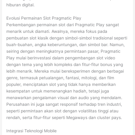
hiburan digital.
Evolusi Permainan Slot Pragmatic Play
Perkembangan permainan slot dari Pragmatic Play sangat
menarik untuk diamati. Awalnya, mereka fokus pada
pembuatan slot klasik dengan simbol-simbol tradisional seperti
buah-buahan, angka keberuntungan, dan simbol bar. Namun,
seiring dengan meningkatnya permintaan pasar, Pragmatic
Play mulai berinvestasi dalam pengembangan slot video
dengan tema yang lebih kompleks dan fitur-fitur bonus yang
lebih menarik. Mereka mulai bereksperimen dengan berbagai
genre, termasuk petualangan, fantasi, mitologi, dan film
populer, menciptakan slot yang tidak hanya memberikan
kesempatan untuk memenangkan hadiah, tetapi juga
menawarkan pengalaman visual dan audio yang mendalam.
Perusahaan ini juga sangat responsif terhadap tren industri,
seperti permintaan akan slot dengan volatilitas tinggi atau
rendah, serta fitur-fitur seperti Megaways dan cluster pays.
Integrasi Teknologi Mobile