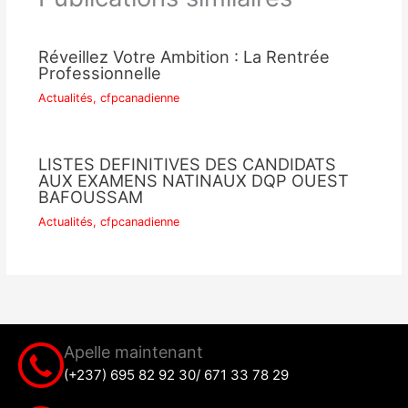
Réveillez Votre Ambition : La Rentrée
Professionnelle
Actualités
,
cfpcanadienne
LISTES DEFINITIVES DES CANDIDATS
AUX EXAMENS NATINAUX DQP OUEST
BAFOUSSAM
Actualités
,
cfpcanadienne
Apelle maintenant
(+237) 695 82 92 30/ 671 33 78 29