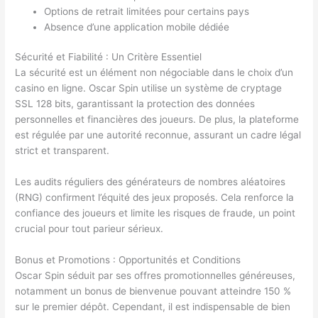
Options de retrait limitées pour certains pays
Absence d’une application mobile dédiée
Sécurité et Fiabilité : Un Critère Essentiel
La sécurité est un élément non négociable dans le choix d’un
casino en ligne. Oscar Spin utilise un système de cryptage
SSL 128 bits, garantissant la protection des données
personnelles et financières des joueurs. De plus, la plateforme
est régulée par une autorité reconnue, assurant un cadre légal
strict et transparent.
Les audits réguliers des générateurs de nombres aléatoires
(RNG) confirment l’équité des jeux proposés. Cela renforce la
confiance des joueurs et limite les risques de fraude, un point
crucial pour tout parieur sérieux.
Bonus et Promotions : Opportunités et Conditions
Oscar Spin séduit par ses offres promotionnelles généreuses,
notamment un bonus de bienvenue pouvant atteindre 150 %
sur le premier dépôt. Cependant, il est indispensable de bien