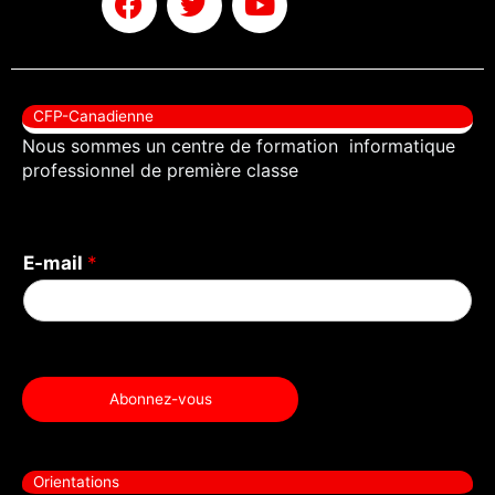
a
w
o
c
i
u
e
t
t
b
t
u
CFP-Canadienne
o
e
b
Nous sommes un centre de formation informatique
o
r
e
professionnel de première classe
k
E-mail
*
Abonnez-vous
Orientations