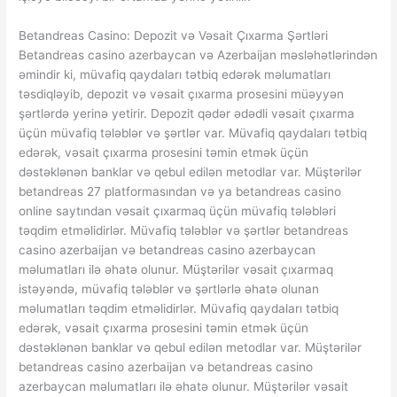
Betandreas Casino: Depozit və Vəsait Çıxarma Şərtləri
Betandreas casino azerbaycan və Azerbaijan məsləhətlərindən
əmindir ki, müvafiq qaydaları tətbiq edərək məlumatları
təsdiqləyib, depozit və vəsait çıxarma prosesini müəyyən
şərtlərdə yerinə yetirir. Depozit qədər ədədli vəsait çıxarma
üçün müvafiq tələblər və şərtlər var. Müvafiq qaydaları tətbiq
edərək, vəsait çıxarma prosesini təmin etmək üçün
dəstəklənən banklar və qebul edilən metodlar var. Müştərilər
betandreas 27 platformasından və ya betandreas casino
online saytından vəsait çıxarmaq üçün müvafiq tələbləri
təqdim etməlidirlər. Müvafiq tələblər və şərtlər betandreas
casino azerbaijan və betandreas casino azerbaycan
məlumatları ilə əhatə olunur. Müştərilər vəsait çıxarmaq
istəyəndə, müvafiq tələblər və şərtlərlə əhatə olunan
məlumatları təqdim etməlidirlər. Müvafiq qaydaları tətbiq
edərək, vəsait çıxarma prosesini təmin etmək üçün
dəstəklənən banklar və qebul edilən metodlar var. Müştərilər
betandreas casino azerbaijan və betandreas casino
azerbaycan məlumatları ilə əhatə olunur. Müştərilər vəsait