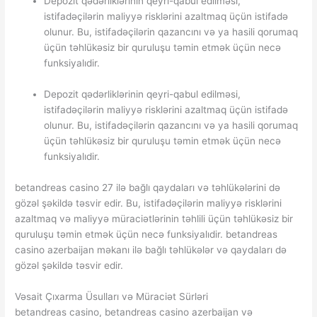
Depozit qədərliklərinin qeyri-qabul edilməsi,
istifadəçilərin maliyyə risklərini azaltmaq üçün istifadə
olunur. Bu, istifadəçilərin qazancını və ya hasili qorumaq
üçün təhlükəsiz bir quruluşu təmin etmək üçün necə
funksiyalıdir.
Depozit qədərliklərinin qeyri-qabul edilməsi,
istifadəçilərin maliyyə risklərini azaltmaq üçün istifadə
olunur. Bu, istifadəçilərin qazancını və ya hasili qorumaq
üçün təhlükəsiz bir quruluşu təmin etmək üçün necə
funksiyalıdir.
betandreas casino 27 ilə bağlı qaydaları və təhlükələrini də
gözəl şəkildə təsvir edir. Bu, istifadəçilərin maliyyə risklərini
azaltmaq və maliyyə müraciətlərinin təhlili üçün təhlükəsiz bir
quruluşu təmin etmək üçün necə funksiyalıdir. betandreas
casino azerbaijan məkanı ilə bağlı təhlükələr və qaydaları də
gözəl şəkildə təsvir edir.
Vəsait Çıxarma Üsulları və Müraciət Sürləri
betandreas casino, betandreas casino azerbaijan və