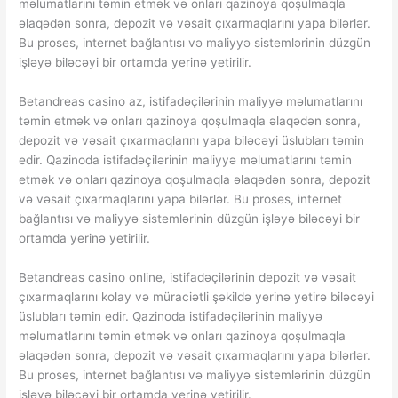
məlumatlarını təmin etmək və onları qazinoya qoşulmaqla
əlaqədən sonra, depozit və vəsait çıxarmaqlarını yapa bilərlər.
Bu proses, internet bağlantısı və maliyyə sistemlərinin düzgün
işləyə biləcəyi bir ortamda yerinə yetirilir.
Betandreas casino az, istifadəçilərinin maliyyə məlumatlarını
təmin etmək və onları qazinoya qoşulmaqla əlaqədən sonra,
depozit və vəsait çıxarmaqlarını yapa biləcəyi üslubları təmin
edir. Qazinoda istifadəçilərinin maliyyə məlumatlarını təmin
etmək və onları qazinoya qoşulmaqla əlaqədən sonra, depozit
və vəsait çıxarmaqlarını yapa bilərlər. Bu proses, internet
bağlantısı və maliyyə sistemlərinin düzgün işləyə biləcəyi bir
ortamda yerinə yetirilir.
Betandreas casino online, istifadəçilərinin depozit və vəsait
çıxarmaqlarını kolay və müraciətli şəkildə yerinə yetirə biləcəyi
üslubları təmin edir. Qazinoda istifadəçilərinin maliyyə
məlumatlarını təmin etmək və onları qazinoya qoşulmaqla
əlaqədən sonra, depozit və vəsait çıxarmaqlarını yapa bilərlər.
Bu proses, internet bağlantısı və maliyyə sistemlərinin düzgün
işləyə biləcəyi bir ortamda yerinə yetirilir.