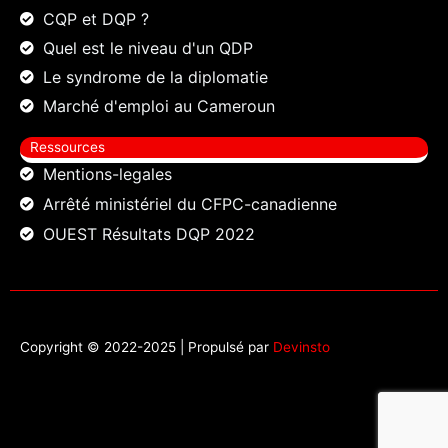
CQP et DQP ?
Quel est le niveau d'un QDP
Le syndrome de la diplomatie
Marché d'emploi au Cameroun
Ressources
Mentions-legales
Arrêté ministériel du CFPC-canadienne
OUEST Résultats DQP 2022
Copyright © 2022-2025 | Propulsé par
Devinsto