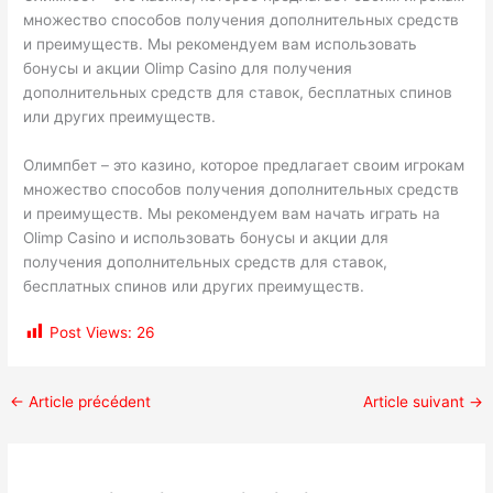
множество способов получения дополнительных средств
и преимуществ. Мы рекомендуем вам использовать
бонусы и акции Olimp Casino для получения
дополнительных средств для ставок, бесплатных спинов
или других преимуществ.
Олимпбет – это казино, которое предлагает своим игрокам
множество способов получения дополнительных средств
и преимуществ. Мы рекомендуем вам начать играть на
Olimp Casino и использовать бонусы и акции для
получения дополнительных средств для ставок,
бесплатных спинов или других преимуществ.
Post Views:
26
←
Article précédent
Article suivant
→