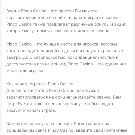
Вход в Pinco Casino – это просто! Вы можете
зарегистрироваться на сайте, и начать играть в казино.
Pinco Casino также предлагает различные бонусы и акции,
которые могут помочь вам начать играть в казино.
Pinco Casino – это лучшее место для игроков, которые
хотят насладиться игрой на деньги и получать реальные
выигрыши. С безопасностью, конфиденциальностью и
доступностью игр на деньги, Pinco Casino – это идеальное
место для игроков.
Как начать играть в Pinco Casino
Для начала играть в Pinco Casino, вам нужно
зарегистрироваться на официальном сайте казино. Вам
потребуется только несколько минут, чтобы создать
аккаунт и начать играть.
Вам нужно кликнуть на кнопку « Регистрация » на
официальном сайте Pinco Casino, введите свои контактные