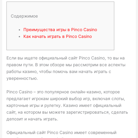
Содержимое
Преимущества игры в Pinco Casino
Как начать играть в Pinco Casino
Если вы ищете официальный сайт Pinco Casino, то вы на
правом пути. В этом обзоре мы рассмотрим все аспекты
работы казино, чтобы помочь вам начать играть с
уверенностью.
Pinco Casino – это популярное онлайн-казино, которое
предлагает игрокам широкий выбор игр, включая слоты,
карточные игры и рулетку. Казино имеет официальный
сайт, на котором вы можете зарегистрироваться, сделать
депозит и начать играть.
Официальный сайт Pinco Casino имеет современный