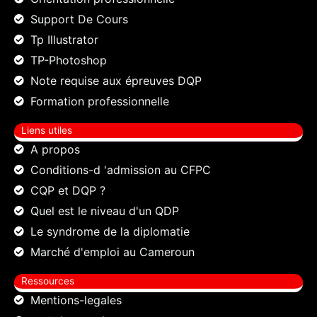
Support De Cours
Tp Illustrator
TP-Photoshop
Note requise aux épreuves DQP
Formation professionnelle
Liens utiles
A propos
Conditions-d 'admission au CFPC
CQP et DQP ?
Quel est le niveau d'un QDP
Le syndrome de la diplomatie
Marché d'emploi au Cameroun
Ressources
Mentions-legales