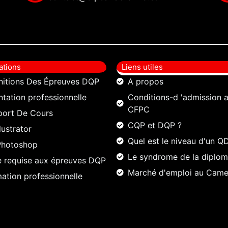
ations
Liens utiles
nitions Des Épreuves DQP
A propos
ntation professionnelle
Conditions-d 'admission 
CFPC
port De Cours
CQP et DQP ?
llustrator
Quel est le niveau d'un Q
Photoshop
Le syndrome de la diplom
 requise aux épreuves DQP
Marché d'emploi au Cam
ation professionnelle