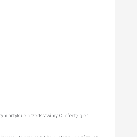
ym artykule przedstawimy Ci ofertę gier i