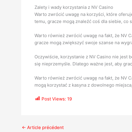
Zalety i wady korzystania z NV Casino
Warto zwrócić uwagę na korzyści, które oferuje
temu, gracze mogą znaleźć coś dla siebie, co s
Warto również zwrócić uwagę na fakt, że NV Ca
gracze mogą zwiększyć swoje szanse na wygran
Oczywiście, korzystanie z NV Casino nie jest b
się nieprzemyśle. Dlatego ważne jest, aby gra
Warto również zwrócić uwagę na fakt, że NV Ca
mogą korzystać z kasyna z dowolnego miejsca, 
Post Views:
19
←
Article précédent