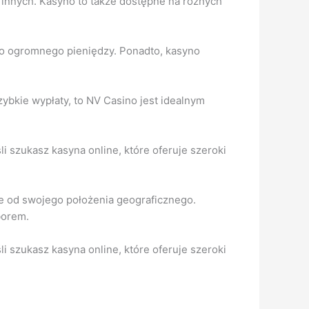
le innych. Kasyno to także dostępne na różnych
go ogromnego pieniędzy. Ponadto, kasyno
szybkie wypłaty, to NV Casino jest idealnym
.
i szukasz kasyna online, które oferuje szeroki
ie od swojego położenia geograficznego.
borem.
i szukasz kasyna online, które oferuje szeroki