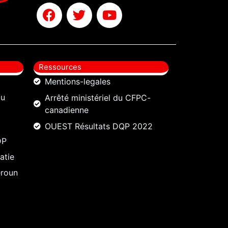
F
T
Y
a
w
o
c
i
u
e
t
t
b
t
u
Ressources
o
e
b
Mentions-legales
o
r
e
k
au
Arrêté ministériel du CFPC-
canadienne
OUEST Résultats DQP 2022
DP
atie
eroun