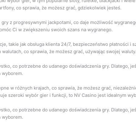
oki wybór gier, w tym popularne sloty, ruletke, blackjacki i wie
artfony, co sprawia, że możesz grać, gdziekolwiek jesteś.
że gry z progresywnymi jackpotami, co daje możliwość wygrane
 pomóc Ci w zwiększeniu swoich szans na wygranego.
cje, takie jak obsługa klienta 24/7, bezpieczeństwo płatności i 
walutach, co sprawia, że możesz grać, używając swojej waluty
stko, co potrzebne do udanego doświadczenia gry. Dlatego, jeśl
ym wyborem.
ępne w różnych krajach, co sprawia, że możesz grać, niezależn
ruje szeroki wybór gier i funkcji, to NV Casino jest idealnym wy
stko, co potrzebne do udanego doświadczenia gry. Dlatego, jeśl
ym wyborem.