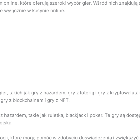
nline, które oferują szeroki wybór gier. Wśród nich znajdują się 
e wyłącznie w kasynie online.
r, takich jak gry z hazardem, gry z loterią i gry z kryptowalutam
 gry z blockchainem i gry z NFT.
 hazardem, takie jak ruletka, blackjack i poker. Te gry są dostę
ejska.
ocji, które mogą pomóc w zdobyciu doświadczenia i zwiększyć 