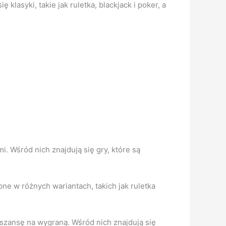
klasyki, takie jak ruletka, blackjack i poker, a
i. Wśród nich znajdują się gry, które są
pne w różnych wariantach, takich jak ruletka
szansę na wygraną. Wśród nich znajdują się