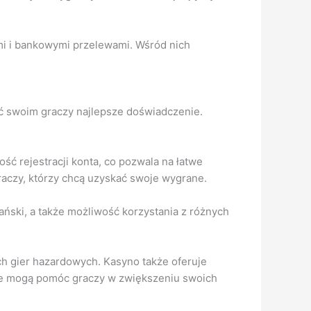
ami i bankowymi przelewami. Wśród nich
nić swoim graczy najlepsze doświadczenie.
ość rejestracji konta, co pozwala na łatwe
raczy, którzy chcą uzyskać swoje wygrane.
kański, a także możliwość korzystania z różnych
nych gier hazardowych. Kasyno także oferuje
tóre mogą pomóc graczy w zwiększeniu swoich