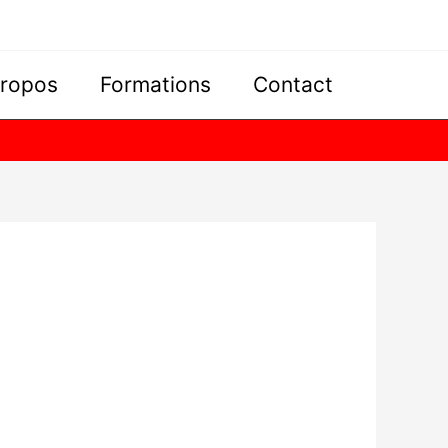
propos
Formations
Contact