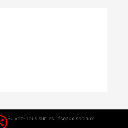
Suivez-nous sur les réseaux sociaux