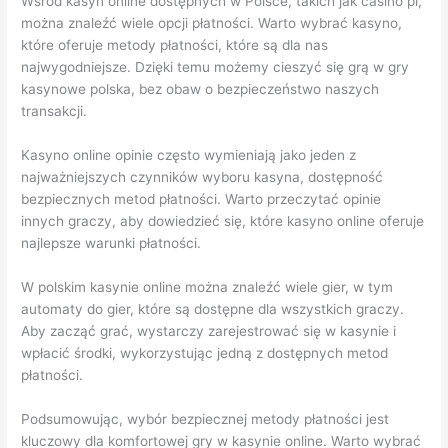
Wśród kasyn online dostępnych w Polsce, takich jak casino pl,
można znaleźć wiele opcji płatności. Warto wybrać kasyno,
które oferuje metody płatności, które są dla nas
najwygodniejsze. Dzięki temu możemy cieszyć się grą w gry
kasynowe polska, bez obaw o bezpieczeństwo naszych
transakcji.
Kasyno online opinie często wymieniają jako jeden z
najważniejszych czynników wyboru kasyna, dostępność
bezpiecznych metod płatności. Warto przeczytać opinie
innych graczy, aby dowiedzieć się, które kasyno online oferuje
najlepsze warunki płatności.
W polskim kasynie online można znaleźć wiele gier, w tym
automaty do gier, które są dostępne dla wszystkich graczy.
Aby zacząć grać, wystarczy zarejestrować się w kasynie i
wpłacić środki, wykorzystując jedną z dostępnych metod
płatności.
Podsumowując, wybór bezpiecznej metody płatności jest
kluczowy dla komfortowej gry w kasynie online. Warto wybrać