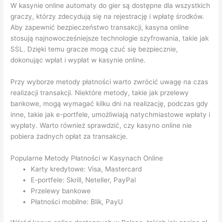
W kasynie online automaty do gier są dostępne dla wszystkich
graczy, którzy zdecydują się na rejestrację i wpłatę środków.
Aby zapewnić bezpieczeństwo transakcji, kasyna online
stosują najnowocześniejsze technologie szyfrowania, takie jak
SSL. Dzięki temu gracze mogą czuć się bezpiecznie,
dokonując wpłat i wypłat w kasynie online.
Przy wyborze metody płatności warto zwrócić uwagę na czas
realizacji transakcji. Niektóre metody, takie jak przelewy
bankowe, mogą wymagać kilku dni na realizację, podczas gdy
inne, takie jak e-portfele, umożliwiają natychmiastowe wpłaty i
wypłaty. Warto również sprawdzić, czy kasyno online nie
pobiera żadnych opłat za transakcje.
Popularne Metody Płatności w Kasynach Online
Karty kredytowe: Visa, Mastercard
E-portfele: Skrill, Neteller, PayPal
Przelewy bankowe
Płatności mobilne: Blik, PayU