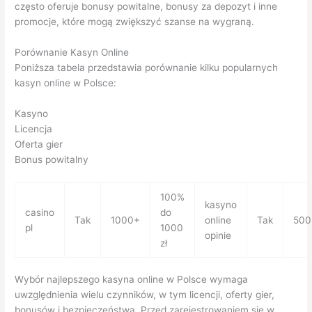
często oferuje bonusy powitalne, bonusy za depozyt i inne
promocje, które mogą zwiększyć szanse na wygraną.
Porównanie Kasyn Online
Poniższa tabela przedstawia porównanie kilku popularnych
kasyn online w Polsce:
Kasyno
Licencja
Oferta gier
Bonus powitalny
100%
kasyno
casino
do
Tak
1000+
online
Tak
500
pl
1000
opinie
zł
Wybór najlepszego kasyna online w Polsce wymaga
uwzględnienia wielu czynników, w tym licencji, oferty gier,
bonusów i bezpieczeństwa. Przed zarejestrowaniem się w