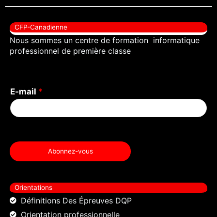
e
t
t
b
t
u
CFP-Canadienne
o
e
b
Nous sommes un centre de formation informatique
o
r
e
professionnel de première classe
k
E-mail
*
Abonnez-vous
Orientations
Définitions Des Épreuves DQP
Orientation professionnelle