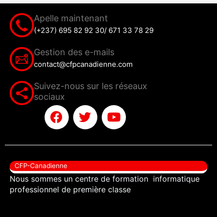
Apelle maintenant
(+237) 695 82 92 30/ 671 33 78 29
Gestion des e-mails
contact@cfpcanadienne.com
Suivez-nous sur les réseaux
sociaux
F
T
Y
a
w
o
c
i
u
e
t
t
b
t
u
CFP-Canadienne
o
e
b
Nous sommes un centre de formation informatique
o
r
e
professionnel de première classe
k