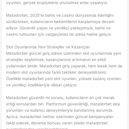
oyunları, gerçek krupiyelerle unutulmaz anlar yaşatıyor.
Matadorbet, 2025’te bahis ve casino dünyasında liderliğini
sürdürürken, kullanıcıların beklentilerini karşılamaya devam
ediyor. Güvenilir yapısı ve yenilikçi yaklaşımıyla, bahis ve
casino tutkunları için vazgeçilmez bir adres haline geliyor.
Slot Oyunlarında Yeni Stratejiler ve Kazançlar
Matadorbet güncel giriş adresi üzerinden slot oyunlarında yeni
stratejiler keşfetmek, kazançlarınızı artırmanın en etkili
yollarından biridir. Matadorbet giriş yaparak, hem klasik hem de
modern slot oyunlarında farklı taktikler deneyebilirsiniz.
Özellikle matadorbet yeni slot oyunları, yüksek kazanç oranları
ve yenilikçi özellikleriyle dikkat çekiyor.
Matadorbet güvenilir mi sorusu, kullanıcıların en çok merak
ettiği konulardan biri. Platformun güvenilirliği, matadorbet ekşi
yorumları ve kullanıcı deneyimleriyle kanıtlanmış durumda.
Ayrıca, matadorbet twitter üzerinden güncel kampanyaları
takip ederek, deneme bonusu veren siteler matadorbet