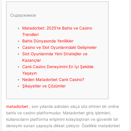
Содержимое
Matadorbet: 2025’te Bahis ve Casino
Trendleri
Bahis Dünyasında Yenilikler
Casino ve Slot Oyunlarındaki Gelişmeler
Slot Oyunlarında Yeni Stratejiler ve
Kazançlar
Canlı Casino Deneyimini En İyi Şekilde
Yaşayın
Neden Matadorbet Canlı Casino?
Şikayetler ve Çözümler
matadorbet
, son yıllarda adından sıkça söz ettiren bir online
bahis ve casino platformudur. Matadorbet giriş işlemleri,
kullanıcıların platforma erişimini kolaylaştıran ve güvenilir bir
deneyim sunan yapısıyla dikkat çekiyor. Özellikle matadorbet