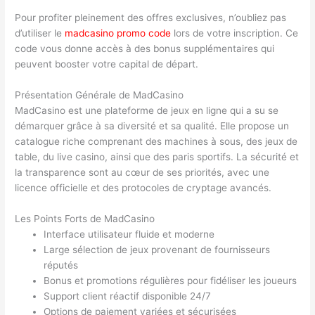
Pour profiter pleinement des offres exclusives, n’oubliez pas
d’utiliser le
madcasino promo code
lors de votre inscription. Ce
code vous donne accès à des bonus supplémentaires qui
peuvent booster votre capital de départ.
Présentation Générale de MadCasino
MadCasino est une plateforme de jeux en ligne qui a su se
démarquer grâce à sa diversité et sa qualité. Elle propose un
catalogue riche comprenant des machines à sous, des jeux de
table, du live casino, ainsi que des paris sportifs. La sécurité et
la transparence sont au cœur de ses priorités, avec une
licence officielle et des protocoles de cryptage avancés.
Les Points Forts de MadCasino
Interface utilisateur fluide et moderne
Large sélection de jeux provenant de fournisseurs
réputés
Bonus et promotions régulières pour fidéliser les joueurs
Support client réactif disponible 24/7
Options de paiement variées et sécurisées