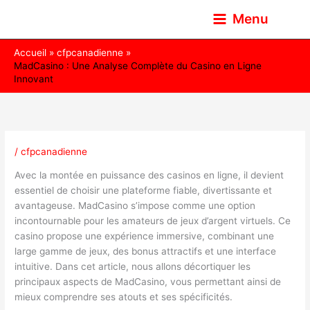
Aller
Menu
au
contenu
Accueil
cfpcanadienne
MadCasino : Une Analyse Complète du Casino en Ligne
Innovant
/
cfpcanadienne
Avec la montée en puissance des casinos en ligne, il devient
essentiel de choisir une plateforme fiable, divertissante et
avantageuse. MadCasino s’impose comme une option
incontournable pour les amateurs de jeux d’argent virtuels. Ce
casino propose une expérience immersive, combinant une
large gamme de jeux, des bonus attractifs et une interface
intuitive. Dans cet article, nous allons décortiquer les
principaux aspects de MadCasino, vous permettant ainsi de
mieux comprendre ses atouts et ses spécificités.