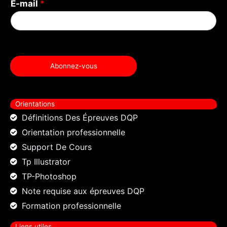
E-mail
*
Abonnez-vous
Orientations
Définitions Des Épreuves DQP
Orientation professionnelle
Support De Cours
Tp Illustrator
TP-Photoshop
Note requise aux épreuves DQP
Formation professionnelle
Liens utiles