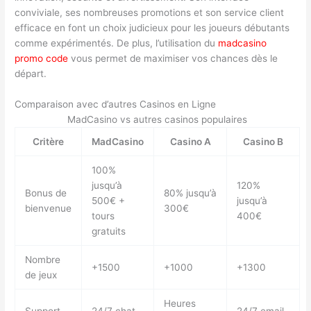
conviviale, ses nombreuses promotions et son service client
efficace en font un choix judicieux pour les joueurs débutants
comme expérimentés. De plus, l’utilisation du
madcasino
promo code
vous permet de maximiser vos chances dès le
départ.
Comparaison avec d’autres Casinos en Ligne
MadCasino vs autres casinos populaires
Critère
MadCasino
Casino A
Casino B
100%
jusqu’à
120%
Bonus de
80% jusqu’à
500€ +
jusqu’à
bienvenue
300€
tours
400€
gratuits
Nombre
+1500
+1000
+1300
de jeux
Heures