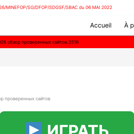
00226/MINEFOP/SG/DFOP/SDGSF/SBAC du 06 MAI 2022
Accueil
À 
026 обзор проверенных сайтов.3516
ор проверенных сайтов
ИГРАТЬ