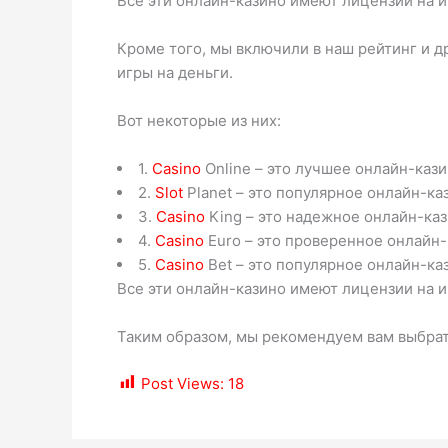
Все эти онлайн-казино имеют лицензии на и
Кроме того, мы включили в наш рейтинг и 
игры на деньги.
Вот некоторые из них:
1.
Casino
Online – это лучшее онлайн-кази
2.
Slot
Planet – это популярное онлайн-ка
3.
Casino
King – это надежное онлайн-каз
4.
Casino
Euro – это проверенное онлайн-
5.
Casino
Bet – это популярное онлайн-ка
Все эти онлайн-казино имеют лицензии на и
Таким образом, мы рекомендуем вам выбрать
Post Views:
18