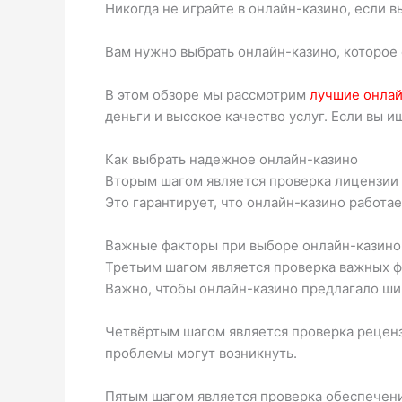
Никогда не играйте в онлайн-казино, если в
Вам нужно выбрать онлайн-казино, которое
В этом обзоре мы рассмотрим
лучшие онлай
деньги и высокое качество услуг. Если вы 
Как выбрать надежное онлайн-казино
Вторым шагом является проверка лицензии 
Это гарантирует, что онлайн-казино работае
Важные факторы при выборе онлайн-казино
Третьим шагом является проверка важных фа
Важно, чтобы онлайн-казино предлагало ши
Четвёртым шагом является проверка рецензи
проблемы могут возникнуть.
Пятым шагом является проверка обеспечени