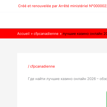
Aller
Créé et renouvelée par Arrêté ministériel N°000
au
contenu
Accueil
cfpcanadienne
лучшие казино онлайн 2
/
cfpcanadienne
Где найти лучшие казино онлайн 2026 – обз