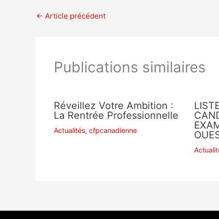
←
Article précédent
Publications similaires
Réveillez Votre Ambition :
LIST
La Rentrée Professionnelle
CAND
EXAM
Actualités
,
cfpcanadienne
OUE
Actuali