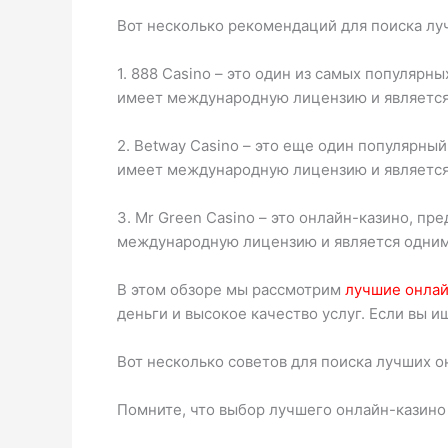
Вот несколько рекомендаций для поиска лу
1. 888 Casino – это один из самых популярн
имеет международную лицензию и является
2. Betway Casino – это еще один популярны
имеет международную лицензию и является
3. Mr Green Casino – это онлайн-казино, пр
международную лицензию и является одним
В этом обзоре мы рассмотрим
лучшие онлай
деньги и высокое качество услуг. Если вы 
Вот несколько советов для поиска лучших о
Помните, что выбор лучшего онлайн-казино 