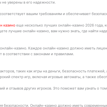
ы не уверены в его надежности.
 соответствует вашим требованиям и обеспечивает безопасн
н казино
еще несколько лучших онлайн-казино 2026 года, 
ищете лучшие онлайн-казино, вам нужно знать, где найти на
онлайн-казино. Каждое онлайн-казино должно иметь лицен
т в соответствии с законами и правилами.
кторов, таких как игры на деньги, безопасность платежей,
рокий спектр игр, включая игровые автоматы, а также обес
й и отзывов других игроков. Это поможет вам узнать о том,
я безопасности. Онлайн-казино должно иметь современные