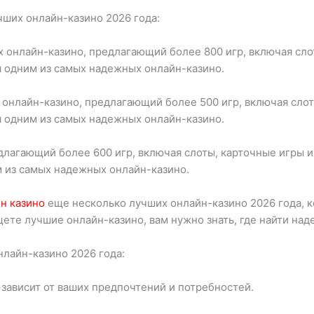
чших онлайн-казино 2026 года:
ых онлайн-казино, предлагающий более 800 игр, включая сло
 одним из самых надежных онлайн-казино.
й онлайн-казино, предлагающий более 500 игр, включая слот
 одним из самых надежных онлайн-казино.
едлагающий более 600 игр, включая слоты, карточные игры и
 из самых надежных онлайн-казино.
н казино
еще несколько лучших онлайн-казино 2026 года, 
ищете лучшие онлайн-казино, вам нужно знать, где найти на
нлайн-казино 2026 года:
зависит от ваших предпочтений и потребностей.