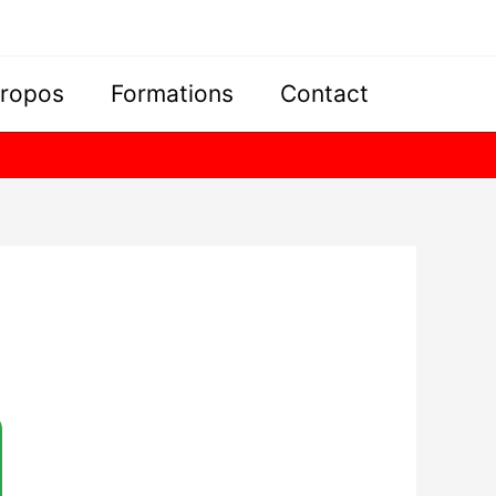
propos
Formations
Contact