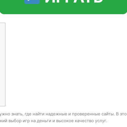
ужно знать, где найти надежные и проверенные сайты. В э
ий выбор игр на деньги и высокое качество услуг.