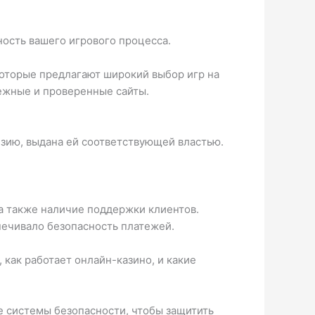
ость вашего игрового процесса.
которые предлагают широкий выбор игр на
дежные и проверенные сайты.
зию, выдана ей соответствующей властью.
 а также наличие поддержки клиентов.
печивало безопасность платежей.
 как работает онлайн-казино, и какие
 системы безопасности, чтобы защитить