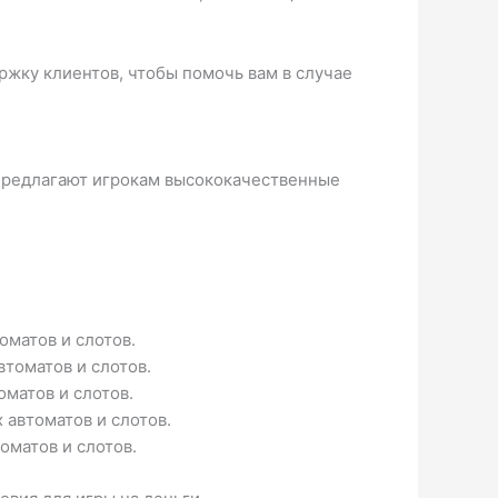
жку клиентов, чтобы помочь вам в случае
предлагают игрокам высококачественные
оматов и слотов.
втоматов и слотов.
оматов и слотов.
 автоматов и слотов.
оматов и слотов.