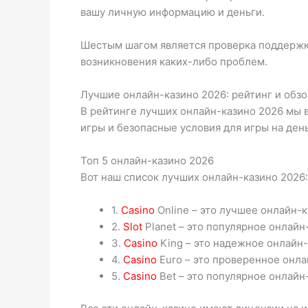
вашу личную информацию и деньги.
Шестым шагом является проверка поддержки
возникновения каких-либо проблем.
Лучшие онлайн-казино 2026: рейтинг и обзо
В рейтинге лучших онлайн-казино 2026 мы
игры и безопасные условия для игры на день
Топ 5 онлайн-казино 2026
Вот наш список лучших онлайн-казино 2026:
1.
Casino
Online – это лучшее онлайн-к
2.
Slot
Planet – это популярное онлайн
3.
Casino
King – это надежное онлайн-
4.
Casino
Euro – это проверенное онла
5.
Casino
Bet – это популярное онлайн