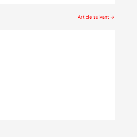
Article suivant
→