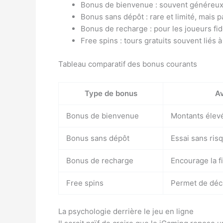
Bonus de bienvenue : souvent généreux, 
Bonus sans dépôt : rare et limité, mais p
Bonus de recharge : pour les joueurs fid
Free spins : tours gratuits souvent liés
Tableau comparatif des bonus courants
Type de bonus
A
Bonus de bienvenue
Montants élevés
Bonus sans dépôt
Essai sans ris
Bonus de recharge
Encourage la fi
Free spins
Permet de déco
La psychologie derrière le jeu en ligne