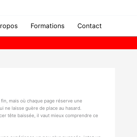
propos
Formations
Contact
a fin, mais où chaque page réserve une
ui ne laisse guère de place au hasard.
cer tête baissée, il vaut mieux comprendre ce