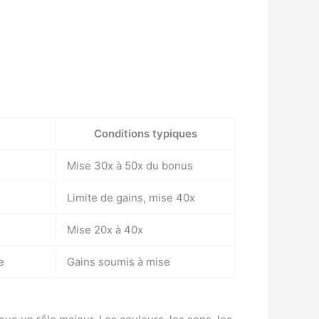
Conditions typiques
Mise 30x à 50x du bonus
Limite de gains, mise 40x
Mise 20x à 40x
e
Gains soumis à mise