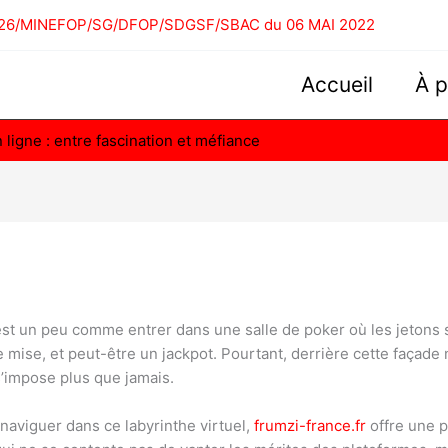
00226/MINEFOP/SG/DFOP/SDGSF/SBAC du 06 MAI 2022
Accueil
À 
ligne : entre fascination et méfiance
’est un peu comme entrer dans une salle de poker où les jetons s
 une mise, et peut-être un jackpot. Pourtant, derrière cette faç
s’impose plus que jamais.
aviguer dans ce labyrinthe virtuel,
frumzi-france.fr
offre une p