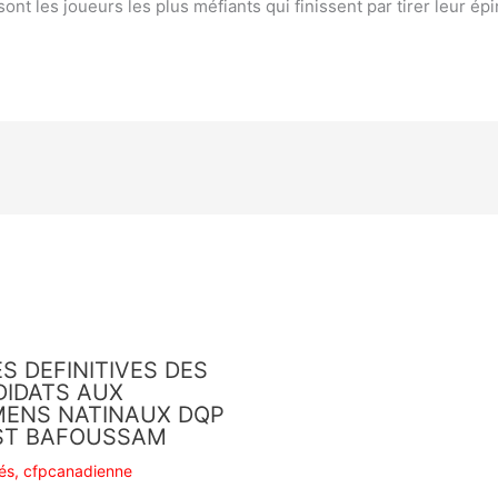
e sont les joueurs les plus méfiants qui finissent par tirer leur ép
ES DEFINITIVES DES
IDATS AUX
ENS NATINAUX DQP
ST BAFOUSSAM
tés
,
cfpcanadienne