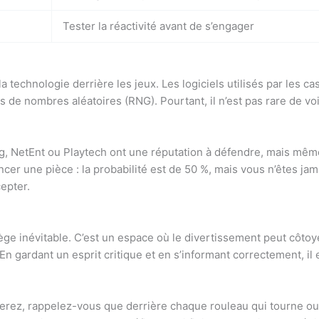
Tester la réactivité avant de s’engager
 technologie derrière les jeux. Les logiciels utilisés par les ca
s de nombres aléatoires (RNG). Pourtant, il n’est pas rare de vo
 NetEnt ou Playtech ont une réputation à défendre, mais mêm
cer une pièce : la probabilité est de 50 %, mais vous n’êtes ja
cepter.
iège inévitable. C’est un espace où le divertissement peut côtoye
 En gardant un esprit critique et en s’informant correctement, il
erez, rappelez-vous que derrière chaque rouleau qui tourne ou c