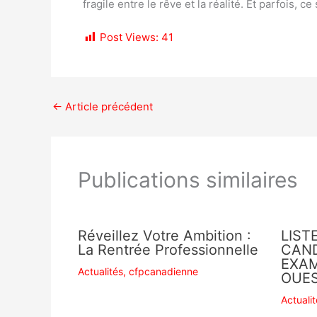
fragile entre le rêve et la réalité. Et parfois, c
Post Views:
41
←
Article précédent
Publications similaires
Réveillez Votre Ambition :
LIST
La Rentrée Professionnelle
CAND
EXAM
Actualités
,
cfpcanadienne
OUE
Actuali