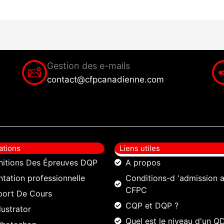
Gestion des e-mails
contact@cfpcanadienne.com
ations
Liens utiles
nitions Des Épreuves DQP
A propos
ntation professionnelle
Conditions-d 'admission 
CFPC
port De Cours
CQP et DQP ?
llustrator
Quel est le niveau d'un Q