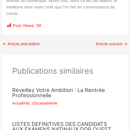
sirènes du numérique. Après tout, dans ce jeu de hasard, la
meilleure mise reste celle que l’on fait en connaissance de
cause.
Post Views:
39
←
Article précédent
Article suivant
→
Publications similaires
Réveillez Votre Ambition : La Rentrée
Professionnelle
Actualités
,
cfpcanadienne
LISTES DEFINITIVES DES CANDIDATS
AUX EXAMENS NATINAUX DQP OUEST