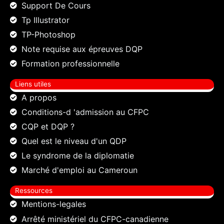
Support De Cours
Tp Illustrator
TP-Photoshop
Note requise aux épreuves DQP
Formation professionnelle
Liens utiles
A propos
Conditions-d 'admission au CFPC
CQP et DQP ?
Quel est le niveau d'un QDP
Le syndrome de la diplomatie
Marché d'emploi au Cameroun
Ressources
Mentions-legales
Arrêté ministériel du CFPC-canadienne