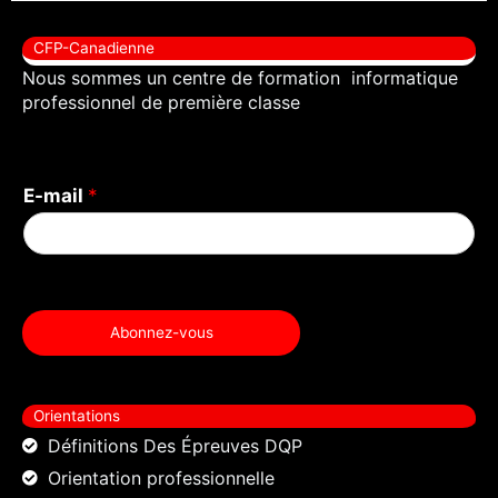
e
t
t
b
t
u
CFP-Canadienne
o
e
b
Nous sommes un centre de formation informatique
o
r
e
professionnel de première classe
k
E-mail
*
Abonnez-vous
Orientations
Définitions Des Épreuves DQP
Orientation professionnelle