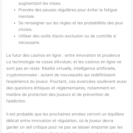
augmentant les mises.
Prendre des pauses régulières pour éviter la fatigue
mentale.
Se renseigner sur les règles et les probabilités des jeux
choisis.
Utiliser des outils d’auto-exclusion ou de contrôle si
nécessaire.
Le futur des casinos en ligne : entre innovation et prudence
La technologie ne cesse d’évoluer, et les casinos en ligne ne
sont pas en reste. Réalité virtuelle, intelligence artificielle,
cryptomonnaies : autant de nouveautés qui redéfinissent
l’expérience du joueur. Pourtant, ces avancées soulèvent aussi
des questions éthiques et réglementaires, notamment en
matière de protection des joueurs et de prévention de
l’addiction.
Il est probable que les prochaines années verront un équilibre
délicat entre innovation et régulation, où le joueur devra
garder un œil critique pour ne pas se laisser emporter par les