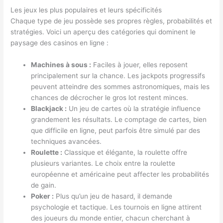
Les jeux les plus populaires et leurs spécificités
Chaque type de jeu possède ses propres règles, probabilités et
stratégies. Voici un aperçu des catégories qui dominent le
paysage des casinos en ligne :
Machines à sous :
Faciles à jouer, elles reposent
principalement sur la chance. Les jackpots progressifs
peuvent atteindre des sommes astronomiques, mais les
chances de décrocher le gros lot restent minces.
Blackjack :
Un jeu de cartes où la stratégie influence
grandement les résultats. Le comptage de cartes, bien
que difficile en ligne, peut parfois être simulé par des
techniques avancées.
Roulette :
Classique et élégante, la roulette offre
plusieurs variantes. Le choix entre la roulette
européenne et américaine peut affecter les probabilités
de gain.
Poker :
Plus qu’un jeu de hasard, il demande
psychologie et tactique. Les tournois en ligne attirent
des joueurs du monde entier, chacun cherchant à