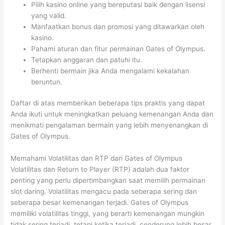
Pilih kasino online yang bereputasi baik dengan lisensi
yang valid.
Manfaatkan bonus dan promosi yang ditawarkan oleh
kasino.
Pahami aturan dan fitur permainan Gates of Olympus.
Tetapkan anggaran dan patuhi itu.
Berhenti bermain jika Anda mengalami kekalahan
beruntun.
Daftar di atas memberikan beberapa tips praktis yang dapat
Anda ikuti untuk meningkatkan peluang kemenangan Anda dan
menikmati pengalaman bermain yang lebih menyenangkan di
Gates of Olympus.
Memahami Volatilitas dan RTP dari Gates of Olympus
Volatilitas dan Return to Player (RTP) adalah dua faktor
penting yang perlu dipertimbangkan saat memilih permainan
slot daring. Volatilitas mengacu pada seberapa sering dan
seberapa besar kemenangan terjadi. Gates of Olympus
memiliki volatilitas tinggi, yang berarti kemenangan mungkin
tidak sering terjadi, tetapi ketika terjadi, cenderung lebih besar.