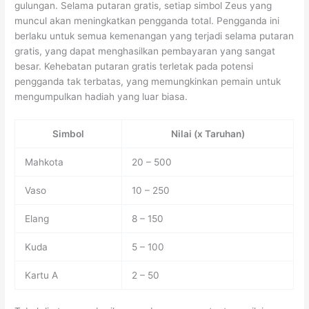
gulungan. Selama putaran gratis, setiap simbol Zeus yang
muncul akan meningkatkan pengganda total. Pengganda ini
berlaku untuk semua kemenangan yang terjadi selama putaran
gratis, yang dapat menghasilkan pembayaran yang sangat
besar. Kehebatan putaran gratis terletak pada potensi
pengganda tak terbatas, yang memungkinkan pemain untuk
mengumpulkan hadiah yang luar biasa.
Simbol
Nilai (x Taruhan)
Mahkota
20 – 500
Vaso
10 – 250
Elang
8 – 150
Kuda
5 – 100
Kartu A
2 – 50