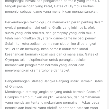
menghargai inovasi dan pengalaman bermain yang imersif. Di
tengah persaingan yang ketat, Gates of Olympus berhasil
menonjol sebagai game yang menarik dan menguntungkan.
Perkembangan teknologi juga memainkan peran penting dalam
evolusi permainan slot online. Grafis yang lebih baik, efek
suara yang lebih realistis, dan gameplay yang lebih mulus
telah meningkatkan daya tarik game-game ini bagi pemain.
Selain itu, ketersediaan permainan slot online di perangkat
seluler telah memungkinkan pemain untuk menikmati
kesenangan bermain kapan saja dan di mana saja. Gates of
Olympus telah dioptimalkan untuk perangkat seluler,
memastikan pengalaman bermain yang lancar dan
menyenangkan di smartphone dan tablet.
Pengembangan Strategi Jangka Panjang untuk Bermain Gates
of Olympus
Membangun strategi jangka panjang untuk bermain Gates of
Olympus membutuhkan disiplin, kesabaran, dan pemahaman
yang mendalam tentang mekanisme permainan. Fokus pada
pengelolaan bankroll yang efektif, penetapan batasan yang