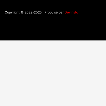
Copyright © 2022-2025 | Propulsé par
Devinsto