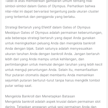
Tabel di atas memberikan gambaran umum tentang nilai
simbol-simbol dalam Gates of Olympus. Perhatikan bahwa
nilai-nilai ini dapat bervariasi tergantung pada ukuran cluster
yang terbentuk dan pengganda yang berlaku.
Strategi Bertaruh yang Efektif dalam Gates of Olympus
Meskipun Gates of Olympus adalah permainan keberuntungan,
ada beberapa strategi bertaruh yang dapat Anda gunakan
untuk meningkatkan peluang Anda dan mengelola bankroll
Anda dengan bijak. Salah satunya adalah menyesuaikan
ukuran taruhan Anda dengan bankroll Anda. Jangan bertaruh
lebih dari yang Anda mampu untuk kehilangan, dan
pertimbangkan untuk memulai dengan taruhan yang lebih kecil
untuk menguji peruntungan Anda. Selain itu, memanfaatkan
fitur putaran otomatis dapat membantu Anda memainkan
sejumlah putaran berturut-turut tanpa harus mengklik tombol
putar setiap saat.
Mengelola Bankroll dan Menetapkan Batasan
Mengelola bankroll adalah aspek krusial dalam permainan slot
daring. Tetapkan anggaran untuk sesi permainan Anda dan