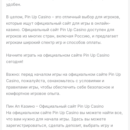
удобен.
В целом, Pin Up Casino – это отличный выбор для игроков,
которые ищут официальный сайт для игры в онлайн-
казино. Официальный сайт Pin Up Casino доступен для
игроков из многих стран, включая Россию, и предлагает
игрокам широкий спектр игр и способов оплаты.
Начните играть на официальном сайте Pin Up Casino
сегодня!
Важно: перед началом игры на официальном сайте Pin Up
Casino, пожалуйста, ознакомьтесь с условиями и
правилами игры, чтобы обеспечить себе безопасное и
комфортное игровое опыта.
Пин Ап Казино – Официальный сайт Pin Up Casino
На официальном сайте Pin Up Casino вы можете найти все,
что вам нужно для начала игры. Здесь вы можете
зарегистрироваться, сделать депозит, выбрать игру и