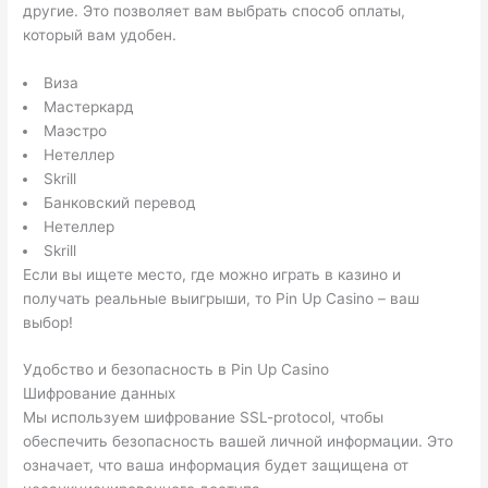
другие. Это позволяет вам выбрать способ оплаты,
который вам удобен.
Виза
Мастеркард
Маэстро
Нетеллер
Skrill
Банковский перевод
Нетеллер
Skrill
Если вы ищете место, где можно играть в казино и
получать реальные выигрыши, то Pin Up Casino – ваш
выбор!
Удобство и безопасность в Pin Up Casino
Шифрование данных
Мы используем шифрование SSL-protocol, чтобы
обеспечить безопасность вашей личной информации. Это
означает, что ваша информация будет защищена от