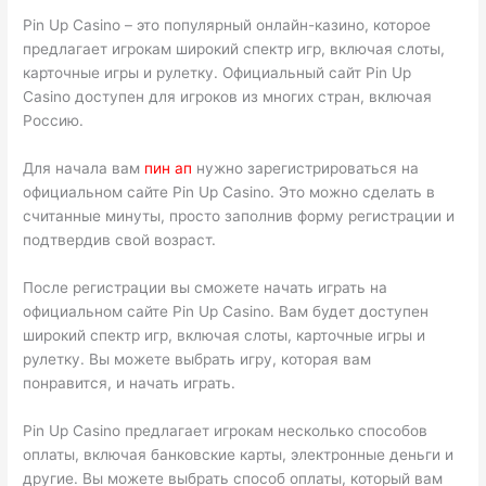
Pin Up Casino – это популярный онлайн-казино, которое
предлагает игрокам широкий спектр игр, включая слоты,
карточные игры и рулетку. Официальный сайт Pin Up
Casino доступен для игроков из многих стран, включая
Россию.
Для начала вам
пин ап
нужно зарегистрироваться на
официальном сайте Pin Up Casino. Это можно сделать в
считанные минуты, просто заполнив форму регистрации и
подтвердив свой возраст.
После регистрации вы сможете начать играть на
официальном сайте Pin Up Casino. Вам будет доступен
широкий спектр игр, включая слоты, карточные игры и
рулетку. Вы можете выбрать игру, которая вам
понравится, и начать играть.
Pin Up Casino предлагает игрокам несколько способов
оплаты, включая банковские карты, электронные деньги и
другие. Вы можете выбрать способ оплаты, который вам