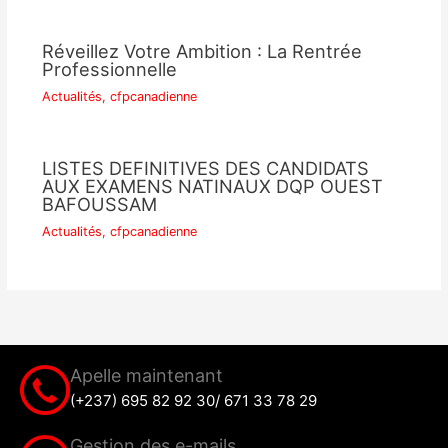
Réveillez Votre Ambition : La Rentrée
Professionnelle
Actualités
,
cfpcanadienne
LISTES DEFINITIVES DES CANDIDATS
AUX EXAMENS NATINAUX DQP OUEST
BAFOUSSAM
Actualités
,
cfpcanadienne
Apelle maintenant
(+237) 695 82 92 30/ 671 33 78 29
Gestion des e-mails