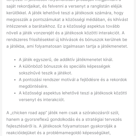
saját rekordjaikat, és felvenni a versenyt a ranglistán eléjük
kerülőkkel. A játék lehetővé teszi a játékosok számára, hogy
megosszák a pontszámukat a közösségi médiában, és kihívást
intézzenek a barátaikhoz. Ez a közösségi aspektus tovább
növeli a játék vonzerejét és a játékosok közötti interakciót. A
rendszeres frissítésekkel új kihívások és bónuszok kerülnek be
a játékba, ami folyamatosan izgalmasan tartja a játékmenetet.
A játék egyszerű, de addiktív játékmenetet kínál.
A különböző bónuszok és speciális képességek
sokszínűvé teszik a játékot.
A pontozási rendszer motivál a fejlődésre és a rekordok
megdöntésére.
A közösségi aspektus lehetővé teszi a játékosok közötti
versenyt és interakciót.
A „chicken road app” játék nem csak a szórakozásról szól,
hanem a gyorsreflexű gondolkodás és a stratégiai tervezés
fejlesztéséről is. A játékosok folyamatosan gyakorolják a
reakcióidejüket és a problémamegoldó képességüket,