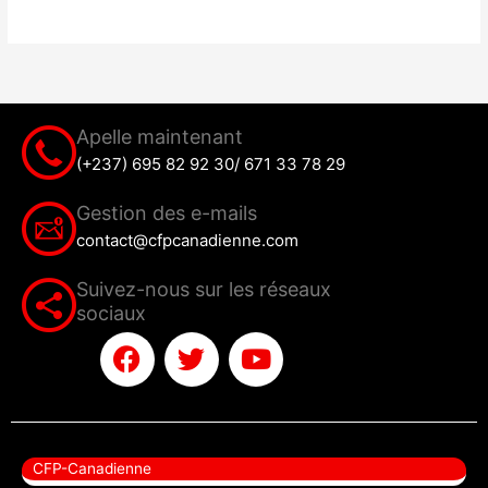
Apelle maintenant
(+237) 695 82 92 30/ 671 33 78 29
Gestion des e-mails
contact@cfpcanadienne.com
Suivez-nous sur les réseaux
sociaux
F
T
Y
a
w
o
c
i
u
e
t
t
b
t
u
CFP-Canadienne
o
e
b