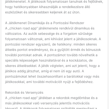
játékmenetet. A játékosok folyamatosan tanulnak és fejlődnek,
hogy hatékonyabban kihasználják a rendelkezésre álló
eszközöket és sikeresebben keljenek át az úton.
A Játékmenet Dinamikája és a Pontozási Rendszer
A „chicken road app” játékmenete rendkívül dinamikus és
változatos. Az autók sebessége és a forgalom sűrűsége
folyamatosan változnak, ami kihívást jelent a játékosoknak. A
pontozási rendszer egyszerű, de hatékony: minden sikeres
átkelés pontot eredményez, és a gyűjtött érmék és bónuszok
további pontokat adnak. A pontszámot tovább növelhetik a
speciális képességek használatával és a kockázatos, de
sikeres átkelésekkel. A játék végtelen, ami azt jelenti, hogy a
játékos addig játszhat, amíg el nem üti egy autó. A
pontszámokat lehet összehasonlítani a barátokkal vagy más
játékosokkal, ami további motivációt nyújt a fejlődéshez.
Rekordok és Versenyzés
A „chicken road app” játékban a rekordok megdöntése és a
más játékosokkal való versenyzés jelentős motivációs
tényező. A játékosok folyamatosan próbálják megjavítani a