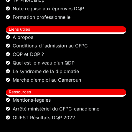
Note requise aux épreuves DQP
Formation professionnelle
Liens utiles
A propos
Conditions-d 'admission au CFPC
CQP et DQP ?
Quel est le niveau d'un QDP
Le syndrome de la diplomatie
Marché d'emploi au Cameroun
Ressources
Mentions-legales
Arrêté ministériel du CFPC-canadienne
OUEST Résultats DQP 2022