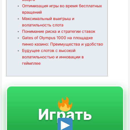
Оптимизация игры во время бесплатных
вращений
Максимальный выигрыш и
волатильность слота
Понимание риска и стратегии ставок
Gates of Olympus 1000 на площадке
пинко казино: Преимущества и удобство
Будущее слотов с высокой
волатильностью и инновации в
геймплее
Играть