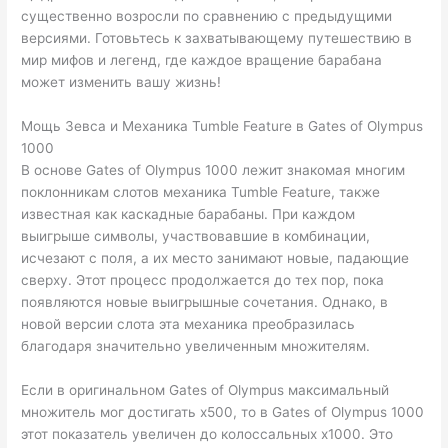
существенно возросли по сравнению с предыдущими
версиями. Готовьтесь к захватывающему путешествию в
мир мифов и легенд, где каждое вращение барабана
может изменить вашу жизнь!
Мощь Зевса и Механика Tumble Feature в Gates of Olympus
1000
В основе Gates of Olympus 1000 лежит знакомая многим
поклонникам слотов механика Tumble Feature, также
известная как каскадные барабаны. При каждом
выигрыше символы, участвовавшие в комбинации,
исчезают с поля, а их место занимают новые, падающие
сверху. Этот процесс продолжается до тех пор, пока
появляются новые выигрышные сочетания. Однако, в
новой версии слота эта механика преобразилась
благодаря значительно увеличенным множителям.
Если в оригинальном Gates of Olympus максимальный
множитель мог достигать x500, то в Gates of Olympus 1000
этот показатель увеличен до колоссальных x1000. Это