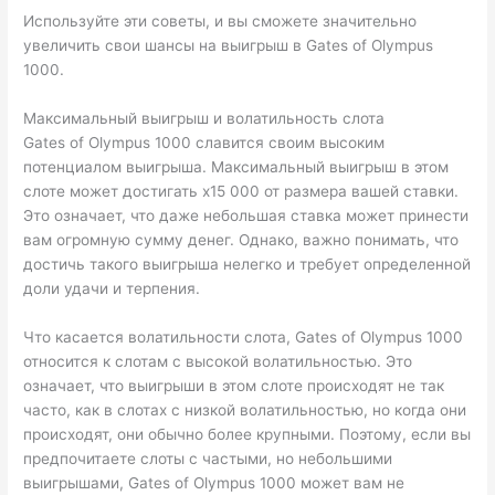
Используйте эти советы, и вы сможете значительно
увеличить свои шансы на выигрыш в Gates of Olympus
1000.
Максимальный выигрыш и волатильность слота
Gates of Olympus 1000 славится своим высоким
потенциалом выигрыша. Максимальный выигрыш в этом
слоте может достигать x15 000 от размера вашей ставки.
Это означает, что даже небольшая ставка может принести
вам огромную сумму денег. Однако, важно понимать, что
достичь такого выигрыша нелегко и требует определенной
доли удачи и терпения.
Что касается волатильности слота, Gates of Olympus 1000
относится к слотам с высокой волатильностью. Это
означает, что выигрыши в этом слоте происходят не так
часто, как в слотах с низкой волатильностью, но когда они
происходят, они обычно более крупными. Поэтому, если вы
предпочитаете слоты с частыми, но небольшими
выигрышами, Gates of Olympus 1000 может вам не