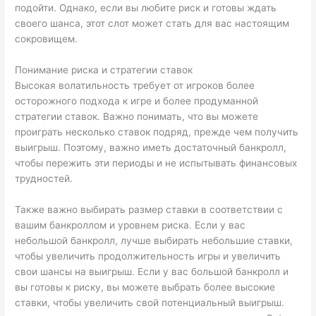
подойти. Однако, если вы любите риск и готовы ждать
своего шанса, этот слот может стать для вас настоящим
сокровищем.
Понимание риска и стратегии ставок
Высокая волатильность требует от игроков более
осторожного подхода к игре и более продуманной
стратегии ставок. Важно понимать, что вы можете
проиграть несколько ставок подряд, прежде чем получить
выигрыш. Поэтому, важно иметь достаточный банкролл,
чтобы пережить эти периоды и не испытывать финансовых
трудностей.
Также важно выбирать размер ставки в соответствии с
вашим банкроллом и уровнем риска. Если у вас
небольшой банкролл, лучше выбирать небольшие ставки,
чтобы увеличить продолжительность игры и увеличить
свои шансы на выигрыш. Если у вас большой банкролл и
вы готовы к риску, вы можете выбрать более высокие
ставки, чтобы увеличить свой потенциальный выигрыш.