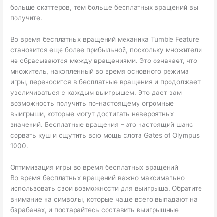
больше скаттеров, тем больше бесплатных вращений вы
получите.
Во время бесплатных вращений механика Tumble Feature
становится еще более прибыльной, поскольку множители
не сбрасываются между вращениями. Это означает, что
множитель, накопленный во время основного режима
игры, переносится в бесплатные вращения и продолжает
увеличиваться с каждым выигрышем. Это дает вам
возможность получить по-настоящему огромные
выигрыши, которые могут достигать невероятных
значений. Бесплатные вращения – это настоящий шанс
сорвать куш и ощутить всю мощь слота Gates of Olympus
1000.
Оптимизация игры во время бесплатных вращений
Во время бесплатных вращений важно максимально
использовать свои возможности для выигрыша. Обратите
внимание на символы, которые чаще всего выпадают на
барабанах, и постарайтесь составить выигрышные