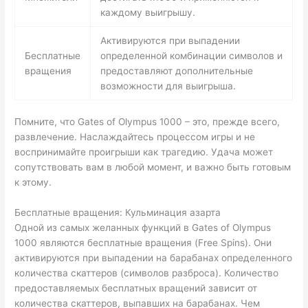
каждому выигрышу.
Активируются при выпадении
Бесплатные
определенной комбинации символов и
вращения
предоставляют дополнительные
возможности для выигрыша.
Помните, что Gates of Olympus 1000 – это, прежде всего,
развлечение. Наслаждайтесь процессом игры и не
воспринимайте проигрыши как трагедию. Удача может
сопутствовать вам в любой момент, и важно быть готовым
к этому.
Бесплатные вращения: Кульминация азарта
Одной из самых желанных функций в Gates of Olympus
1000 являются бесплатные вращения (Free Spins). Они
активируются при выпадении на барабанах определенного
количества скаттеров (символов разброса). Количество
предоставляемых бесплатных вращений зависит от
количества скаттеров, выпавших на барабанах. Чем