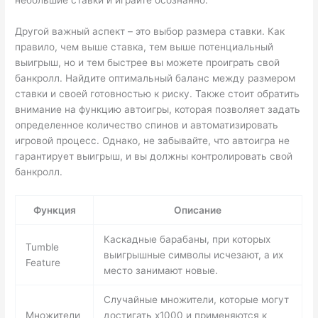
Другой важный аспект – это выбор размера ставки. Как
правило, чем выше ставка, тем выше потенциальный
выигрыш, но и тем быстрее вы можете проиграть свой
банкролл. Найдите оптимальный баланс между размером
ставки и своей готовностью к риску. Также стоит обратить
внимание на функцию автоигры, которая позволяет задать
определенное количество спинов и автоматизировать
игровой процесс. Однако, не забывайте, что автоигра не
гарантирует выигрыш, и вы должны контролировать свой
банкролл.
Функция
Описание
Каскадные барабаны, при которых
Tumble
выигрышные символы исчезают, а их
Feature
место занимают новые.
Случайные множители, которые могут
Множители
достигать x1000 и применяются к