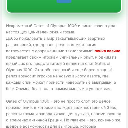
Искрометный Gates of Olympus 1000 и пинко казино для
настоящих ценителей огня и грома
Добро пожаловать в мир захватывающих азартных
развлечений, где древнегреческая мифология
встречается с современными технологиями!
пинко казино
предлагает своим игрокам уникальный опыт, и одним из
ярчайших его представителей является слот Gates of
Olympus 1000. Этот обновленный и еще более мощный
релиз возносит игроков на новую высоту азарта, где
каждый спин может принести невероятные выигрыши, а
боги Олимпа благоволят самым смелым и удачливым.
Gates of Olympus 1000 – это не просто слот, это целое
приключение, в котором вас ждет величественный Зевс,
раскаты грома и завораживающая музыка, напоминающая
о временах античной Греции. Но главное – это, конечно же,
щедрые возможности для выигрыша, которые