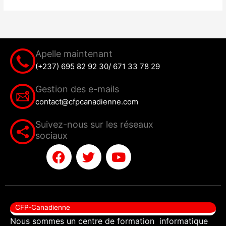
Apelle maintenant
(+237) 695 82 92 30/ 671 33 78 29
Gestion des e-mails
contact@cfpcanadienne.com
Suivez-nous sur les réseaux
sociaux
F
T
Y
a
w
o
c
i
u
e
t
t
b
t
u
CFP-Canadienne
o
e
b
Nous sommes un centre de formation informatique
o
r
e