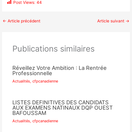
Post Views:
44
←
Article précédent
Article suivant
→
Publications similaires
Réveillez Votre Ambition : La Rentrée
Professionnelle
Actualités
,
cfpcanadienne
LISTES DEFINITIVES DES CANDIDATS
AUX EXAMENS NATINAUX DQP OUEST
BAFOUSSAM
Actualités
,
cfpcanadienne