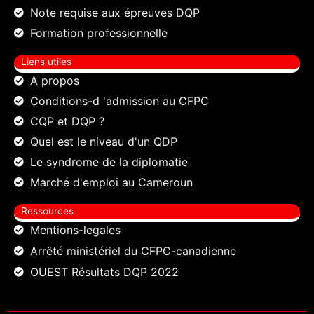
Note requise aux épreuves DQP
Formation professionnelle
Liens utiles
A propos
Conditions-d 'admission au CFPC
CQP et DQP ?
Quel est le niveau d'un QDP
Le syndrome de la diplomatie
Marché d'emploi au Cameroun
Ressources
Mentions-legales
Arrêté ministériel du CFPC-canadienne
OUEST Résultats DQP 2022