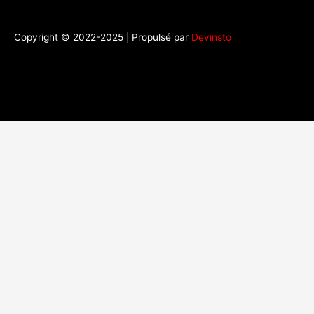
Copyright © 2022-2025 | Propulsé par
Devinsto