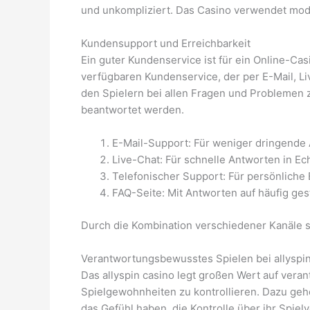
und unkompliziert. Das Casino verwendet moder
Kundensupport und Erreichbarkeit
Ein guter Kundenservice ist für ein Online-Ca
verfügbaren Kundenservice, der per E-Mail, Li
den Spielern bei allen Fragen und Problemen z
beantwortet werden.
E-Mail-Support: Für weniger dringende
Live-Chat: Für schnelle Antworten in Ech
Telefonischer Support: Für persönliche
FAQ-Seite: Mit Antworten auf häufig ges
Durch die Kombination verschiedener Kanäle ste
Verantwortungsbewusstes Spielen bei allyspin
Das allyspin casino legt großen Wert auf ver
Spielgewohnheiten zu kontrollieren. Dazu gehör
das Gefühl haben, die Kontrolle über ihr Spie