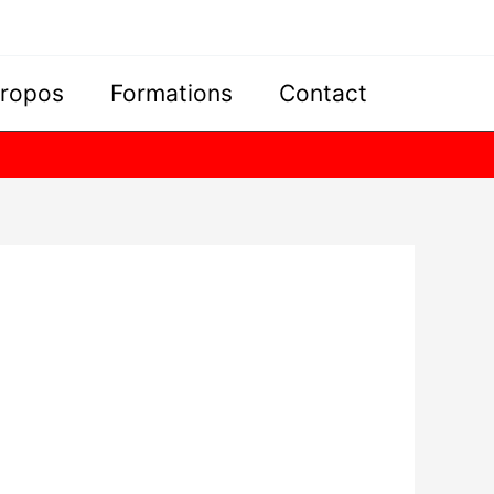
propos
Formations
Contact