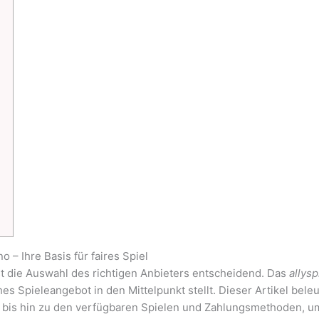
 – Ihre Basis für faires Spiel
st die Auswahl des richtigen Anbieters entscheidend. Das
allysp
es Spieleangebot in den Mittelpunkt stellt. Dieser Artikel bel
 bis hin zu den verfügbaren Spielen und Zahlungsmethoden, um