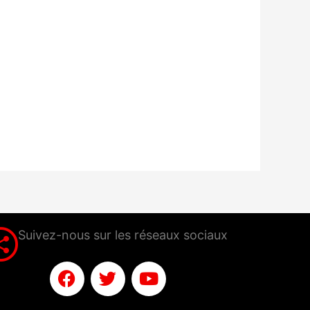
Suivez-nous sur les réseaux sociaux
F
T
Y
a
w
o
c
i
u