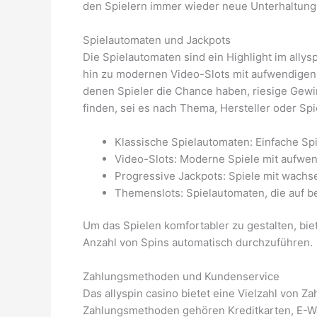
den Spielern immer wieder neue Unterhaltung 
Spielautomaten und Jackpots
Die Spielautomaten sind ein Highlight im ally
hin zu modernen Video-Slots mit aufwendigen G
denen Spieler die Chance haben, riesige Gewi
finden, sei es nach Thema, Hersteller oder Spi
Klassische Spielautomaten: Einfache Spi
Video-Slots: Moderne Spiele mit aufwe
Progressive Jackpots: Spiele mit wa
Themenslots: Spielautomaten, die auf 
Um das Spielen komfortabler zu gestalten, bie
Anzahl von Spins automatisch durchzuführen.
Zahlungsmethoden und Kundenservice
Das allyspin casino bietet eine Vielzahl von 
Zahlungsmethoden gehören Kreditkarten, E-Wal