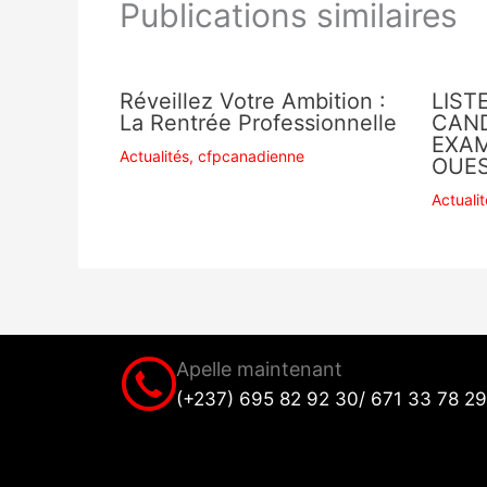
Publications similaires
Réveillez Votre Ambition :
LIST
La Rentrée Professionnelle
CAND
EXAM
Actualités
,
cfpcanadienne
OUE
Actuali
Apelle maintenant
(+237) 695 82 92 30/ 671 33 78 29