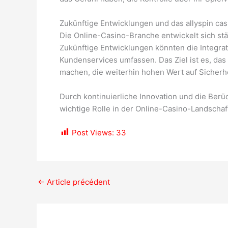
Zukünftige Entwicklungen und das allyspin cas
Die Online-Casino-Branche entwickelt sich stän
Zukünftige Entwicklungen könnten die Integrat
Kundenservices umfassen. Das Ziel ist es, das 
machen, die weiterhin hohen Wert auf Sicherh
Durch kontinuierliche Innovation und die Berüc
wichtige Rolle in der Online-Casino-Landschaf
Post Views:
33
←
Article précédent