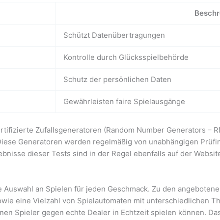
Beschr
Schützt Datenübertragungen
Kontrolle durch Glücksspielbehörde
Schutz der persönlichen Daten
Gewährleisten faire Spielausgänge
zertifizierte Zufallsgeneratoren (Random Number Generators – R
iese Generatoren werden regelmäßig von unabhängigen Prüfinsti
gebnisse dieser Tests sind in der Regel ebenfalls auf der Websi
de Auswahl an Spielen für jeden Geschmack. Zu den angebotene
sowie eine Vielzahl von Spielautomaten mit unterschiedlichen 
nen Spieler gegen echte Dealer in Echtzeit spielen können. Da