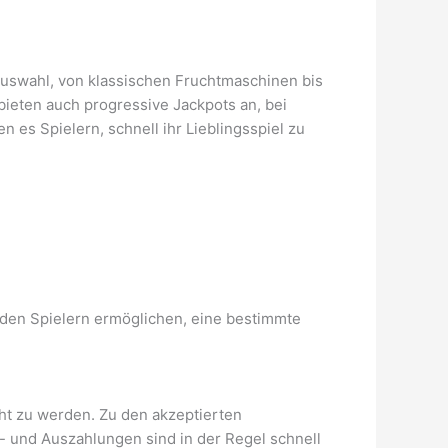
 Auswahl, von klassischen Fruchtmaschinen bis
bieten auch progressive Jackpots an, bei
es Spielern, schnell ihr Lieblingsspiel zu
 den Spielern ermöglichen, eine bestimmte
ht zu werden. Zu den akzeptierten
- und Auszahlungen sind in der Regel schnell