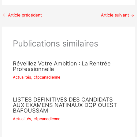
←
Article précédent
Article suivant
→
Publications similaires
Réveillez Votre Ambition : La Rentrée
Professionnelle
Actualités
,
cfpcanadienne
LISTES DEFINITIVES DES CANDIDATS
AUX EXAMENS NATINAUX DQP OUEST
BAFOUSSAM
Actualités
,
cfpcanadienne