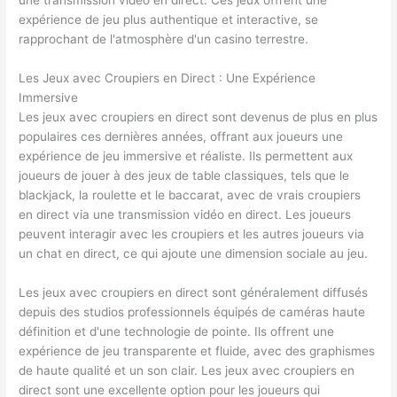
expérience de jeu plus authentique et interactive, se
rapprochant de l'atmosphère d'un casino terrestre.
Les Jeux avec Croupiers en Direct : Une Expérience
Immersive
Les jeux avec croupiers en direct sont devenus de plus en plus
populaires ces dernières années, offrant aux joueurs une
expérience de jeu immersive et réaliste. Ils permettent aux
joueurs de jouer à des jeux de table classiques, tels que le
blackjack, la roulette et le baccarat, avec de vrais croupiers
en direct via une transmission vidéo en direct. Les joueurs
peuvent interagir avec les croupiers et les autres joueurs via
un chat en direct, ce qui ajoute une dimension sociale au jeu.
Les jeux avec croupiers en direct sont généralement diffusés
depuis des studios professionnels équipés de caméras haute
définition et d'une technologie de pointe. Ils offrent une
expérience de jeu transparente et fluide, avec des graphismes
de haute qualité et un son clair. Les jeux avec croupiers en
direct sont une excellente option pour les joueurs qui