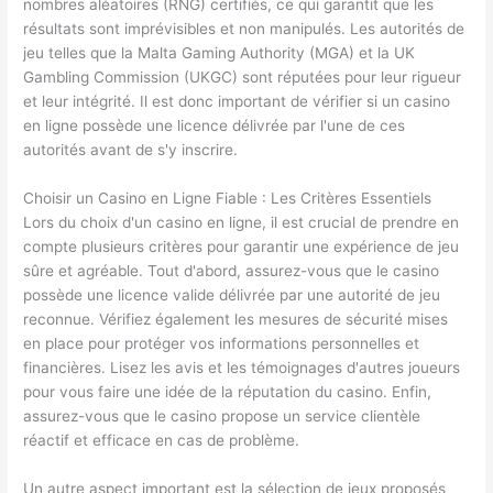
nombres aléatoires (RNG) certifiés, ce qui garantit que les
résultats sont imprévisibles et non manipulés. Les autorités de
jeu telles que la Malta Gaming Authority (MGA) et la UK
Gambling Commission (UKGC) sont réputées pour leur rigueur
et leur intégrité. Il est donc important de vérifier si un casino
en ligne possède une licence délivrée par l'une de ces
autorités avant de s'y inscrire.
Choisir un Casino en Ligne Fiable : Les Critères Essentiels
Lors du choix d'un casino en ligne, il est crucial de prendre en
compte plusieurs critères pour garantir une expérience de jeu
sûre et agréable. Tout d'abord, assurez-vous que le casino
possède une licence valide délivrée par une autorité de jeu
reconnue. Vérifiez également les mesures de sécurité mises
en place pour protéger vos informations personnelles et
financières. Lisez les avis et les témoignages d'autres joueurs
pour vous faire une idée de la réputation du casino. Enfin,
assurez-vous que le casino propose un service clientèle
réactif et efficace en cas de problème.
Un autre aspect important est la sélection de jeux proposés