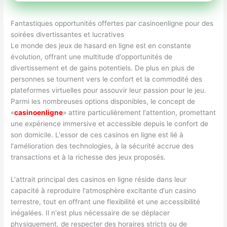
Fantastiques opportunités offertes par casinoenligne pour des
soirées divertissantes et lucratives
Le monde des jeux de hasard en ligne est en constante
évolution, offrant une multitude d'opportunités de
divertissement et de gains potentiels. De plus en plus de
personnes se tournent vers le confort et la commodité des
plateformes virtuelles pour assouvir leur passion pour le jeu.
Parmi les nombreuses options disponibles, le concept de
«
casinoenligne
» attire particulièrement l'attention, promettant
une expérience immersive et accessible depuis le confort de
son domicile. L'essor de ces casinos en ligne est lié à
l'amélioration des technologies, à la sécurité accrue des
transactions et à la richesse des jeux proposés.
L'attrait principal des casinos en ligne réside dans leur
capacité à reproduire l'atmosphère excitante d'un casino
terrestre, tout en offrant une flexibilité et une accessibilité
inégalées. Il n'est plus nécessaire de se déplacer
physiquement, de respecter des horaires stricts ou de