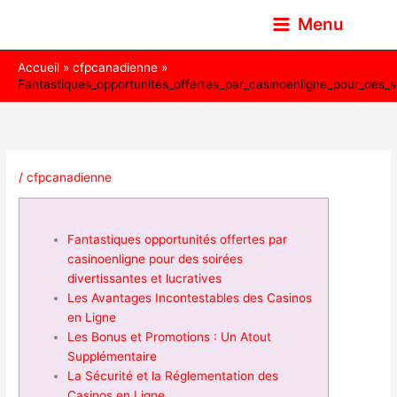
Aller
Menu
au
contenu
Accueil
cfpcanadienne
Fantastiques_opportunités_offertes_par_casinoenligne_pour_des_so
/
cfpcanadienne
Fantastiques opportunités offertes par
casinoenligne pour des soirées
divertissantes et lucratives
Les Avantages Incontestables des Casinos
en Ligne
Les Bonus et Promotions : Un Atout
Supplémentaire
La Sécurité et la Réglementation des
Casinos en Ligne