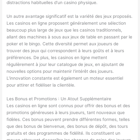
distractions habituelles d'un casino physique.
Un autre avantage significatif est la variété des jeux proposés.
Les casinos en ligne proposent généralement une sélection
beaucoup plus large de jeux que les casinos traditionnels,
allant des machines à sous aux jeux de table en passant par le
poker et le bingo. Cette diversité permet aux joueurs de
trouver des jeux qui correspondent à leurs goûts et à leurs
préférences. De plus, les casinos en ligne mettent
régulièrement à jour leur catalogue de jeux, en ajoutant de
nouvelles options pour maintenir l'intérêt des joueurs.
L'innovation constante est également un moteur essentiel
pour attirer et fidéliser la clientèle.
Les Bonus et Promotions : Un Atout Supplémentaire
Les casinos en ligne sont connus pour offrir des bonus et des
promotions généreuses à leurs joueurs, tant nouveaux que
fidèles. Ces bonus peuvent prendre différentes formes, telles
que des bonus de bienvenue, des bonus de dépôt, des tours
gratuits et des programmes de fidélité. Ils constituent un
moyen attrayant d'accroître les chances de gains des joueurs