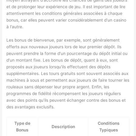
et de prolonger leur expérience de jeu. Il est important de lire
attentivement les conditions générales associées à chaque
bonus, car elles peuvent varier considérablement d'un casino
à l'autre.
Les bonus de bienvenue, par exemple, sont généralement
offerts aux nouveaux joueurs lors de leur premier dépôt. Ils
peuvent prendre la forme d'un pourcentage du dépôt initial ou
d'un montant fixe. Les bonus de dépôt, quant à eux, sont
proposés aux joueurs lorsqu'ils effectuent des dépôts
supplémentaires. Les tours gratuits sont souvent associés aux
machines à sous et permettent aux joueurs de faire tourner les
rouleaux sans dépenser leur propre argent. Enfin, les
programmes de fidélité récompensent les joueurs réguliers
avec des points qu'ils peuvent échanger contre des bonus et
des avantages exclusifs.
Type de
Conditions
Description
Bonus
Typiques