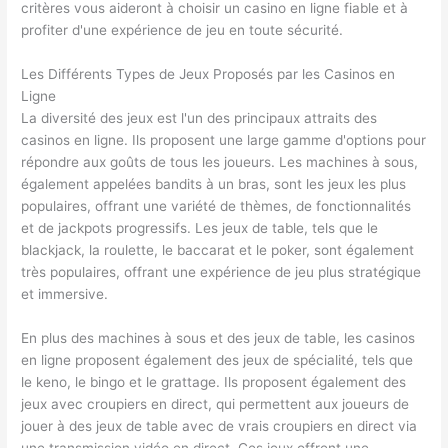
critères vous aideront à choisir un casino en ligne fiable et à
profiter d'une expérience de jeu en toute sécurité.
Les Différents Types de Jeux Proposés par les Casinos en
Ligne
La diversité des jeux est l'un des principaux attraits des
casinos en ligne. Ils proposent une large gamme d'options pour
répondre aux goûts de tous les joueurs. Les machines à sous,
également appelées bandits à un bras, sont les jeux les plus
populaires, offrant une variété de thèmes, de fonctionnalités
et de jackpots progressifs. Les jeux de table, tels que le
blackjack, la roulette, le baccarat et le poker, sont également
très populaires, offrant une expérience de jeu plus stratégique
et immersive.
En plus des machines à sous et des jeux de table, les casinos
en ligne proposent également des jeux de spécialité, tels que
le keno, le bingo et le grattage. Ils proposent également des
jeux avec croupiers en direct, qui permettent aux joueurs de
jouer à des jeux de table avec de vrais croupiers en direct via
une transmission vidéo en direct. Ces jeux offrent une