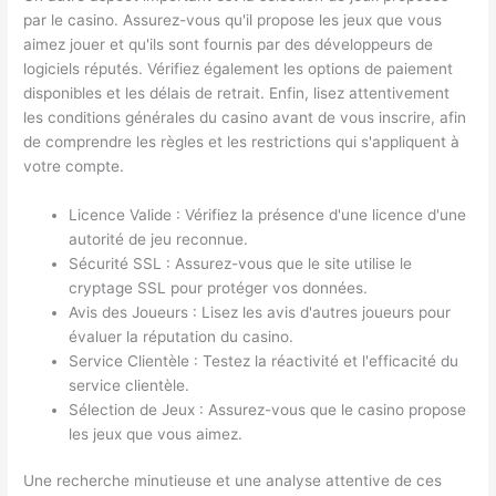
par le casino. Assurez-vous qu'il propose les jeux que vous
aimez jouer et qu'ils sont fournis par des développeurs de
logiciels réputés. Vérifiez également les options de paiement
disponibles et les délais de retrait. Enfin, lisez attentivement
les conditions générales du casino avant de vous inscrire, afin
de comprendre les règles et les restrictions qui s'appliquent à
votre compte.
Licence Valide : Vérifiez la présence d'une licence d'une
autorité de jeu reconnue.
Sécurité SSL : Assurez-vous que le site utilise le
cryptage SSL pour protéger vos données.
Avis des Joueurs : Lisez les avis d'autres joueurs pour
évaluer la réputation du casino.
Service Clientèle : Testez la réactivité et l'efficacité du
service clientèle.
Sélection de Jeux : Assurez-vous que le casino propose
les jeux que vous aimez.
Une recherche minutieuse et une analyse attentive de ces