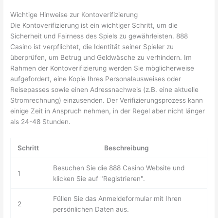
Wichtige Hinweise zur Kontoverifizierung
Die Kontoverifizierung ist ein wichtiger Schritt, um die
Sicherheit und Fairness des Spiels zu gewährleisten. 888
Casino ist verpflichtet, die Identität seiner Spieler zu
überprüfen, um Betrug und Geldwäsche zu verhindern. Im
Rahmen der Kontoverifizierung werden Sie möglicherweise
aufgefordert, eine Kopie Ihres Personalausweises oder
Reisepasses sowie einen Adressnachweis (z.B. eine aktuelle
Stromrechnung) einzusenden. Der Verifizierungsprozess kann
einige Zeit in Anspruch nehmen, in der Regel aber nicht länger
als 24-48 Stunden.
Schritt
Beschreibung
Besuchen Sie die 888 Casino Website und
1
klicken Sie auf "Registrieren".
Füllen Sie das Anmeldeformular mit Ihren
2
persönlichen Daten aus.