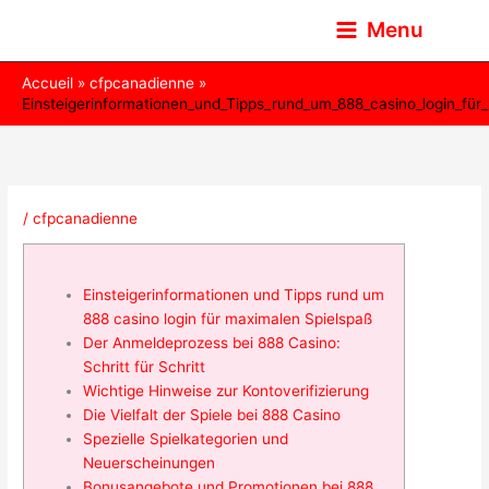
Aller
Menu
au
contenu
Accueil
cfpcanadienne
Einsteigerinformationen_und_Tipps_rund_um_888_casino_login_für
/
cfpcanadienne
Einsteigerinformationen und Tipps rund um
888 casino login für maximalen Spielspaß
Der Anmeldeprozess bei 888 Casino:
Schritt für Schritt
Wichtige Hinweise zur Kontoverifizierung
Die Vielfalt der Spiele bei 888 Casino
Spezielle Spielkategorien und
Neuerscheinungen
Bonusangebote und Promotionen bei 888