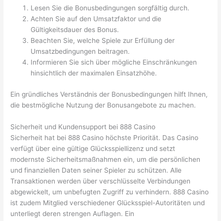
Lesen Sie die Bonusbedingungen sorgfältig durch.
Achten Sie auf den Umsatzfaktor und die
Gültigkeitsdauer des Bonus.
Beachten Sie, welche Spiele zur Erfüllung der
Umsatzbedingungen beitragen.
Informieren Sie sich über mögliche Einschränkungen
hinsichtlich der maximalen Einsatzhöhe.
Ein gründliches Verständnis der Bonusbedingungen hilft Ihnen,
die bestmögliche Nutzung der Bonusangebote zu machen.
Sicherheit und Kundensupport bei 888 Casino
Sicherheit hat bei 888 Casino höchste Priorität. Das Casino
verfügt über eine gültige Glücksspiellizenz und setzt
modernste Sicherheitsmaßnahmen ein, um die persönlichen
und finanziellen Daten seiner Spieler zu schützen. Alle
Transaktionen werden über verschlüsselte Verbindungen
abgewickelt, um unbefugten Zugriff zu verhindern. 888 Casino
ist zudem Mitglied verschiedener Glücksspiel-Autoritäten und
unterliegt deren strengen Auflagen. Ein