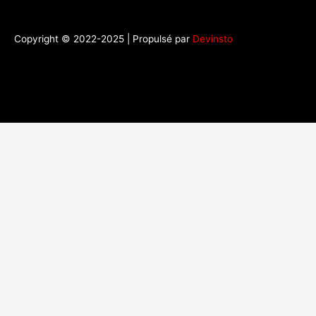
Copyright © 2022-2025 | Propulsé par
Devinsto