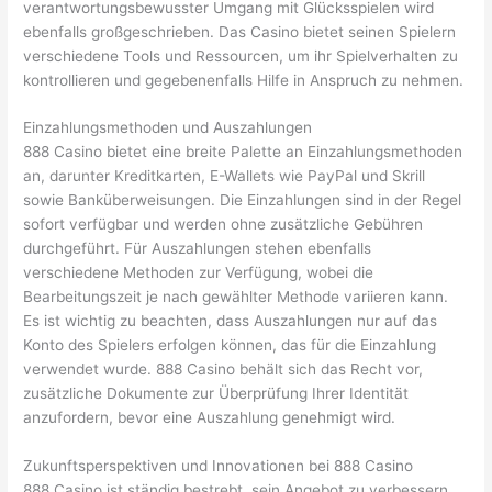
verantwortungsbewusster Umgang mit Glücksspielen wird
ebenfalls großgeschrieben. Das Casino bietet seinen Spielern
verschiedene Tools und Ressourcen, um ihr Spielverhalten zu
kontrollieren und gegebenenfalls Hilfe in Anspruch zu nehmen.
Einzahlungsmethoden und Auszahlungen
888 Casino bietet eine breite Palette an Einzahlungsmethoden
an, darunter Kreditkarten, E-Wallets wie PayPal und Skrill
sowie Banküberweisungen. Die Einzahlungen sind in der Regel
sofort verfügbar und werden ohne zusätzliche Gebühren
durchgeführt. Für Auszahlungen stehen ebenfalls
verschiedene Methoden zur Verfügung, wobei die
Bearbeitungszeit je nach gewählter Methode variieren kann.
Es ist wichtig zu beachten, dass Auszahlungen nur auf das
Konto des Spielers erfolgen können, das für die Einzahlung
verwendet wurde. 888 Casino behält sich das Recht vor,
zusätzliche Dokumente zur Überprüfung Ihrer Identität
anzufordern, bevor eine Auszahlung genehmigt wird.
Zukunftsperspektiven und Innovationen bei 888 Casino
888 Casino ist ständig bestrebt, sein Angebot zu verbessern