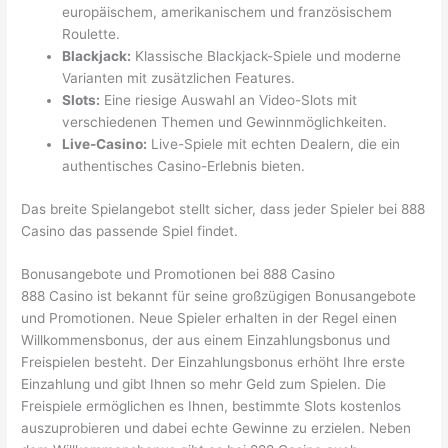
europäischem, amerikanischem und französischem
Roulette.
Blackjack:
Klassische Blackjack-Spiele und moderne
Varianten mit zusätzlichen Features.
Slots:
Eine riesige Auswahl an Video-Slots mit
verschiedenen Themen und Gewinnmöglichkeiten.
Live-Casino:
Live-Spiele mit echten Dealern, die ein
authentisches Casino-Erlebnis bieten.
Das breite Spielangebot stellt sicher, dass jeder Spieler bei 888
Casino das passende Spiel findet.
Bonusangebote und Promotionen bei 888 Casino
888 Casino ist bekannt für seine großzügigen Bonusangebote
und Promotionen. Neue Spieler erhalten in der Regel einen
Willkommensbonus, der aus einem Einzahlungsbonus und
Freispielen besteht. Der Einzahlungsbonus erhöht Ihre erste
Einzahlung und gibt Ihnen so mehr Geld zum Spielen. Die
Freispiele ermöglichen es Ihnen, bestimmte Slots kostenlos
auszuprobieren und dabei echte Gewinne zu erzielen. Neben