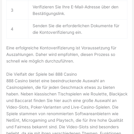
Verifizieren Sie Ihre E-Mail-Adresse über den
3
Bestätigungslink.
Senden Sie die erforderlichen Dokumente für
4
die Kontoverifizierung ein.
Eine erfolgreiche Kontoverifizierung ist Voraussetzung für
Auszahlungen. Daher wird empfohlen, diesen Prozess so
schnell wie möglich durchzuführen.
Die Vielfalt der Spiele bei 888 Casino
888 Casino bietet eine beeindruckende Auswahl an
Casinospielen, die für jeden Geschmack etwas zu bieten
haben. Neben klassischen Tischspielen wie Roulette, Blackjack
und Baccarat finden Sie hier auch eine große Auswahl an
Video-Slots, Poker-Varianten und Live-Casino-Spielen. Die
Spiele stammen von renommierten Softwareanbietern wie
NetEnt, Microgaming und Playtech, die für ihre hohe Qualität
und Fairness bekannt sind. Die Video-Slots sind besonders
beliebt, da sie mit ihren verschiedenen Themen, Funktionen