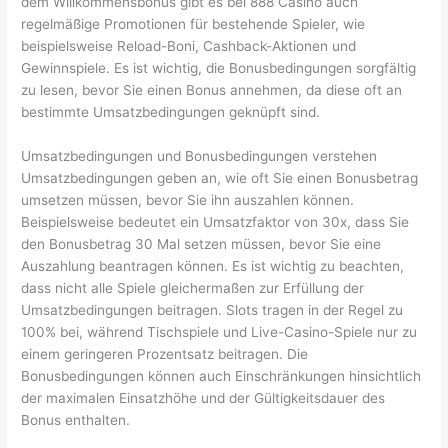
dem Willkommensbonus gibt es bei 888 Casino auch
regelmäßige Promotionen für bestehende Spieler, wie
beispielsweise Reload-Boni, Cashback-Aktionen und
Gewinnspiele. Es ist wichtig, die Bonusbedingungen sorgfältig
zu lesen, bevor Sie einen Bonus annehmen, da diese oft an
bestimmte Umsatzbedingungen geknüpft sind.
Umsatzbedingungen und Bonusbedingungen verstehen
Umsatzbedingungen geben an, wie oft Sie einen Bonusbetrag
umsetzen müssen, bevor Sie ihn auszahlen können.
Beispielsweise bedeutet ein Umsatzfaktor von 30x, dass Sie
den Bonusbetrag 30 Mal setzen müssen, bevor Sie eine
Auszahlung beantragen können. Es ist wichtig zu beachten,
dass nicht alle Spiele gleichermaßen zur Erfüllung der
Umsatzbedingungen beitragen. Slots tragen in der Regel zu
100% bei, während Tischspiele und Live-Casino-Spiele nur zu
einem geringeren Prozentsatz beitragen. Die
Bonusbedingungen können auch Einschränkungen hinsichtlich
der maximalen Einsatzhöhe und der Gültigkeitsdauer des
Bonus enthalten.