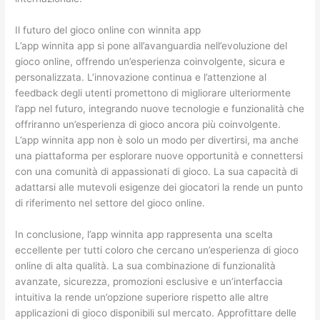
Il futuro del gioco online con winnita app
L’app winnita app si pone all’avanguardia nell’evoluzione del
gioco online, offrendo un’esperienza coinvolgente, sicura e
personalizzata. L’innovazione continua e l’attenzione al
feedback degli utenti promettono di migliorare ulteriormente
l’app nel futuro, integrando nuove tecnologie e funzionalità che
offriranno un’esperienza di gioco ancora più coinvolgente.
L’app winnita app non è solo un modo per divertirsi, ma anche
una piattaforma per esplorare nuove opportunità e connettersi
con una comunità di appassionati di gioco. La sua capacità di
adattarsi alle mutevoli esigenze dei giocatori la rende un punto
di riferimento nel settore del gioco online.
In conclusione, l’app winnita app rappresenta una scelta
eccellente per tutti coloro che cercano un’esperienza di gioco
online di alta qualità. La sua combinazione di funzionalità
avanzate, sicurezza, promozioni esclusive e un’interfaccia
intuitiva la rende un’opzione superiore rispetto alle altre
applicazioni di gioco disponibili sul mercato. Approfittare delle