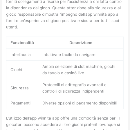
forniti collegamenti a risorse per l’assistenza a chi lotta contro
la dipendenza dal gioco. Questa attenzione alla sicurezza e al
gioco responsabile dimostra l’impegno dell’app winnita app a
fornire un’esperienza di gioco positiva e sicura per tutti i suoi
utenti.
Funzionalità
Descrizione
Interfaccia
Intuitiva e facile da navigare
Ampia selezione di slot machine, giochi
Giochi
da tavolo e casinò live
Protocolli di crittografia avanzati e
Sicurezza
controlli di sicurezza indipendenti
Pagamenti
Diverse opzioni di pagamento disponibili
L’utilizzo dell’app winnita app offre una comodità senza pari. I
giocatori possono accedere ai loro giochi preferiti ovunque si