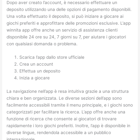
Dopo aver creato l’account, è necessario effettuare un
deposito utilizzando una delle opzioni di pagamento disponibili.
Una volta effettuato il deposito, si può iniziare a giocare ai
giochi preferiti e approfittare delle promozioni esclusive. L’app
winnita app offre anche un servizio di assistenza clienti
disponibile 24 ore su 24, 7 giorni su 7, per aiutare i giocatori
con qualsiasi domanda o problema.
Scarica l’app dallo store ufficiale
Crea un account
Effettua un deposito
Inizia a giocare
La navigazione nell’app è resa intuitiva grazie a una struttura
chiara e ben organizzata. Le diverse sezioni dell’app sono
facilmente accessibili tramite il menu principale, e i giochi sono
categorizzati per facilitare la ricerca. L’app offre anche una
funzione di ricerca che consente ai giocatori di trovare
rapidamente i loro giochi preferiti. Inoltre, l’app è disponibile in
diverse lingue, rendendola accessibile a un pubblico
internazionale.