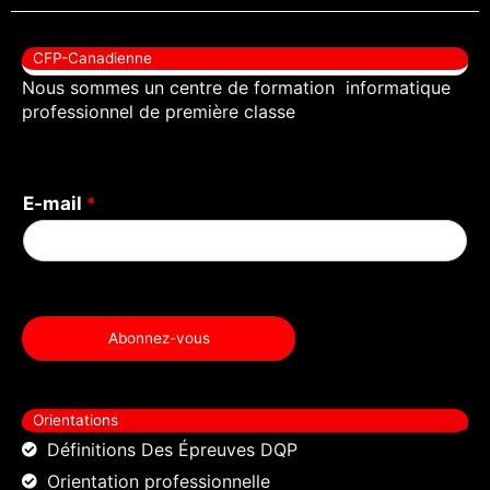
e
t
t
b
t
u
CFP-Canadienne
o
e
b
Nous sommes un centre de formation informatique
o
r
e
professionnel de première classe
k
E-mail
*
Abonnez-vous
Orientations
Définitions Des Épreuves DQP
Orientation professionnelle