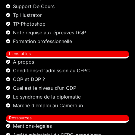
Support De Cours
Tp Illustrator
TP-Photoshop
Note requise aux épreuves DQP
Formation professionnelle
Liens utiles
A propos
Conditions-d 'admission au CFPC
CQP et DQP ?
Quel est le niveau d'un QDP
Le syndrome de la diplomatie
Marché d'emploi au Cameroun
Ressources
Mentions-legales