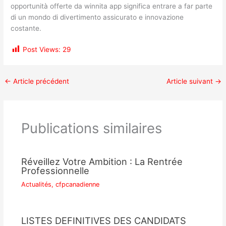
opportunità offerte da winnita app significa entrare a far parte
di un mondo di divertimento assicurato e innovazione
costante.
Post Views:
29
←
Article précédent
Article suivant
→
Publications similaires
Réveillez Votre Ambition : La Rentrée
Professionnelle
Actualités
,
cfpcanadienne
LISTES DEFINITIVES DES CANDIDATS