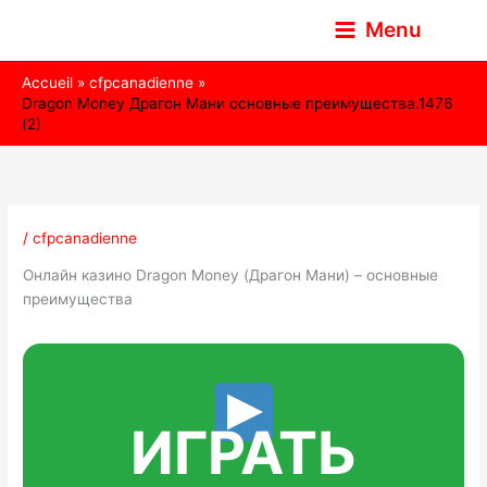
Aller
Menu
au
contenu
Accueil
cfpcanadienne
Dragon Money Драгон Мани основные преимущества.1476
(2)
/
cfpcanadienne
Онлайн казино Dragon Money (Драгон Мани) – основные
преимущества
ИГРАТЬ