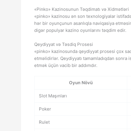
«Pinko» Kazinosunun Təqdimatı və Xidmətləri
«pinko» kazinosu ən son texnologiyalar istifadə 
hər bir oyunçunun asanlıqla naviqasiya etməsinə
digər populyar kazino oyunlarını təqdim edir.
Qeydiyyat və Təsdiq Prosesi
«pinko» kazinosunda qeydiyyat prosesi çox sadə 
etməlidirlər. Qeydiyyatı tamamladıqdan sonra is
etmək üçün vacib bir addımdır.
Oyun Növü
Slot Maşınları
Poker
Rulet