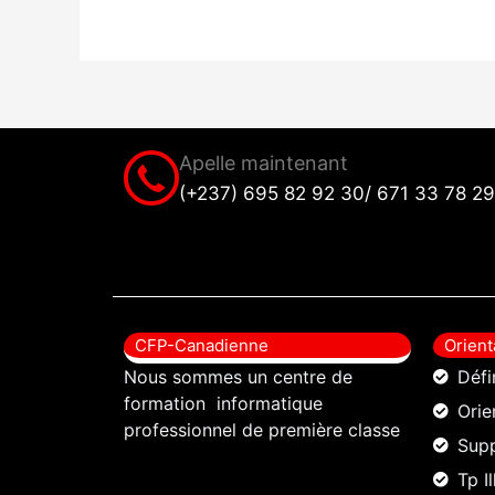
Apelle maintenant
(+237) 695 82 92 30/ 671 33 78 29
CFP-Canadienne
Orient
Nous sommes un centre de
Défi
formation informatique
Orie
professionnel de première classe
Sup
Tp I