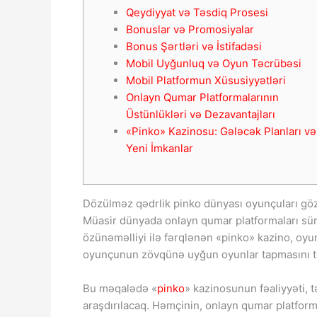
Qeydiyyat və Təsdiq Prosesi
Bonuslar və Promosiyalar
Bonus Şərtləri və İstifadəsi
Mobil Uyğunluq və Oyun Təcrübəsi
Mobil Platformun Xüsusiyyətləri
Onlayn Qumar Platformalarının
Üstünlükləri və Dezavantajları
«Pinko» Kazinosu: Gələcək Planları və
Yeni İmkanlar
Dözülməz qədrlik pinko dünyası oyunçuları göz
Müasir dünyada onlayn qumar platformaları sürət
özünəməlliyi ilə fərqlənən «pinko» kazino, oyunç
oyunçunun zövqünə uyğun oyunlar tapmasını təm
Bu məqalədə «
pinko
» kazinosunun fəaliyyəti, tə
araşdırılacaq. Həmçinin, onlayn qumar platform