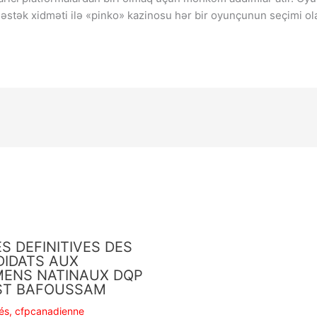
4 dəstək xidməti ilə «pinko» kazinosu hər bir oyunçunun seçimi ol
ES DEFINITIVES DES
IDATS AUX
ENS NATINAUX DQP
ST BAFOUSSAM
tés
,
cfpcanadienne