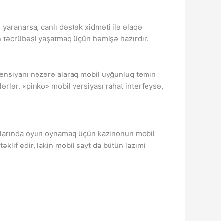
 yaranarsa, canlı dəstək xidməti ilə əlaqə
n təcrübəsi yaşatmaq üçün həmişə hazırdır.
densiyanı nəzərə alaraq mobil uyğunluq təmin
ilərlər. «pinko» mobil versiyası rahat interfeysə,
azlarında oyun oynamaq üçün kazinonun mobil
əklif edir, lakin mobil sayt da bütün lazımi