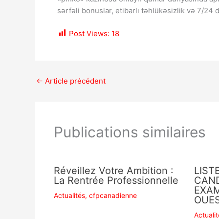
sərfəli bonuslar, etibarlı təhlükəsizlik və 7/2
Post Views:
18
←
Article précédent
Publications similaires
Réveillez Votre Ambition :
LIST
La Rentrée Professionnelle
CAND
EXAM
Actualités
,
cfpcanadienne
OUE
Actuali