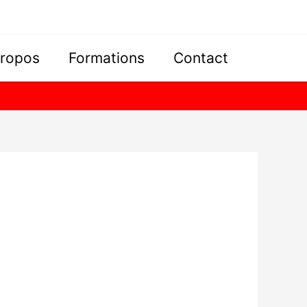
propos
Formations
Contact