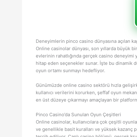
Deneyimlerin pinco casino dünyasına açılan kap
Online casinolar dünyası, son yıllarda büyük bi
evlerinin rahatlığında gerçek casino deneyimi y
hitap eden seçenekler sunar. İşte bu dinamik 
oyun ortamı sunmayı hedefliyor.
Günümüzde online casino sektörü hızla gelişirke
kullanıcı verilerini korurken, şeffaf oyun mekan
en üst düzeye çıkarmayı amaçlayan bir platform 
Pinco Casino’da Sunulan Oyun Çeşitleri
Online casinolar, kullanıcılara çok çeşitli oyunl
ve genellikle basit kuralları ve yüksek kazanç po
tercih ediliyor. Canlı casino bölümü, gerçek k