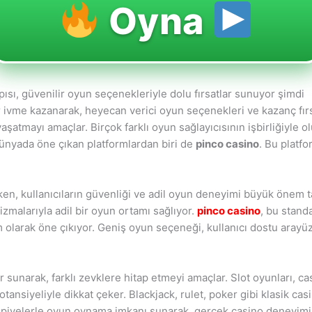
Oyna
ısı, güvenilir oyun seçenekleriyle dolu fırsatlar sunuyor şimdi
r ivme kazanarak, heyecan verici oyun seçenekleri ve kazanç fırsa
aşatmayı amaçlar. Birçok farklı oyun sağlayıcısının işbirliğiyle 
dünyada öne çıkan platformlardan biri de
pinco casino
. Bu platfo
n, kullanıcıların güvenliği ve adil oyun deneyimi büyük önem taş
izmalarıyla adil bir oyun ortamı sağlıyor.
pinco casino
, bu stand
olarak öne çıkıyor. Geniş oyun seçeneği, kullanıcı dostu arayüzü
ar sunarak, farklı zevklere hitap etmeyi amaçlar. Slot oyunları, c
tansiyeliyle dikkat çeker. Blackjack, rulet, poker gibi klasik cas
rupiyelerle oyun oynama imkanı sunarak, gerçek casino deneyimin