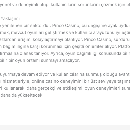
yonel ve deneyimli olup, kullanıcıların sorunlarını çözmek için e
 Yaklaşımı
e yenilenen bir sektördür. Pinco Casino, bu değişime ayak uydura
ek, mevcut oyunları geliştirmek ve kullanıcı arayüzünü iyileştirm
zlardan erişimi kolaylaştırmayı planlıyor. Pinco Casino, sürdürü
bağımlılığına karşı korunması için çeşitli önlemler alıyor. Platfo
ırmasına olanak tanıyor. Ayrıca, oyun bağımlılığı konusunda bili
ebilir bir oyun ortamı sunmayı amaçlıyor.
duyurmaya devam ediyor ve kullanıcılarına sunmuş olduğu avanta
klı hizmetleriyle, online casino deneyimini bir üst seviyeye taşıma
leri kullanarak, daha gerçekçi ve etkileşimli oyun deneyimleri sun
i daha da yükseltecek.