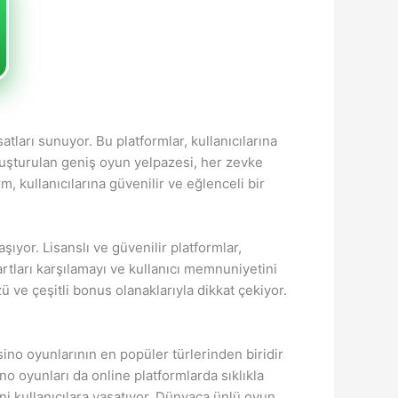
tları sunuyor. Bu platformlar, kullanıcılarına
oluşturulan geniş oyun yelpazesi, her zevke
rm, kullanıcılarına güvenilir ve eğlenceli bir
ıyor. Lisanslı ve güvenilir platformlar,
artları karşılamayı ve kullanıcı memnuniyetini
 ve çeşitli bonus olanaklarıyla dikkat çekiyor.
asino oyunlarının en popüler türlerinden biridir
ino oyunları da online platformlarda sıklıkla
i kullanıcılara yaşatıyor. Dünyaca ünlü oyun