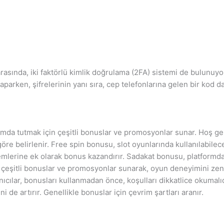
rasında, iki faktörlü kimlik doğrulama (2FA) sistemi de bulunuyor
ş yaparken, şifrelerinin yanı sıra, cep telefonlarına gelen bir ko
ormda tutmak için çeşitli bonuslar ve promosyonlar sunar. Hoş g
göre belirlenir. Free spin bonusu, slot oyunlarında kullanılabile
şlemlerine ek olarak bonus kazandırır. Sadakat bonusu, platformda
a çeşitli bonuslar ve promosyonlar sunarak, oyun deneyimini zengi
anıcılar, bonusları kullanmadan önce, koşulları dikkatlice okumalıd
de artırır. Genellikle bonuslar için çevrim şartları aranır.