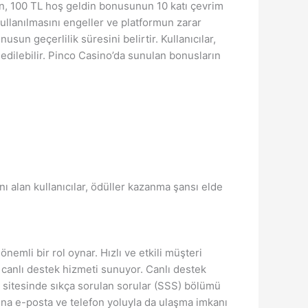
ğin, 100 TL hoş geldin bonusunun 10 katı çevrim
ullanılmasını engeller ve platformun zarar
un geçerlilik süresini belirtir. Kullanıcılar,
 edilebilir. Pinco Casino’da sunulan bonusların
ı alan kullanıcılar, ödüller kazanma şansı elde
nemli bir rol oynar. Hızlı ve etkili müşteri
4 canlı destek hizmeti sunuyor. Canlı destek
eb sitesinde sıkça sorulan sorular (SSS) bölümü
arına e-posta ve telefon yoluyla da ulaşma imkanı