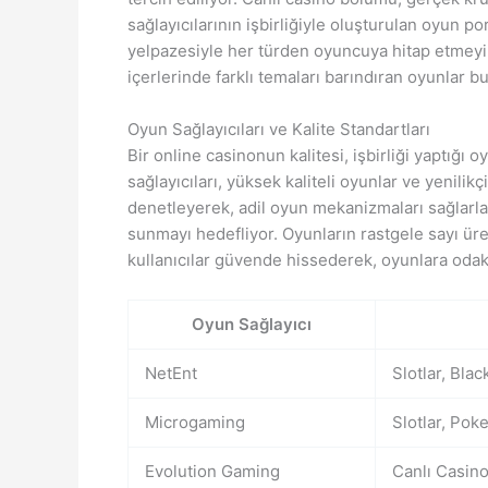
sağlayıcılarının işbirliğiyle oluşturulan oyun po
yelpazesiyle her türden oyuncuya hitap etmeyi ba
içerlerinde farklı temaları barındıran oyunlar 
Oyun Sağlayıcıları ve Kalite Standartları
Bir online casinonun kalitesi, işbirliği yaptığı
sağlayıcıları, yüksek kaliteli oyunlar ve yenilikç
denetleyerek, adil oyun mekanizmaları sağlarlar.
sunmayı hedefliyor. Oyunların rastgele sayı üre
kullanıcılar güvende hissederek, oyunlara odakl
Oyun Sağlayıcı
NetEnt
Slotlar, Blac
Microgaming
Slotlar, Pok
Evolution Gaming
Canlı Casino