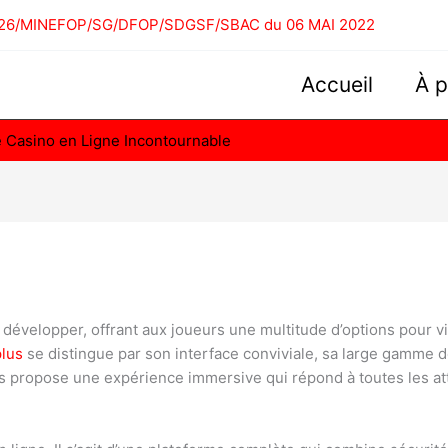
00226/MINEFOP/SG/DFOP/SDGSF/SBAC du 06 MAI 2022
Accueil
À 
e Casino en Ligne Incontournable
développer, offrant aux joueurs une multitude d’options pour v
plus
se distingue par son interface conviviale, sa large gamme d
s propose une expérience immersive qui répond à toutes les at