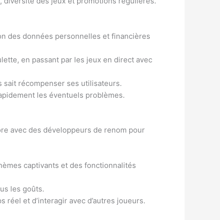
, diversité des jeux et promotions régulières.
ion des données personnelles et financières
ette, en passant par les jeux en direct avec
sait récompenser ses utilisateurs.
rapidement les éventuels problèmes.
abore avec des développeurs de renom pour
hèmes captivants et des fonctionnalités
ous les goûts.
réel et d’interagir avec d’autres joueurs.