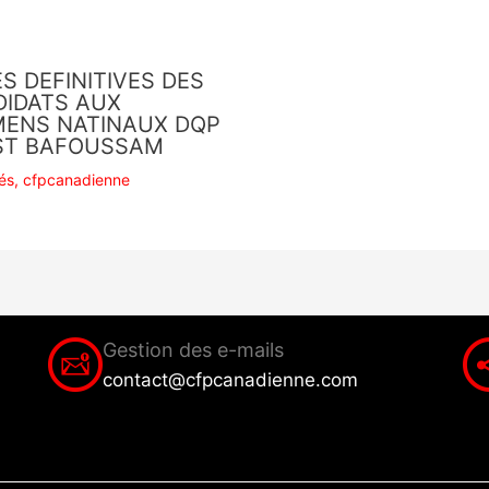
ES DEFINITIVES DES
IDATS AUX
ENS NATINAUX DQP
ST BAFOUSSAM
tés
,
cfpcanadienne
Gestion des e-mails
contact@cfpcanadienne.com