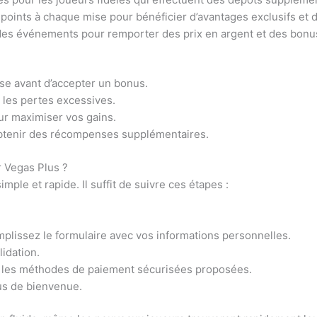
oints à chaque mise pour bénéficier d’avantages exclusifs et 
des événements pour remporter des prix en argent et des bonu
ise avant d’accepter un bonus.
r les pertes excessives.
ur maximiser vos gains.
 obtenir des récompenses supplémentaires.
 Vegas Plus ?
mple et rapide. Il suffit de suivre ces étapes :
emplissez le formulaire avec vos informations personnelles.
lidation.
i les méthodes de paiement sécurisées proposées.
us de bienvenue.