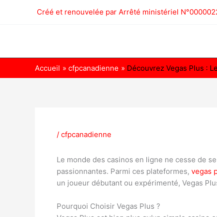
Aller
Créé et renouvelée par Arrêté ministériel N°000
au
contenu
Accueil
cfpcanadienne
Découvrez Vegas Plus : L
/
cfpcanadienne
Le monde des casinos en ligne ne cesse de se 
passionnantes. Parmi ces plateformes,
vegas 
un joueur débutant ou expérimenté, Vegas Plu
Pourquoi Choisir Vegas Plus ?