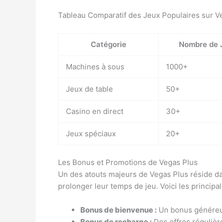
Tableau Comparatif des Jeux Populaires sur V
Catégorie
Nombre de 
Machines à sous
1000+
Jeux de table
50+
Casino en direct
30+
Jeux spéciaux
20+
Les Bonus et Promotions de Vegas Plus
Un des atouts majeurs de Vegas Plus réside d
prolonger leur temps de jeu. Voici les princip
Bonus de bienvenue :
Un bonus généreux
Bonus de recharge :
Des offres régulièr