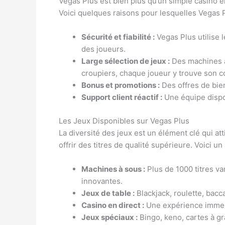
Vegas Plus est bien plus qu’un simple casino en
Voici quelques raisons pour lesquelles Vegas P
Sécurité et fiabilité :
Vegas Plus utilise 
des joueurs.
Large sélection de jeux :
Des machines à 
croupiers, chaque joueur y trouve son 
Bonus et promotions :
Des offres de bie
Support client réactif :
Une équipe dispo
Les Jeux Disponibles sur Vegas Plus
La diversité des jeux est un élément clé qui 
offrir des titres de qualité supérieure. Voici u
Machines à sous :
Plus de 1000 titres va
innovantes.
Jeux de table :
Blackjack, roulette, bacca
Casino en direct :
Une expérience immersi
Jeux spéciaux :
Bingo, keno, cartes à gra