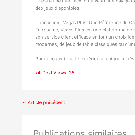
Grâce à une interface intuitive et une naviga
des jeux disponibles.
Conclusion : Vegas Plus, Une Référence du Ca
En résumé, Vegas Plus est une plateforme de cas
son service client efficace en font un choix i
modernes, de jeux de table classiques ou d’un
Pour découvrir cette expérience unique, n’hési
Post Views:
35
←
Article précédent
Publications similaires