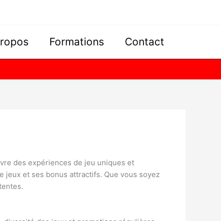
propos
Formations
Contact
ivre des expériences de jeu uniques et
e jeux et ses bonus attractifs. Que vous soyez
tentes.